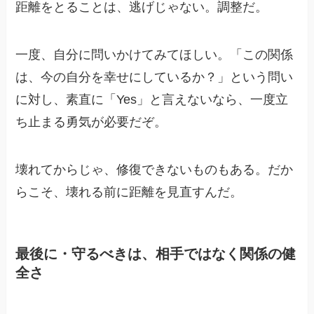
距離をとることは、逃げじゃない。調整だ。
一度、自分に問いかけてみてほしい。「この関係
は、今の自分を幸せにしているか？」という問い
に対し、素直に「Yes」と言えないなら、一度立
ち止まる勇気が必要だぞ。
壊れてからじゃ、修復できないものもある。だか
らこそ、壊れる前に距離を見直すんだ。
最後に・守るべきは、相手ではなく関係の健
全さ