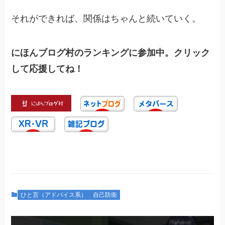
それができれば、関係はちゃんと続いていく。
にほんブログ村のランキングに参加中。クリック
して応援してね！
ひと言（アドバイス系）
自己防衛