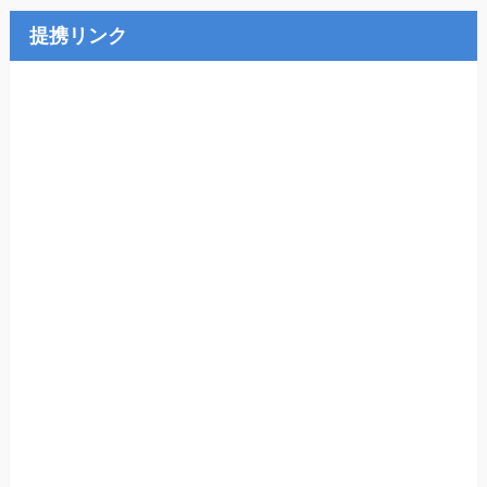
提携リンク