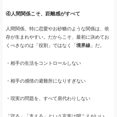
④人間関係こそ、距離感がすべて
人間関係、特に恋愛やお砂糖のような関係は、依
存が生まれやすい。だからこそ、最初に決めてお
くべきなのは「役割」ではなく「
境界線
」だ。
・相手の生活をコントロールしない
・相手の感情の避難所になりすぎない
・現実の問題を、すべて肩代わりしない
「守る」「支える」という言葉は聞こえがいい。