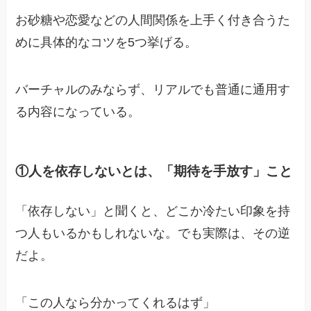
お砂糖や恋愛などの人間関係を上手く付き合うた
めに具体的なコツを5つ挙げる。
バーチャルのみならず、リアルでも普通に通用す
る内容になっている。
①人を依存しないとは、「期待を手放す」こと
「依存しない」と聞くと、どこか冷たい印象を持
つ人もいるかもしれないな。でも実際は、その逆
だよ。
「この人なら分かってくれるはず」