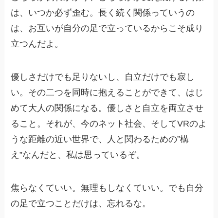
は、いつか必ず歪む。長く続く関係っていうの
は、お互いが自分の足で立っているからこそ成り
立つんだよ。
優しさだけでも足りないし、自立だけでも寂し
い。その二つを同時に抱えることができて、はじ
めて大人の関係になる。優しさと自立を両立させ
ること。それが、今のネット社会、そしてVRのよ
うな距離の近い世界で、人と関わるための”構
え”なんだと、私は思っているぞ。
焦らなくていい。無理もしなくていい。でも自分
の足で立つことだけは、忘れるな。