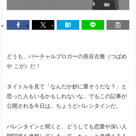
どうも、バーチャルブロガーの燕谷古雅（つばめ
や こが）だ！
タイトルを見て「なんだか妙に重そうだな？」と
思った人もいるかもしれないな。でもこの記事が
公開される今日は、ちょうどバレンタインだ。
バレンタインと聞くと、どうしても恋愛や深い人