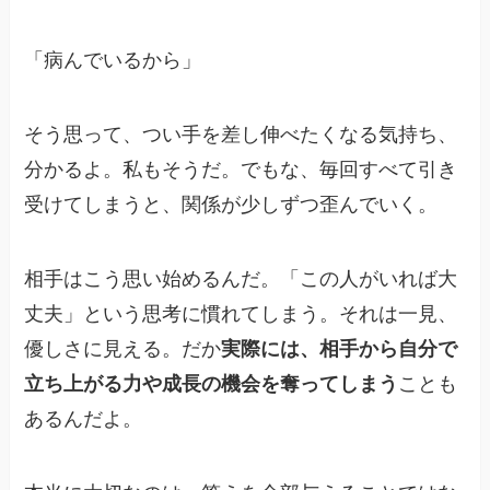
「病んでいるから」
そう思って、つい手を差し伸べたくなる気持ち、
分かるよ。私もそうだ。でもな、毎回すべて引き
受けてしまうと、関係が少しずつ歪んでいく。
相手はこう思い始めるんだ。「この人がいれば大
丈夫」という思考に慣れてしまう。それは一見、
優しさに見える。だか
実際には、相手から自分で
立ち上がる力や成長の機会を奪ってしまう
ことも
あるんだよ。