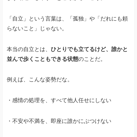
「自立」という言葉は、「孤独」や「だれにも頼
らないこと」じゃない。
本当の自立とは、
ひとりでも立てるけど、誰かと
並んで歩くこともできる状態
のことだ。
例えば、こんな姿勢だな。
・感情の処理を、すべて他人任せにしない
・不安や不満を、即座に誰かにぶつけない