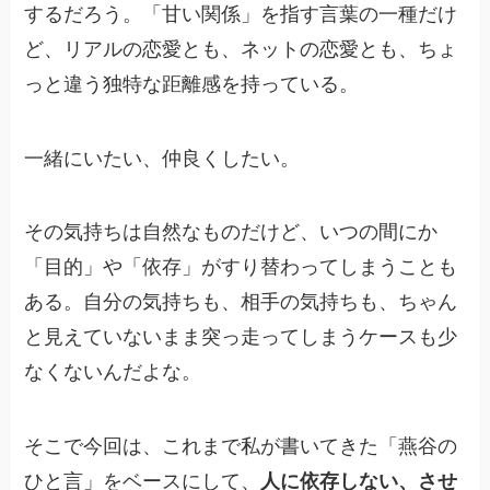
するだろう。「甘い関係」を指す言葉の一種だけ
ど、リアルの恋愛とも、ネットの恋愛とも、ちょ
っと違う独特な距離感を持っている。
一緒にいたい、仲良くしたい。
その気持ちは自然なものだけど、いつの間にか
「目的」や「依存」がすり替わってしまうことも
ある。自分の気持ちも、相手の気持ちも、ちゃん
と見えていないまま突っ走ってしまうケースも少
なくないんだよな。
そこで今回は、これまで私が書いてきた「燕谷の
ひと言」をベースにして、
人に依存しない、させ