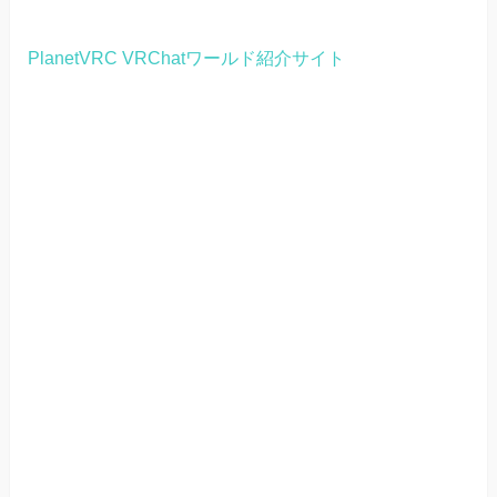
PlanetVRC VRChatワールド紹介サイト