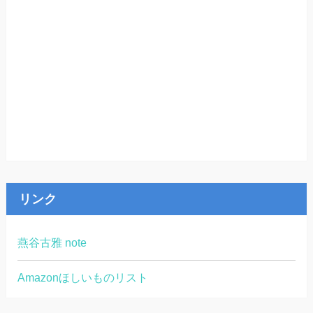
リンク
燕谷古雅 note
Amazonほしいものリスト