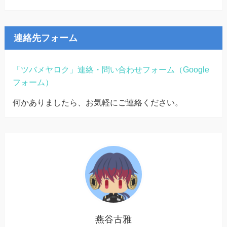
連絡先フォーム
「ツバメヤロク」連絡・問い合わせフォーム（Google
フォーム）
何かありましたら、お気軽にご連絡ください。
燕谷古雅