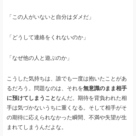
「この人がいないと自分はダメだ」
「どうして連絡をくれないのか」
「なぜ他の人と遊ぶのか」
こうした気持ちは、誰でも一度は抱いたことがあ
るだろう。問題なのは、それを
無意識のまま相手
に預けてしまうこと
なんだ。期待を背負われた相
手は気づかないうちに重くなる。そして相手がそ
の期待に応えられなかった瞬間、不満や失望が生
まれてしまうんだよな。