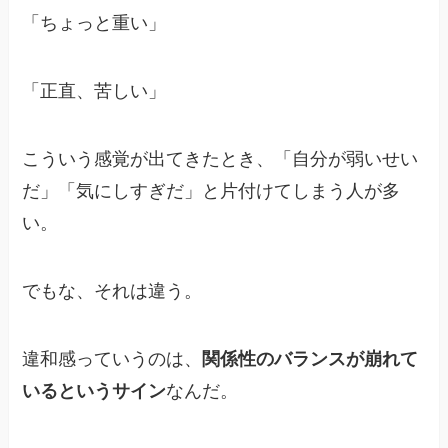
「ちょっと重い」
「正直、苦しい」
こういう感覚が出てきたとき、「自分が弱いせい
だ」「気にしすぎだ」と片付けてしまう人が多
い。
でもな、それは違う。
違和感っていうのは、
関係性のバランスが崩れて
いるというサイン
なんだ。