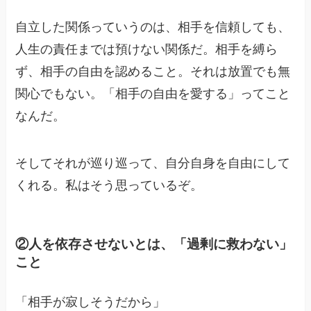
自立した関係っていうのは、相手を信頼しても、
人生の責任までは預けない関係だ。相手を縛ら
ず、相手の自由を認めること。それは放置でも無
関心でもない。「相手の自由を愛する」ってこと
なんだ。
そしてそれが巡り巡って、自分自身を自由にして
くれる。私はそう思っているぞ。
②人を依存させないとは、「過剰に救わない」
こと
「相手が寂しそうだから」