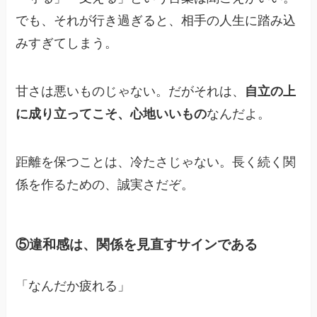
でも、それが行き過ぎると、相手の人生に踏み込
みすぎてしまう。
甘さは悪いものじゃない。だがそれは、
自立の上
に成り立ってこそ、心地いいもの
なんだよ。
距離を保つことは、冷たさじゃない。長く続く関
係を作るための、誠実さだぞ。
⑤違和感は、関係を見直すサインである
「なんだか疲れる」