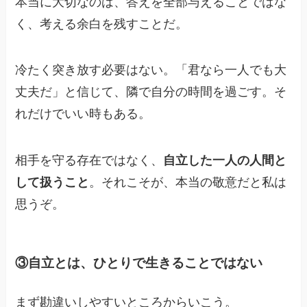
本当に大切なのは、答えを全部与えることではな
く、考える余白を残すことだ。
冷たく突き放す必要はない。「君なら一人でも大
丈夫だ」と信じて、隣で自分の時間を過ごす。そ
れだけでいい時もある。
相手を守る存在ではなく、
自立した一人の人間と
して扱うこと
。それこそが、本当の敬意だと私は
思うぞ。
③自立とは、ひとりで生きることではない
まず勘違いしやすいところからいこう。