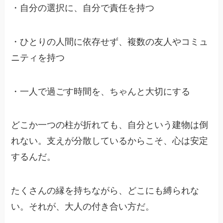
・自分の選択に、自分で責任を持つ
・ひとりの人間に依存せず、複数の友人やコミュ
ニティを持つ
・一人で過ごす時間を、ちゃんと大切にする
どこか一つの柱が折れても、自分という建物は倒
れない。支えが分散しているからこそ、心は安定
するんだ。
たくさんの縁を持ちながら、どこにも縛られな
い。それが、大人の付き合い方だ。