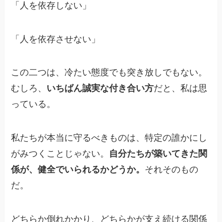
「人を依存しない」
「人を依存させない」
この二つは、冷たい態度でも突き放しでもない。
むしろ、
いちばん誠実な付き合い方
だと、私は思
っている。
私たちが本当に守るべきものは、特定の誰かにし
がみつくことじゃない。
自分たちが築いてきた関
係が、健全でいられるかどうか。
それそのもの
だ。
どちらか倒れかかり、どちらかが支え続ける関係