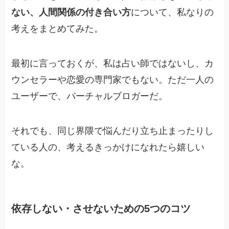
ない、人間関係の付き合い方
について、私なりの
考えをまとめてみた。
最初に言っておくが、私は占い師ではないし、カ
ウンセラーや恋愛の専門家でもない。ただ一人の
ユーザーで、バーチャルブロガーだ。
それでも、同じ界隈で悩んだり立ち止まったりし
ている人の、考えるきっかけになれたら嬉しい
な。
依存しない・させないための5つのコツ