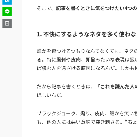
そこで、
記事を書くときに気をつけたい4つ
1. 不快にするようなネタを多く使わな
誰かを傷つけるつもりなんてなくても、ネタ
る。特に風刺や皮肉、揶揄みたいな表現は扱
ば読む人を遠ざける原因になるんだ。しかも
だから記事を書くときは、
「これを読んだ人
ほしいんだ。
ブラックジョーク、煽り、皮肉、誰かを笑い
も、他の人には悪い意味で突き刺さる。
“ち