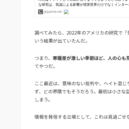
調べてみたら、2022年のアメリカの研究で
いう結果が出ていたんだ。
つまり、
寒暖差が激しい季節ほど、人の心も
てやつだ。
ここ最近は、意味のない批判や、ヘイト混じり
ず、どの界隈でもそうだろう。最初は小さな話
しまう。
情報を発信する立場として、これは見過ごせ