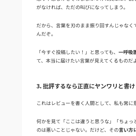
がなければ、ただの叫びになってしまう。
だから、言葉を刃のまま振り回すんじゃなく
んだぞ。
「今すぐ投稿したい！」と思っても、
一呼吸
て、本当に届けたい言葉が見えてくるものだ
3. 批評するなら正直にヤンワリと書け
これはレビューを書く人間として、私も常に
何かを見て「ここは違うと思うな」「ちょっ
のは悪いことじゃない。だけど、その
言い方