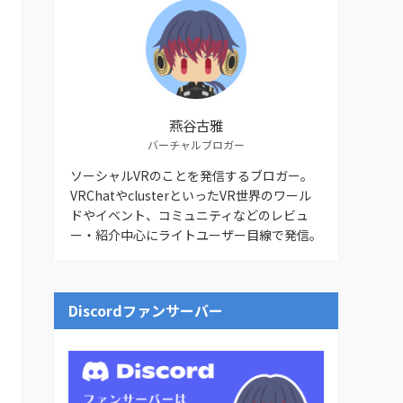
燕谷古雅
バーチャルブロガー
ソーシャルVRのことを発信するブロガー。
VRChatやclusterといったVR世界のワール
ドやイベント、コミュニティなどのレビュ
ー・紹介中心にライトユーザー目線で発信。
Discordファンサーバー