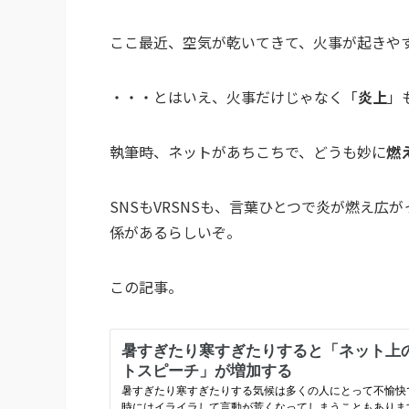
ここ最近、空気が乾いてきて、火事が起きや
・・・とはいえ、火事だけじゃなく「
炎上
」
執筆時、ネットがあちこちで、どうも妙に
燃
SNSもVRSNSも、言葉ひとつで炎が燃え広
係があるらしいぞ。
この記事。