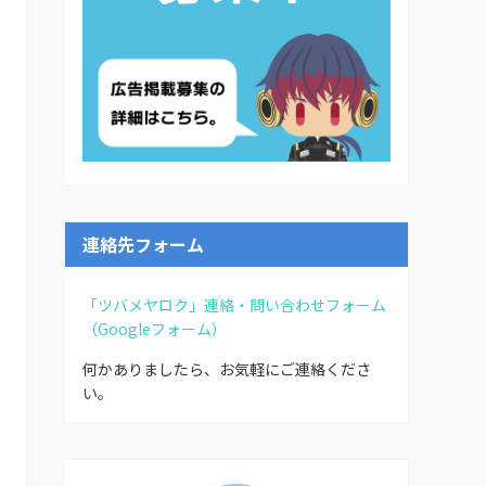
連絡先フォーム
「ツバメヤロク」連絡・問い合わせフォーム
（Googleフォーム）
何かありましたら、お気軽にご連絡くださ
い。