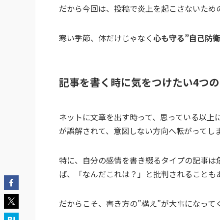
だから今回は、投稿で炎上を起こさないため
寒い季節、体だけじゃなく
心も守る”自己防衛
記事を書く時に気をつけたい4つ
ネットに文章を出す時って、思っている以上
が誤解されて、意図しない方向へ転がってし
特に、自分の感情を書き綴るタイプの記事は
ば、「なんだこれは？」と批判されることも
だからこそ、書き方の”構え”が大事になって