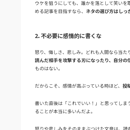
ウケを狙うにしても、誰かを落として笑いを
める記事を目指すなら、
ネタの選び方はしっ
2. 不必要に感情的に書くな
怒り、悔しさ、悲しみ。どれも人間なら当た
読んだ相手を攻撃する刃になったり、自分の
ものはない。
だからこそ、感情が高ぶっている時ほど、
投
書いた直後は「これでいい！」と思ってしま
ることが本当に多いんだよ。
怒りや悲しみをそのままぶつけた文章は、読