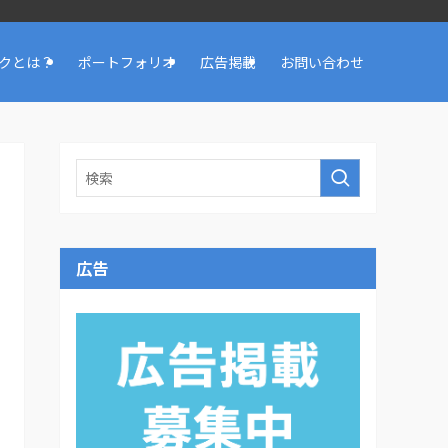
クとは？
ポートフォリオ
広告掲載
お問い合わせ
広告