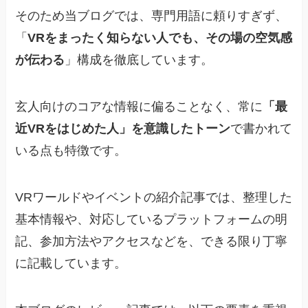
そのため当ブログでは、専門用語に頼りすぎず、
「
VRをまったく知らない人でも、その場の空気感
が伝わる
」構成を徹底しています。
玄人向けのコアな情報に偏ることなく、常に
「最
近VRをはじめた人」を意識したトーン
で書かれて
いる点も特徴です。
VRワールドやイベントの紹介記事では、整理した
基本情報や、対応しているプラットフォームの明
記、参加方法やアクセスなどを、できる限り丁寧
に記載しています。