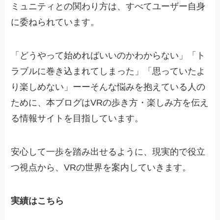
ミュニティとの関わり方は、すべてユーザー自身
に委ねられています。
「どうやって始めればいいのかわからない」「ト
ラブルに巻き込まれてしまった」「思っていたよ
り楽しめない」ーーそんな悩みを抱えている人の
ために、本ブログはVRの歩き方・楽しみ方を伝え
る情報サイトを目指しています。
安心して一歩を踏み出せるように、現実的で役立
つ視点から、VRの世界を案内していきます。
実績はこちら