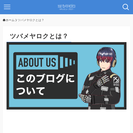
ホーム
ツバメヤロクとは？
ツバメヤロクとは？