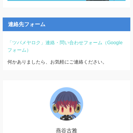
連絡先フォーム
「ツバメヤロク」連絡・問い合わせフォーム（Google
フォーム）
何かありましたら、お気軽にご連絡ください。
燕谷古雅