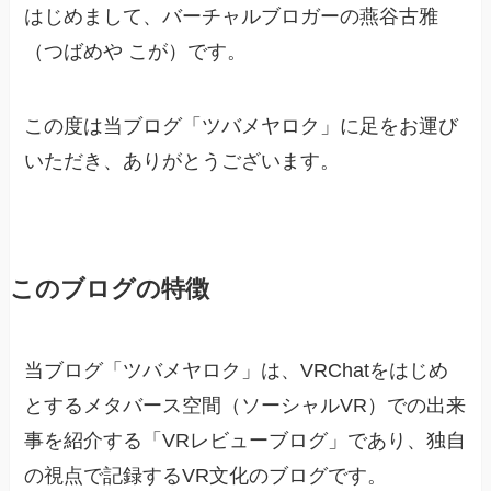
はじめまして、バーチャルブロガーの燕谷古雅
（つばめや こが）です。
この度は当ブログ「ツバメヤロク」に足をお運び
いただき、ありがとうございます。
このブログの特徴
当ブログ「ツバメヤロク」は、VRChatをはじめ
とするメタバース空間（ソーシャルVR）での出来
事を紹介する「VRレビューブログ」であり、独自
の視点で記録するVR文化のブログです。