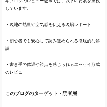
本ブログのレビュー記事では、以下の要素を重視
しています。
・現地の熱量や空気感を伝える現場レポート
・初心者でも安心して読み進められる徹底的な解
説
・書き手の体温や視点を感じられるエッセイ形式
のレビュー
このブログのターゲット・読者層