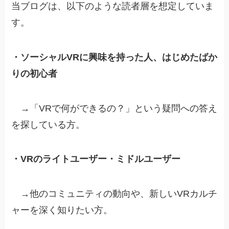
当ブログは、以下のような読者層を想定していま
す。
・ソーシャルVRに興味を持った人、はじめたばか
りの初心者
→「VRで何ができるの？」という疑問への答え
を探している方。
・VRのライトユーザー・ミドルユーザー
→他のコミュニティの動向や、新しいVRカルチ
ャーを深く知りたい方。