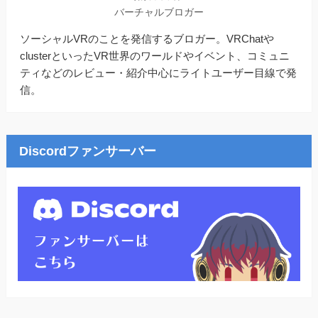
バーチャルブロガー
ソーシャルVRのことを発信するブロガー。VRChatや
clusterといったVR世界のワールドやイベント、コミュニ
ティなどのレビュー・紹介中心にライトユーザー目線で発
信。
Discordファンサーバー