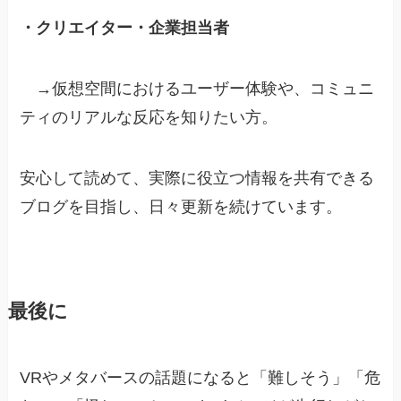
・クリエイター・企業担当者
→仮想空間におけるユーザー体験や、コミュニ
ティのリアルな反応を知りたい方。
安心して読めて、実際に役立つ情報を共有できる
ブログを目指し、日々更新を続けています。
最後に
VRやメタバースの話題になると「難しそう」「危