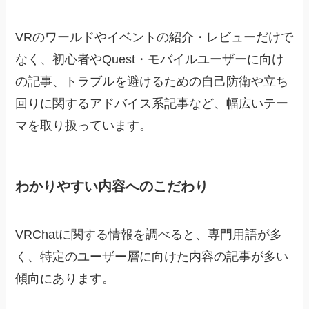
VRのワールドやイベントの紹介・レビューだけで
なく、初心者やQuest・モバイルユーザーに向け
の記事、トラブルを避けるための自己防衛や立ち
回りに関するアドバイス系記事など、幅広いテー
マを取り扱っています。
わかりやすい内容へのこだわり
VRChatに関する情報を調べると、専門用語が多
く、特定のユーザー層に向けた内容の記事が多い
傾向にあります。