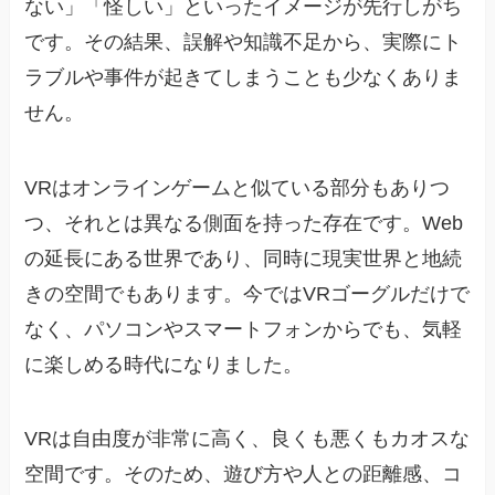
ない」「怪しい」といったイメージが先行しがち
です。その結果、誤解や知識不足から、実際にト
ラブルや事件が起きてしまうことも少なくありま
せん。
VRはオンラインゲームと似ている部分もありつ
つ、それとは異なる側面を持った存在です。Web
の延長にある世界であり、同時に現実世界と地続
きの空間でもあります。今ではVRゴーグルだけで
なく、パソコンやスマートフォンからでも、気軽
に楽しめる時代になりました。
VRは自由度が非常に高く、良くも悪くもカオスな
空間です。そのため、遊び方や人との距離感、コ