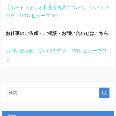
【ポートフォリオ】燕谷古雅について – ツバメヤ
ロク – VRレビューブログ
お仕事のご依頼・ご相談・お問い合わせはこちら
お問い合わせ – ツバメヤロク – VRレビューブロ
グ