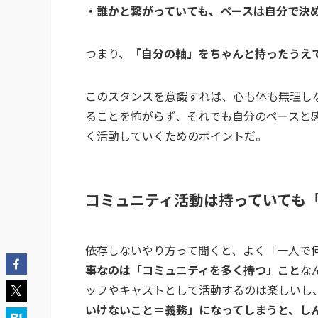
・誰かと繋がっていても、ペースは自分で決
つまり、
「自分の軸」をちゃんと持ったうえ
このスタンスを意識すれば、心も体も無理し
ることを怖がらず、それでも自分のペースと
く活動していくためのポイントだ。
コミュニティ活動は持っていても
依存しないやり方って聞くと、よく「一人で
事なのは「コミュニティを多く持つ」こと
な
ッフやキャストとして活動するのは楽しいし
いけないこと＝義務」になってしまうと、し