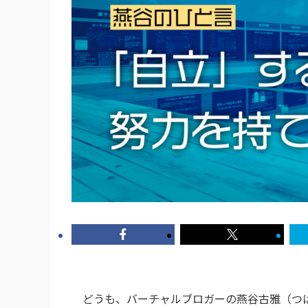
どうも、バーチャルブロガーの燕谷古雅（つば