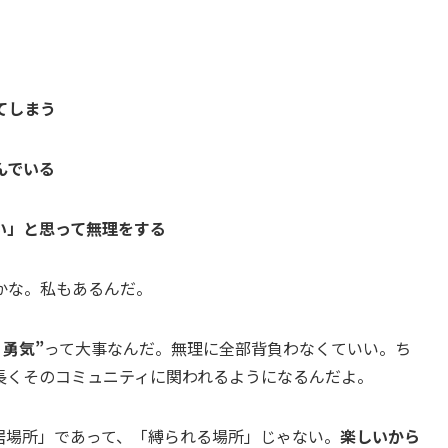
てしまう
んでいる
い」と思って無理をする
かな。私もあるんだ。
勇気”
って大事なんだ。無理に全部背負わなくていい。ち
長くそのコミュニティに関われるようになるんだよ。
居場所」であって、「縛られる場所」じゃない。
楽しいから