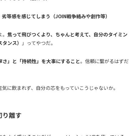
劣等感を感じてしまう（JOIN戦争絡みや創作等）
よ。
焦って飛びつくより、ちゃんと考えて、自分のタイミン
スタンス）
」ってやつだ。
寧さ」と「持続性」を大事にすること
。信頼に繋がるはずだ
空気に飲まれず、自分の芯をもっていこうじゃないか。
切り離す