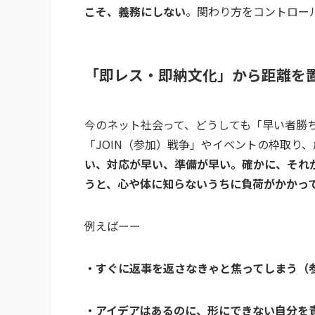
こそ、義務にしない
。関わり方をコントロー
「即レス・即納文化」から距離を
今のネット社会って、どうしても「早い者勝
「JOIN（参加）戦争」やイベントの枠取り
い、対応が早い、準備が早い。確かに、それ
うと、心や体に知らないうちに負荷がかかっ
例えばーー
・すぐに返事を返さなきゃと焦ってしまう（
・アイデアはあるのに、形にできない自分を