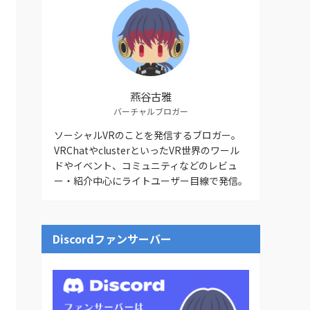
燕谷古雅
バーチャルブロガー
ソーシャルVRのことを発信するブロガー。
VRChatやclusterといったVR世界のワール
ドやイベント、コミュニティなどのレビュ
ー・紹介中心にライトユーザー目線で発信。
Discordファンサーバー