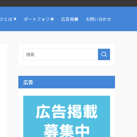
クとは？
ポートフォリオ
広告掲載
お問い合わせ
広告