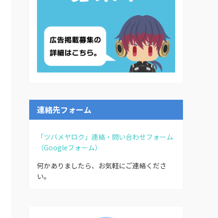
連絡先フォーム
「ツバメヤロク」連絡・問い合わせフォーム
（Googleフォーム）
何かありましたら、お気軽にご連絡くださ
い。