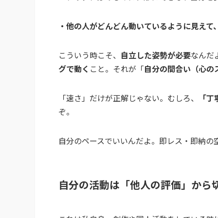
・他の人がどんどん動いているように見えて、
こういう時こそ、
自立した姿勢が必要
なんだ
グで動く
こと。それが「
自分の間合い（心の
「速さ」だけが正解じゃない。むしろ、
「丁
ぞ。
自分のペースでいいんだよ。即レス・即納の
自分の活動は「他人の評価」から