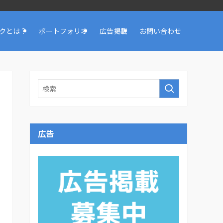
クとは？
ポートフォリオ
広告掲載
お問い合わせ
広告