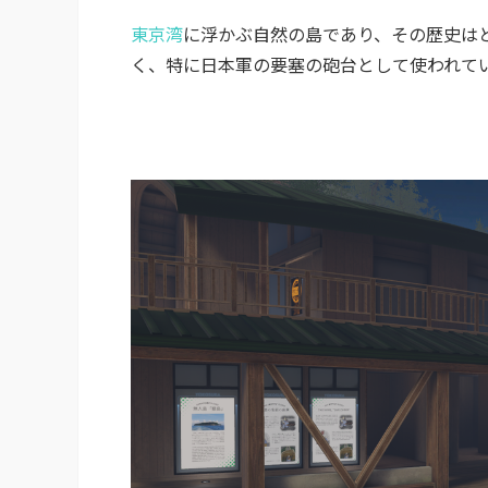
東京湾
に浮かぶ自然の島であり、その歴史は
く、特に日本軍の要塞の砲台として使われて