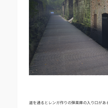
道を通るとレンガ作りの弾薬庫の入り口があ