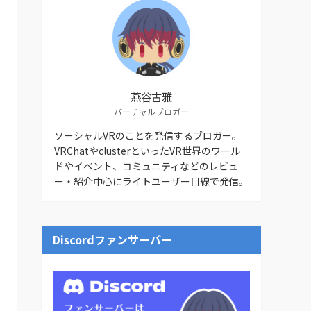
燕谷古雅
バーチャルブロガー
ソーシャルVRのことを発信するブロガー。
VRChatやclusterといったVR世界のワール
ドやイベント、コミュニティなどのレビュ
ー・紹介中心にライトユーザー目線で発信。
Discordファンサーバー