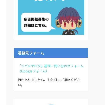
連絡先フォーム
「ツバメヤロク」連絡・問い合わせフォーム
（Googleフォーム）
何かありましたら、お気軽にご連絡くださ
い。