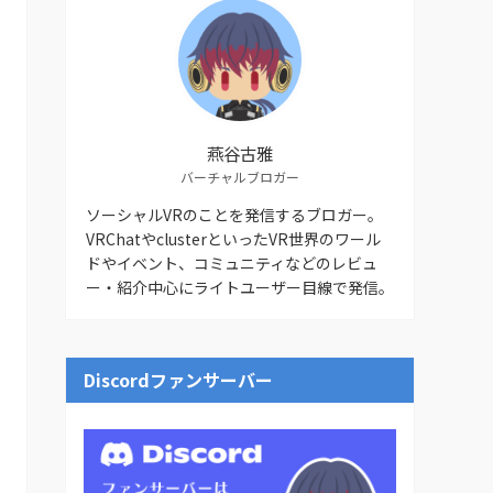
燕谷古雅
バーチャルブロガー
ソーシャルVRのことを発信するブロガー。
VRChatやclusterといったVR世界のワール
ドやイベント、コミュニティなどのレビュ
ー・紹介中心にライトユーザー目線で発信。
Discordファンサーバー