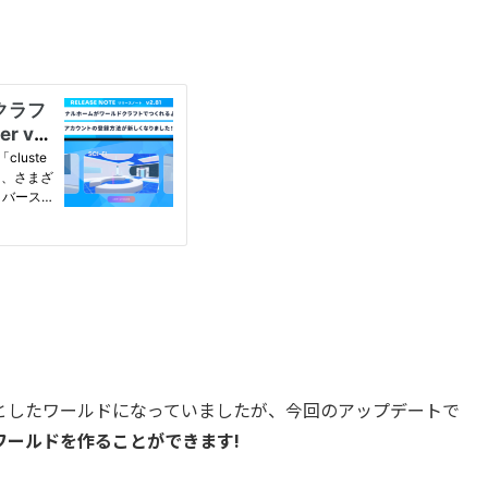
としたワールドになっていましたが、今回のアップデートで
ワールドを作ることができます!