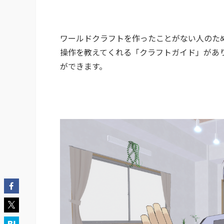
ワールドクラフトを作ったことがない人のた
操作を教えてくれる「クラフトガイド」があ
ができます。