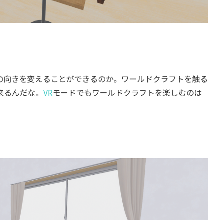
の向きを変えることができるのか。ワールドクラフトを触る
来るんだな。
VR
モードでもワールドクラフトを楽しむのは