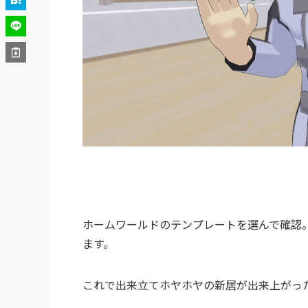
ホームワールドのテンプレートを選んで確認
ます。
これで出来立てホヤホヤの新居が出来上がっ