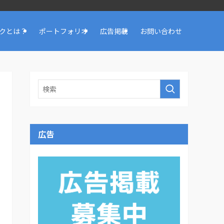
クとは？
ポートフォリオ
広告掲載
お問い合わせ
広告