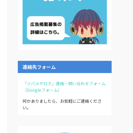
連絡先フォーム
「ツバメヤロク」連絡・問い合わせフォーム
（Googleフォーム）
何かありましたら、お気軽にご連絡くださ
い。