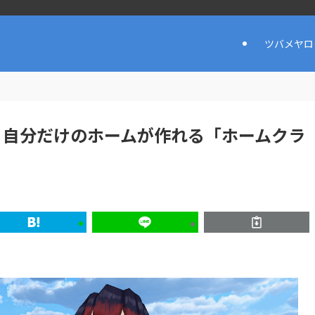
ツバメヤロ
無料！自分だけのホームが作れる「ホームクラ