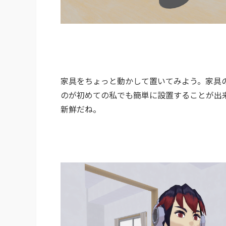
家具をちょっと動かして置いてみよう。家具
のが初めての私でも簡単に設置することが出
新鮮だね。