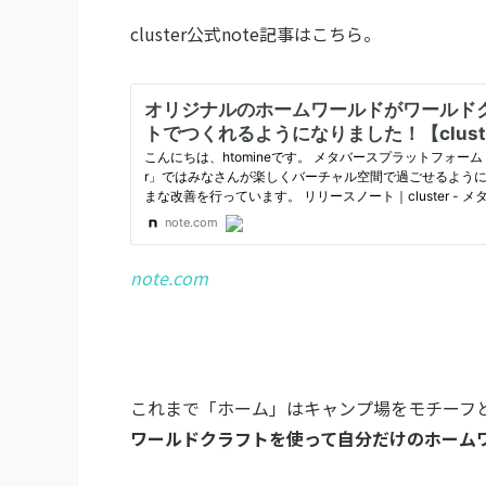
cluster公式note記事はこちら。
note.com
これまで「ホーム」はキャンプ場をモチーフ
ワールドクラフトを使って自分だけのホーム