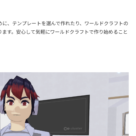
めに、テンプレートを選んで作れたり、ワールドクラフトの
ります。安心して気軽にワールドクラフトで作り始めること