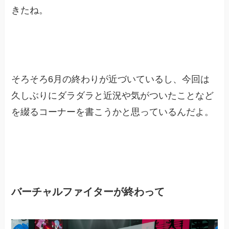
きたね。
そろそろ6月の終わりが近づいているし、今回は
久しぶりにダラダラと近況や気がついたことなど
を綴るコーナーを書こうかと思っているんだよ。
バーチャルファイターが終わって