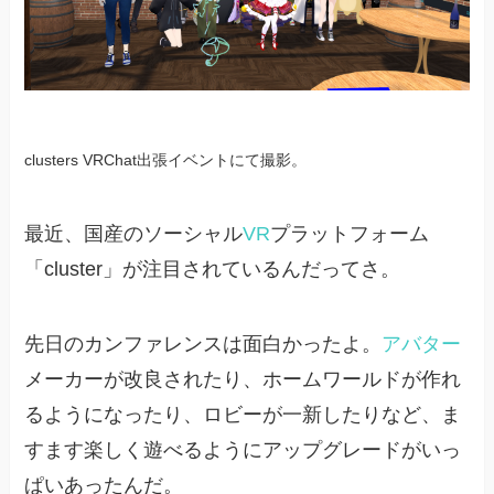
clusters VRChat出張イベントにて撮影。
最近、国産のソーシャル
VR
プラットフォーム
「cluster」が注目されているんだってさ。
先日のカンファレンスは面白かったよ。
アバター
メーカーが改良されたり、ホームワールドが作れ
るようになったり、ロビーが一新したりなど、ま
すます楽しく遊べるようにアップグレードがいっ
ぱいあったんだ。