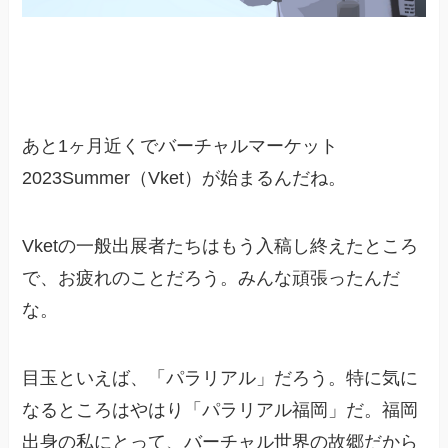
あと1ヶ月近くでバーチャルマーケット
2023Summer（Vket）が始まるんだね。
Vketの一般出展者たちはもう入稿し終えたところ
で、お疲れのことだろう。みんな頑張ったんだ
な。
目玉といえば、「パラリアル」だろう。特に気に
なるところはやはり「パラリアル福岡」だ。福岡
出身の私にとって、バーチャル世界の故郷だから