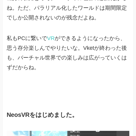
ね。ただ、パラリアル化したワールドは期間限定
でしか公開されないのが残念だよね。
私もPCに繋いで
VR
ができるようになったから、
思う存分楽しんでやりたいな。Vketが終わった後
も、バーチャル世界での楽しみは広がっていくは
ずだからね。
NeosVRをはじめました。