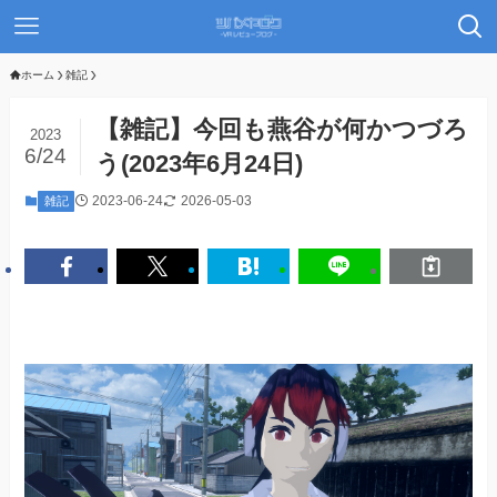
ホーム
雑記
【雑記】今回も燕谷が何かつづろ
2023
6/24
う(2023年6月24日)
2023-06-24
2026-05-03
雑記