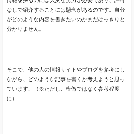
情報を探るのには大変な労力が必要であり、許可
なしで紹介することには懸念があるのです。自分
がどのような内容を書きたいのかまだはっきりと
分かりません。
そこで、他の人の情報サイトやブログを参考にし
ながら、どのような記事を書くか考えようと思っ
ています。（※ただし、模倣ではなく参考程度
に）