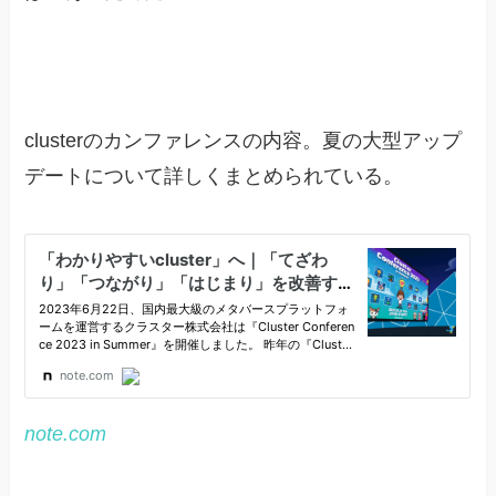
clusterのカンファレンスの内容。夏の大型アップ
デートについて詳しくまとめられている。
note.com