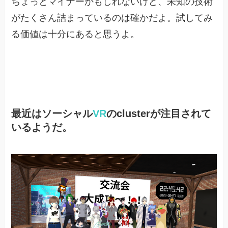
ちょっとマイナーかもしれないけど、未知の技術
がたくさん詰まっているのは確かだよ。試してみ
る価値は十分にあると思うよ。
最近はソーシャル
VR
のclusterが注目されて
いるようだ。