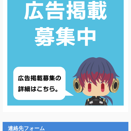
連絡先フォーム