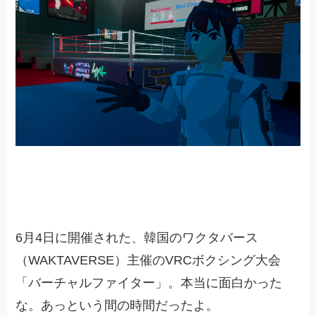
6月4日に開催された、韓国のワクタバース
（WAKTAVERSE）主催のVRCボクシング大会
「バーチャルファイター」。本当に面白かった
な。あっという間の時間だったよ。