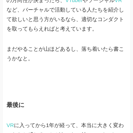
の方向性が決まったら、
VTuber
やソーシャル
VR
など、バーチャルで活動している人たちを紹介し
て欲しいと思う方がいるなら、適切なコンダクト
を取ってもらえればと考えています。
まだやることが山ほどあるし、落ち着いたら書こ
うかなと。
最後に
VR
に入ってから1年が経って、本当に大きく変わ