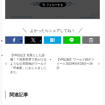
よかったらシェアしてね！
【VR日記】充実とした設
備！？現実世界で見かける
【VR記録】ワールド紹介ツ
ような公営団地のワールド
イート2023年6月18日〜24
「坪倉家」におじゃましに
日
きた。
関連記事