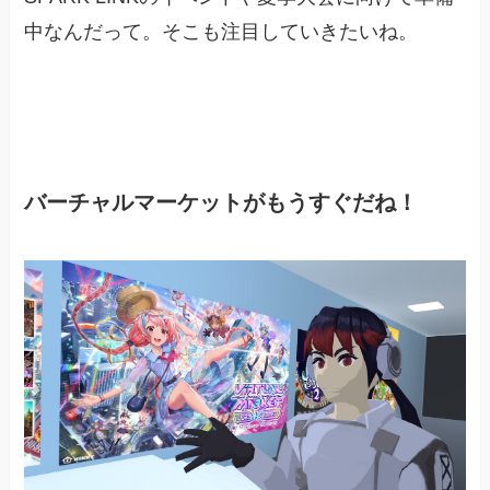
中なんだって。そこも注目していきたいね。
バーチャルマーケットがもうすぐだね！