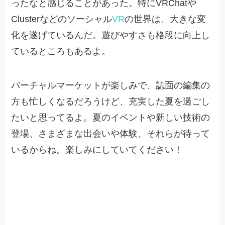
ったなと感じることがあった。特にVRChatや
Clusterなどのソーシャル
VR
の世界は、大きな変
化を遂げているんだ。遊びやすさも格段に向上し
ているところもあるよ。
バーチャルマーケットが楽しみで、誌面の編集の
方も忙しくなるだろうけど、充実した夏を過ごし
たいと思ってるよ。夏のイベントや新しい技術の
登場、さまざまな出会いや体験、それらが待って
いるからね。楽しみにしていてください！