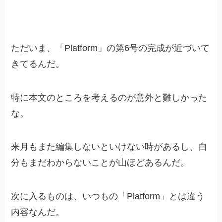
ただいま、「Platform」の第6号の完成が近づいて
きてるんだ。
特に本文のところを考えるのが意外と難しかった
な。
来月もまた編集しないといけない時があるし、自
分もまだわからないことが山ほどあるんだ。
次に入るものは、いつもの「Platform」とは違う
内容なんだ。