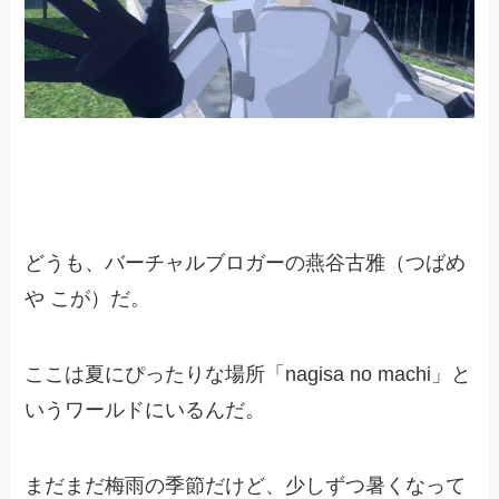
どうも、バーチャルブロガーの燕谷古雅（つばめ
や こが）だ。
ここは夏にぴったりな場所「nagisa no machi」と
いうワールドにいるんだ。
まだまだ梅雨の季節だけど、少しずつ暑くなって