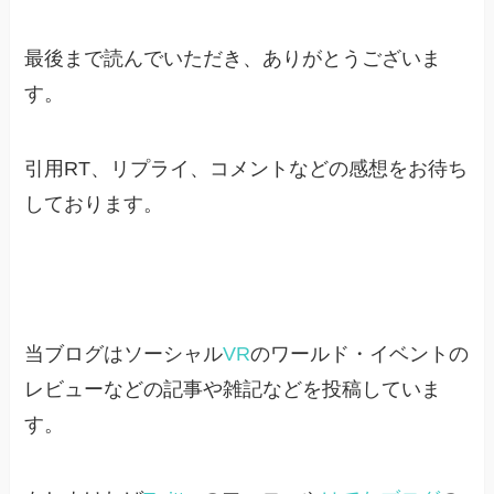
最後まで読んでいただき、ありがとうございま
す。
引用RT、リプライ、コメントなどの感想をお待ち
しております。
当ブログはソーシャル
VR
のワールド・イベントの
レビューなどの記事や雑記などを投稿していま
す。