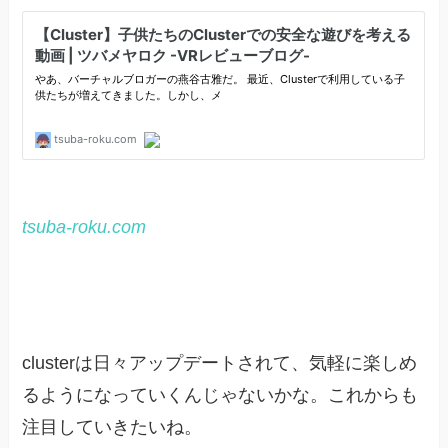
tsuba-roku.com
clusterは日々アップデートされて、気軽に楽しめ
るようになっていくんじゃないかな。これからも
注目していきたいね。