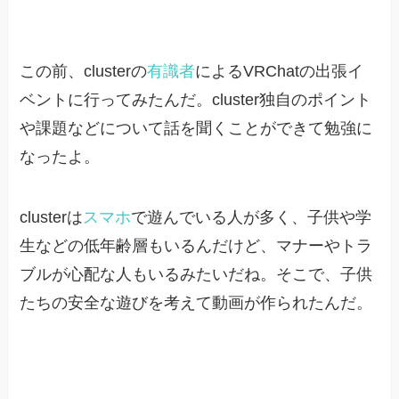
この前、clusterの
有識者
によるVRChatの出張イ
ベントに行ってみたんだ。cluster独自のポイント
や課題などについて話を聞くことができて勉強に
なったよ。
clusterは
スマホ
で遊んでいる人が多く、子供や学
生などの低年齢層もいるんだけど、マナーやトラ
ブルが心配な人もいるみたいだね。そこで、子供
たちの安全な遊びを考えて動画が作られたんだ。