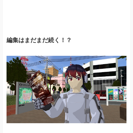
編集はまだまだ続く！？