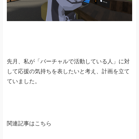
先月、私が「バーチャルで活動している人」に対
して応援の気持ちを表したいと考え、計画を立て
ていました。
関連記事はこちら