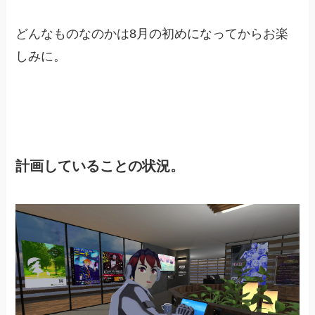
どんなものなのかは8月の初めになってからお楽
しみに。
計画していることの状況。