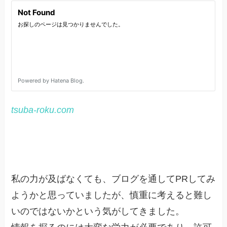
tsuba-roku.com
私の力が及ばなくても、ブログを通してPRしてみ
ようかと思っていましたが、慎重に考えると難し
いのではないかという気がしてきました。