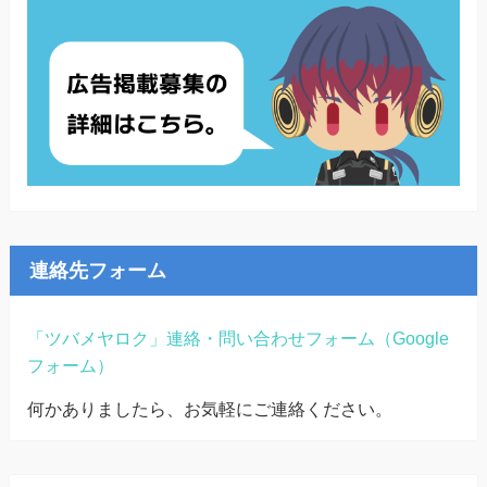
連絡先フォーム
「ツバメヤロク」連絡・問い合わせフォーム（Google
フォーム）
何かありましたら、お気軽にご連絡ください。