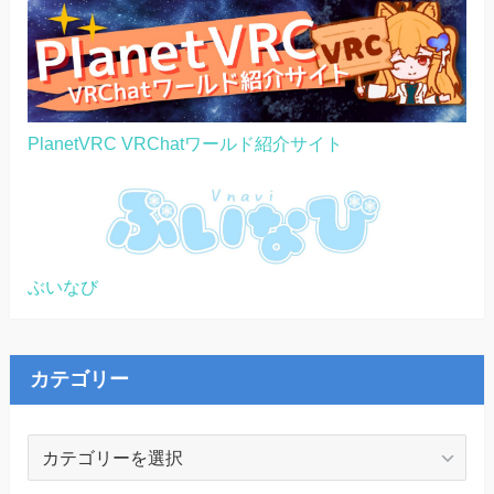
PlanetVRC VRChatワールド紹介サイト
ぶいなび
カテゴリー
カ
テ