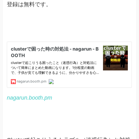
登録は無料です。
nagarun.booth.pm