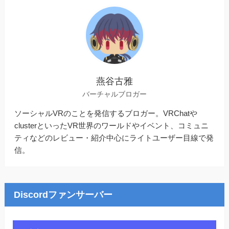
燕谷古雅
バーチャルブロガー
ソーシャルVRのことを発信するブロガー。VRChatや
clusterといったVR世界のワールドやイベント、コミュニ
ティなどのレビュー・紹介中心にライトユーザー目線で発
信。
Discordファンサーバー