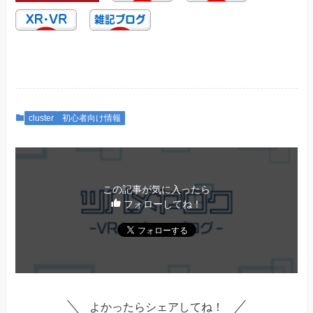
cluster
初心者向け情報
この記事が気に入ったら
フォローしてね！
よかったらシェアしてね！