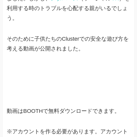
利用する時のトラブルを心配する親がいるでしょ
う。
そのために子供たちのClusterでの安全な遊び方を
考える動画が公開されました。
動画はBOOTHで無料ダウンロードできます。
※アカウントを作る必要があります。アカウント