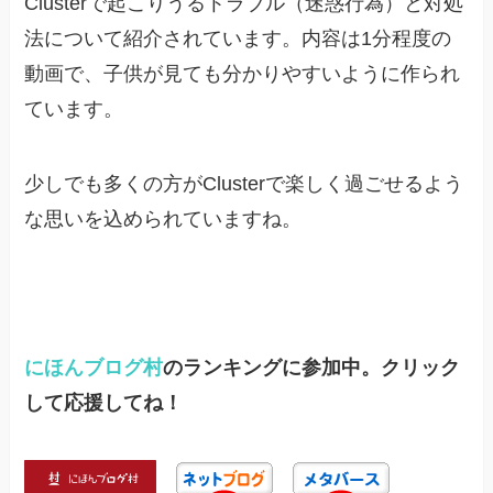
Clusterで起こりうるトラブル（迷惑行為）と対処
法について紹介されています。内容は1分程度の
動画で、子供が見ても分かりやすいように作られ
ています。
少しでも多くの方がClusterで楽しく過ごせるよう
な思いを込められていますね。
にほんブログ村
のランキングに参加中。クリック
して応援してね！