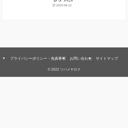
2025-06-12
プライバシーポリシー・免責事項
お問い合わせ
サイトマップ
©
2022 ツバメヤロク