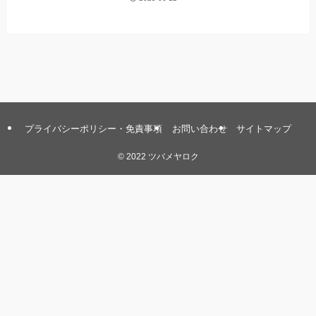
プライバシーポリシー・免責事項
お問い合わせ
サイトマップ
©
2022 ツバメヤロク