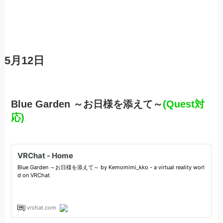
5月12日
Blue Garden ～お日様を添えて～
(Quest対
応)