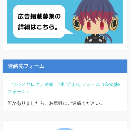
連絡先フォーム
「ツバメヤロク」連絡・問い合わせフォーム（Google
フォーム）
何かありましたら、お気軽にご連絡ください。