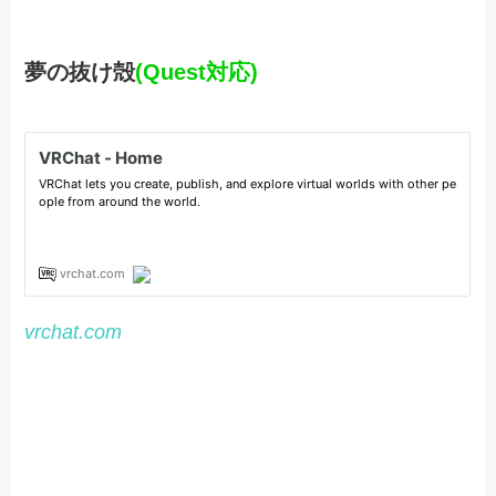
夢の抜け殻
(Quest対応)
vrchat.com