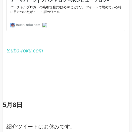
tsuba-roku.com
5月8日
紹介ツイートはお休みです。