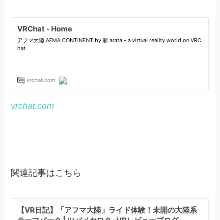
vrchat.com
関連記事はこちら