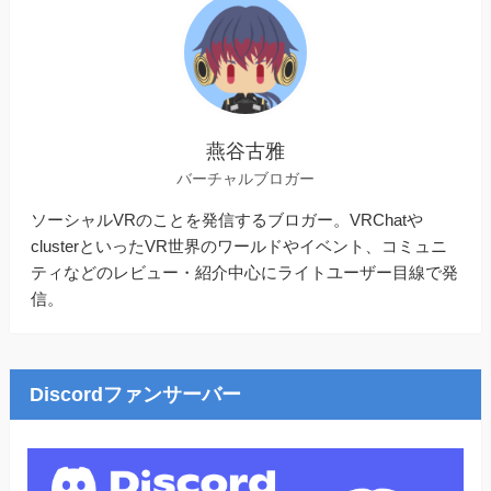
燕谷古雅
バーチャルブロガー
ソーシャルVRのことを発信するブロガー。VRChatや
clusterといったVR世界のワールドやイベント、コミュニ
ティなどのレビュー・紹介中心にライトユーザー目線で発
信。
Discordファンサーバー