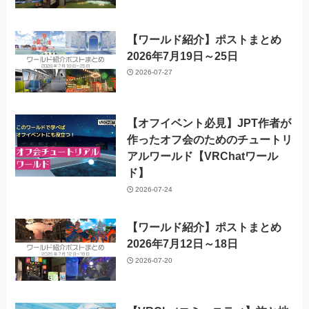
【ワールド紹介】ポストまとめ
2026年7月19日～25日
2026-07-27
【オフイベント必見】JPT作者が
作ったオフ会のためのチュートリ
アルワールド【VRChatワール
ド】
2026-07-24
【ワールド紹介】ポストまとめ
2026年7月12日～18日
2026-07-20