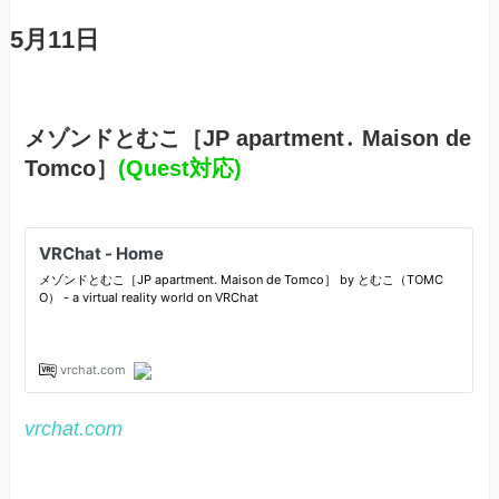
5月11日
メゾンドとむこ［JP apartment․ Maison de
Tomco］
(Quest対応)
vrchat.com