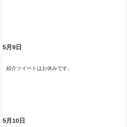
5月9日
紹介ツイートはお休みです。
5月10日