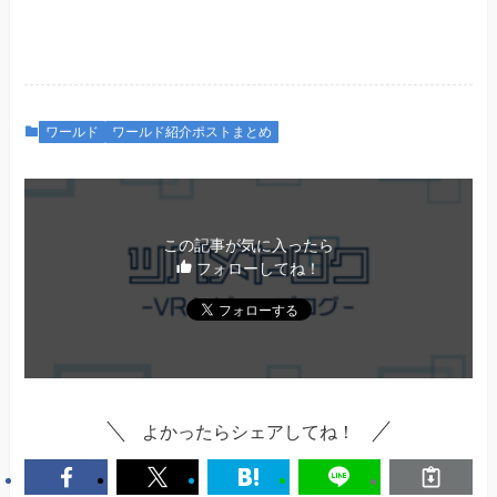
ワールド
ワールド紹介ポストまとめ
この記事が気に入ったら
フォローしてね！
よかったらシェアしてね！