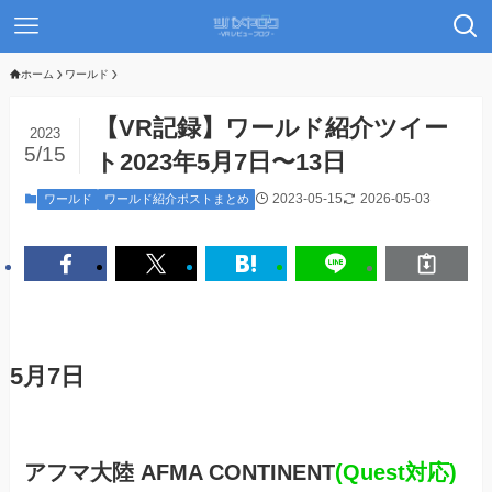
ホーム
ワールド
【VR記録】ワールド紹介ツイー
2023
5/15
ト2023年5月7日〜13日
2023-05-15
2026-05-03
ワールド
ワールド紹介ポストまとめ
5月7日
アフマ大陸 AFMA CONTINENT
(Quest対応)