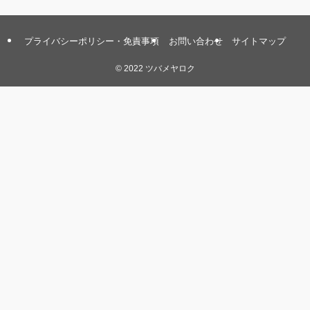
プライバシーポリシー・免責事項
お問い合わせ
サイトマップ
©
2022 ツバメヤロク