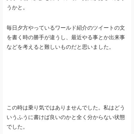
うかと。
毎日夕方やっているワールド紹介のツイートの文
を書く時の勝手が違うし、最近やる事とか出来事
などを考えると難しいものだと思いました。
この時は乗り気ではありませんでした。私はどう
いうふうに書けば良いのかと全く分からない状態
でした。