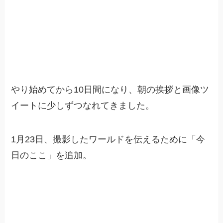
やり始めてから10日間になり、朝の挨拶と画像ツ
イートに少しずつなれてきました。
1月23日、撮影したワールドを伝えるために「今
日のここ」を追加。