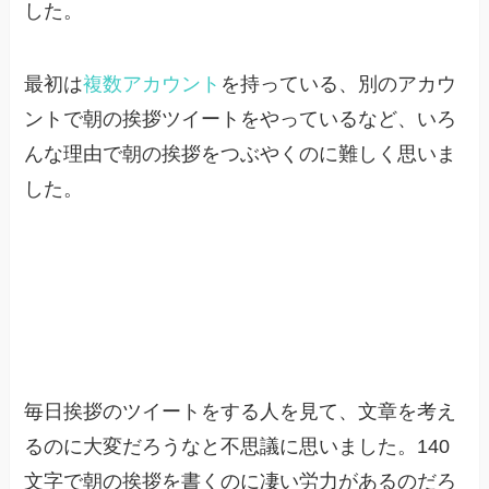
した。
最初は
複数アカウント
を持っている、別のアカウ
ントで朝の挨拶ツイートをやっているなど、いろ
んな理由で朝の挨拶をつぶやくのに難しく思いま
した。
毎日挨拶のツイートをする人を見て、文章を考え
るのに大変だろうなと不思議に思いました。140
文字で朝の挨拶を書くのに凄い労力があるのだろ