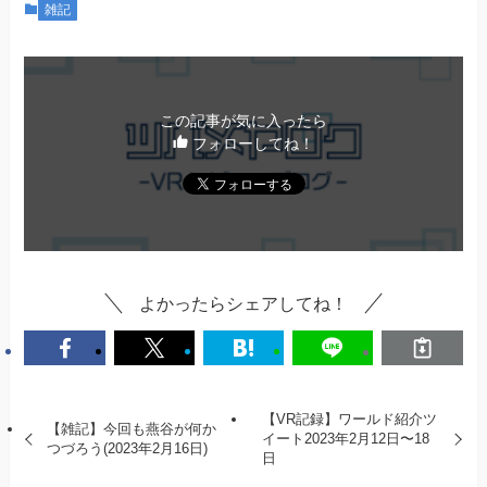
雑記
この記事が気に入ったら
フォローしてね！
よかったらシェアしてね！
【VR記録】ワールド紹介ツ
【雑記】今回も燕谷が何か
イート2023年2月12日〜18
つづろう(2023年2月16日)
日