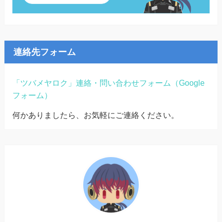
連絡先フォーム
「ツバメヤロク」連絡・問い合わせフォーム（Google
フォーム）
何かありましたら、お気軽にご連絡ください。