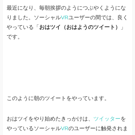
最近になり、毎朝挨拶のようにつぶやくようにな
りました。ソーシャル
VR
ユーザーの間では、良く
やっている「
おはツイ（おはようのツイート）
」
です。
このように朝のツイートをやっています。
おはツイをやり始めたきっかけは、
ツイッター
を
やっているソーシャル
VR
のユーザーに触発されま