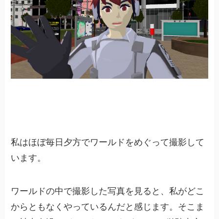
私はほぼ毎日夕方でワールドをめぐって撮影して
います。
ワールドの中で撮影した写真を見ると、私がどこ
からともなくやっているんだと感じます。そこま