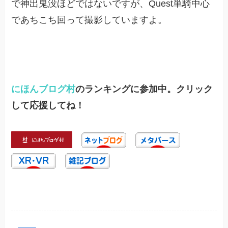
で神出鬼没ほどではないですが、Quest単騎中心
であちこち回って撮影していますよ。
にほんブログ村
のランキングに参加中。クリック
して応援してね！