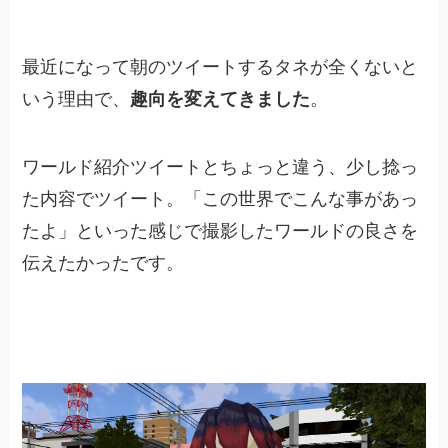
最近になって朝のツイートするタネが全くないと
いう理由で、
趣向を変えてきました
。
ワールド紹介ツイートとちょっと違う、少し捻っ
た内容でツイート。「この世界でこんな事があっ
たよ」といった感じで撮影したワールドの良さを
伝えたかったです。