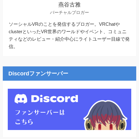
燕谷古雅
バーチャルブロガー
ソーシャルVRのことを発信するブロガー。VRChatや
clusterといったVR世界のワールドやイベント、コミュニ
ティなどのレビュー・紹介中心にライトユーザー目線で発
信。
Discordファンサーバー