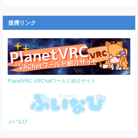
提携リンク
PlanetVRC VRChatワールド紹介サイト
ぶいなび