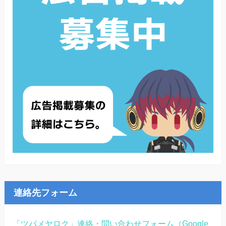
連絡先フォーム
「ツバメヤロク」連絡・問い合わせフォーム（Google