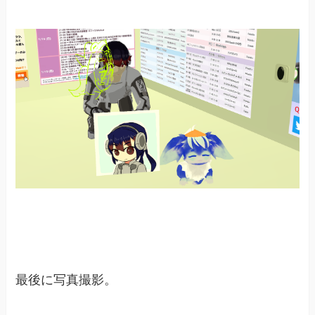
最後に写真撮影。