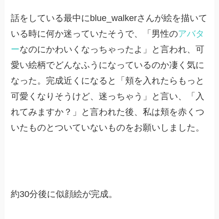
話をしている最中にblue_walkerさんが絵を描いて
いる時に何か迷っていたそうで、「男性の
アバタ
ー
なのにかわいくなっちゃったよ」と言われ、可
愛い絵柄でどんなふうになっているのか凄く気に
なった。完成近くになると「頬を入れたらもっと
可愛くなりそうけど、迷っちゃう」と言い、「入
れてみますか？」と言われた後、私は頬を赤くつ
いたものとついていないものをお願いしました。
約30分後に似顔絵が完成。