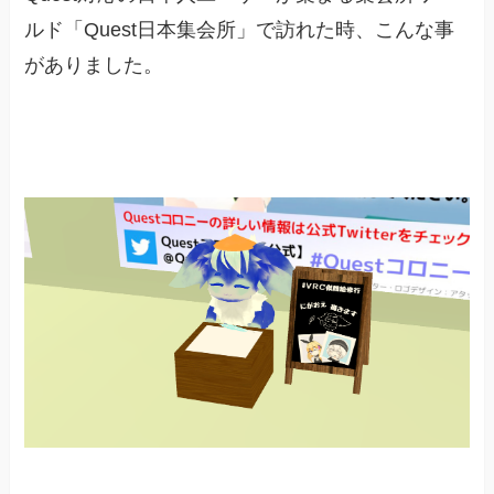
ルド「Quest日本集会所」で訪れた時、こんな事
がありました。