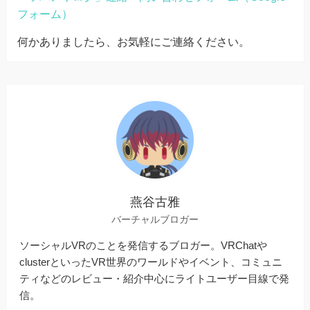
フォーム）
何かありましたら、お気軽にご連絡ください。
燕谷古雅
バーチャルブロガー
ソーシャルVRのことを発信するブロガー。VRChatや
clusterといったVR世界のワールドやイベント、コミュニ
ティなどのレビュー・紹介中心にライトユーザー目線で発
信。