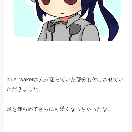
blue_wakerさんが迷っていた部分も付けさせてい
ただきました。
頬を赤らめてさらに可愛くなっちゃったな。