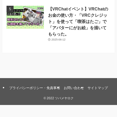
【VRChatイベント】VRChatの
お金の使い方・「VRCクレジッ
ト」を使って「喫茶はたご」で
「アバターにがお絵」を描いて
もらった。
2025-06-12
プライバシーポリシー・免責事項
お問い合わせ
サイトマップ
©
2022 ツバメヤロク