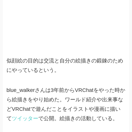
似顔絵の目的は交流と自分の絵描きの鍛錬のため
にやっているという。
blue_walkerさんは3年前からVRChatをやった時か
ら絵描きをやり始めた。ワールド紹介や出来事な
どVRChatで遊んだことをイラストや漫画に描い
て
ツイッター
で公開。絵描きの活動している。