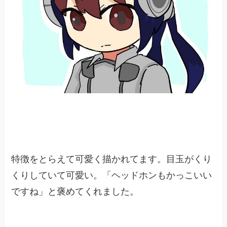
特徴をとらえて可愛く描かれてます。目玉がくり
くりしていて可愛い。「ヘッドホンもかっこいい
ですね」と褒めてくれました。