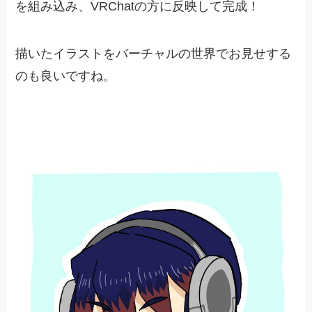
を組み込み、VRChatの方に反映して完成！
描いたイラストをバーチャルの世界でお見せする
のも良いですね。