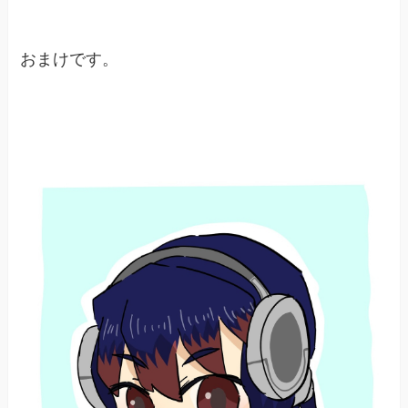
おまけです。