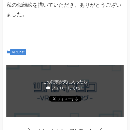
私の似顔絵を描いていただき、ありがとうござい
ました。
VRChat
この記事が気に入ったら
フォローしてね！