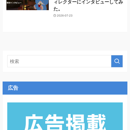
ィレクターにインタビューしてみ
た。
2026-07-23
広告