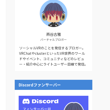
燕谷古雅
バーチャルブロガー
ソーシャルVRのことを発信するブロガー。
VRChatやclusterといったVR世界のワール
ドやイベント、コミュニティなどのレビュ
ー・紹介中心にライトユーザー目線で発信。
Discordファンサーバー