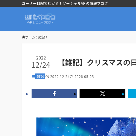
ユーザー目線でわかる！ソーシャルVRの情報ブログ
ホーム
雑記
2022
【雑記】クリスマスの
12/24
雑記
2022-12-24
2026-05-03