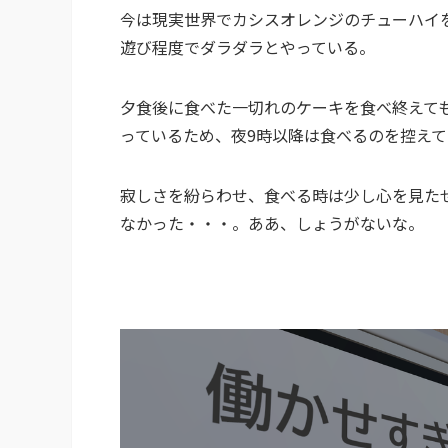
今は現実世界でカシスオレンジのチューハイ
遊び程度でダラダラとやっている。
夕食後に食べた一切れのケーキを食べ終えて
っているため、夜9時以降は食べるのを控え
寂しさを紛らわせ、食べる時は少し心を見た
なかった・・・。ああ、しょうがないな。