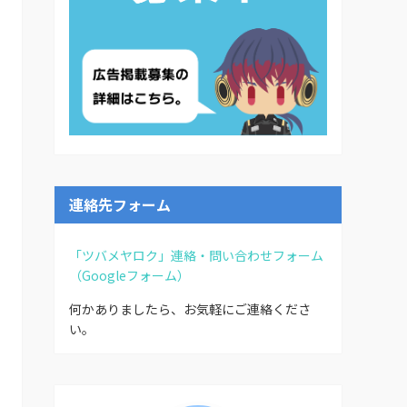
連絡先フォーム
「ツバメヤロク」連絡・問い合わせフォーム
（Googleフォーム）
何かありましたら、お気軽にご連絡くださ
い。