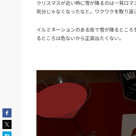
クリスマスが近い時に雪が降るのは一見ロマ
気分じゃなくなったなと。ワクワクを取り返
イルミネーションのある街で雪が降るところ
るところは危ないから正直出たくない。