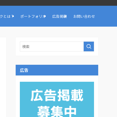
クとは？
ポートフォリオ
広告掲載
お問い合わせ
広告