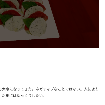
も大事になってきた。ネガティブなことではない。人により
。たまにはゆっくりしたい。