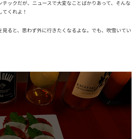
ンチックだが、ニュースで大変なことばかりあって、そんな
してくれよ！
を見ると、思わず外に行きたくなるよな。でも、吹雪いてい