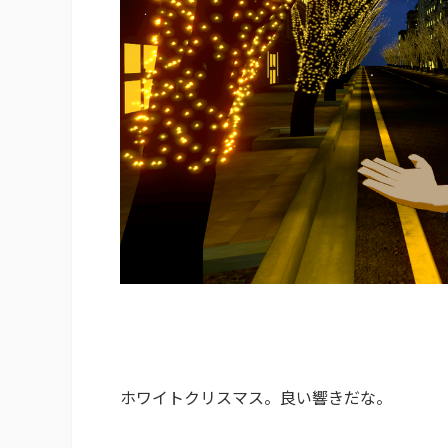
ホワイトクリスマス。良い響きだな。