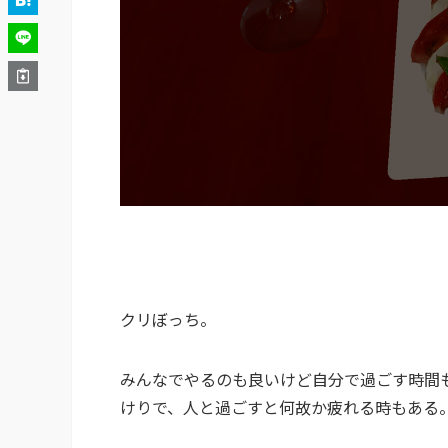
クリぼっち。
みんなでやるのも良いけど自分で過ごす時間
けりで、人と過ごすと何故か疲れる時もある