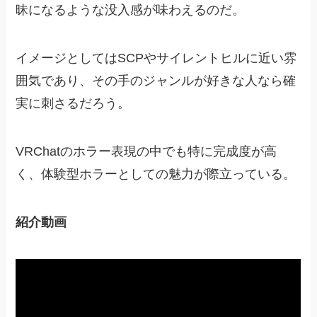
昧になるような没入感が味わえるのだ。
イメージとしてはSCPやサイレントヒルに近い雰
囲気であり、その手のジャンルが好きな人なら確
実に刺さるだろう。
VRChatのホラー表現の中でも特に完成度が高
く、体験型ホラーとしての魅力が際立っている。
紹介動画