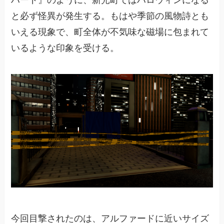
ハード』のように、新光町ではハロウィンになる
と必ず怪異が発生する。もはや季節の風物詩とも
いえる現象で、町全体が不気味な磁場に包まれて
いるような印象を受ける。
今回目撃されたのは、アルファードに近いサイズ