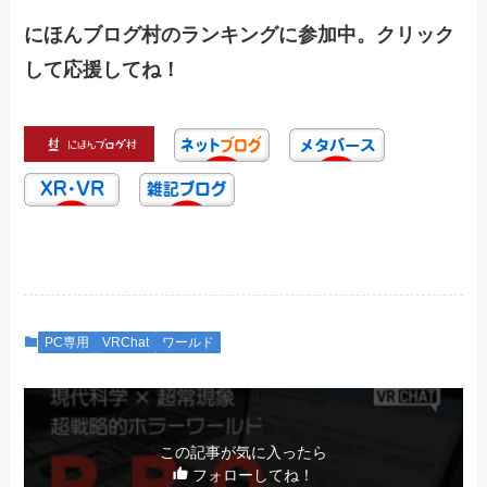
にほんブログ村のランキングに参加中。クリック
して応援してね！
PC専用
VRChat
ワールド
この記事が気に入ったら
フォローしてね！