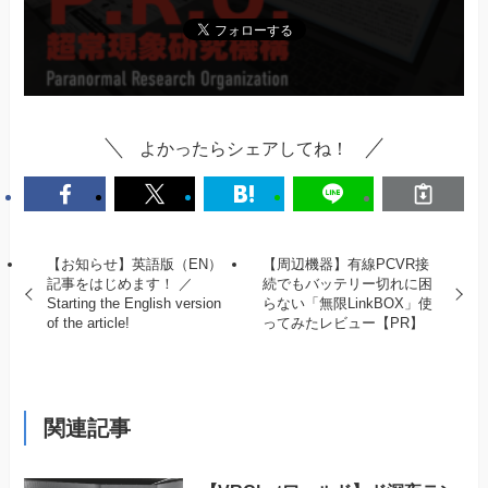
よかったらシェアしてね！
【お知らせ】英語版（EN）
【周辺機器】有線PCVR接
記事をはじめます！ ／
続でもバッテリー切れに困
Starting the English version
らない「無限LinkBOX」使
of the article!
ってみたレビュー【PR】
関連記事