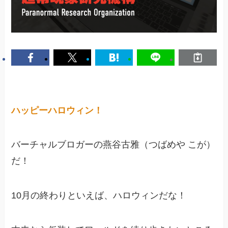
ハッピーハロウィン！
バーチャルブロガーの燕谷古雅（つばめや こが）
だ！
10月の終わりといえば、ハロウィンだな！