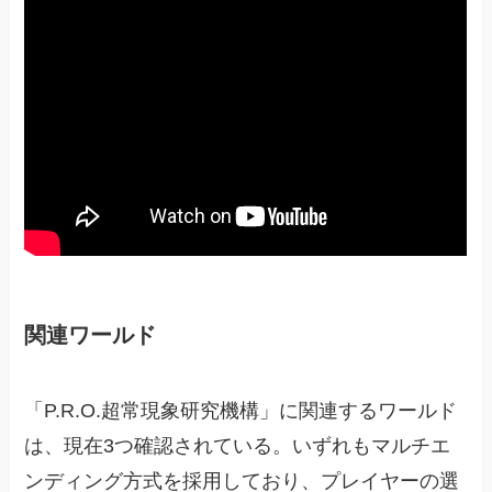
関連ワールド
「P.R.O.超常現象研究機構」に関連するワールド
は、現在3つ確認されている。いずれもマルチエ
ンディング方式を採用しており、プレイヤーの選