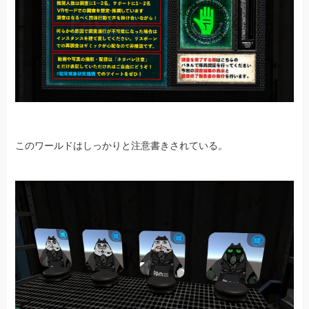
このワールドはしっかりと注意書きされている。