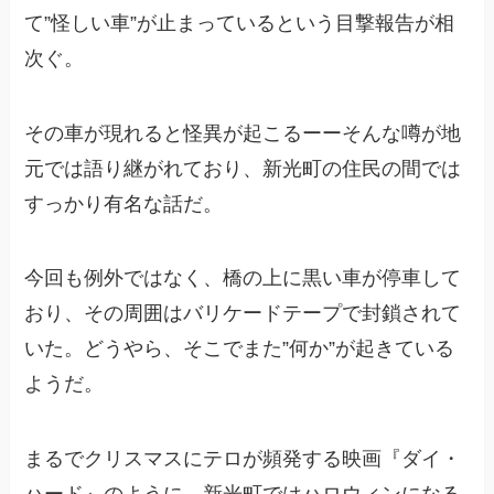
て”怪しい車”が止まっているという目撃報告が相
次ぐ。
その車が現れると怪異が起こるーーそんな噂が地
元では語り継がれており、新光町の住民の間では
すっかり有名な話だ。
今回も例外ではなく、橋の上に黒い車が停車して
おり、その周囲はバリケードテープで封鎖されて
いた。どうやら、そこでまた”何か”が起きている
ようだ。
まるでクリスマスにテロが頻発する映画『ダイ・