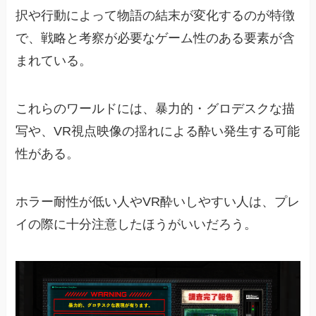
択や行動によって物語の結末が変化するのが特徴
で、戦略と考察が必要なゲーム性のある要素が含
まれている。
これらのワールドには、暴力的・グロデスクな描
写や、VR視点映像の揺れによる酔い発生する可能
性がある。
ホラー耐性が低い人やVR酔いしやすい人は、プレ
イの際に十分注意したほうがいいだろう。