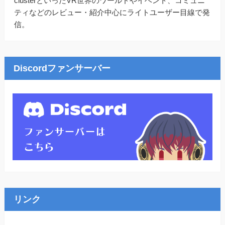
clusterといったVR世界のワールドやイベント、コミュニ
ティなどのレビュー・紹介中心にライトユーザー目線で発
信。
Discordファンサーバー
リンク