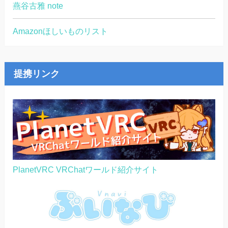
燕谷古雅 note
Amazonほしいものリスト
提携リンク
PlanetVRC VRChatワールド紹介サイト