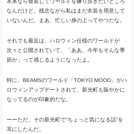
本来なら仮装してワールドを練り歩きたいところ
なんだけど、残念ながら私はまだ衣装を用意して
いないんだ。まあ、忙しい身の上ってやつだな。
それでも最近は、ハロウィン仕様のワールドが
次々と公開されていて、「ああ、今年もそんな季
節か」って感じるようになったよ。
特に、BEAMSのワールド「TOKYO MOOD」がハ
ロウィンアップデートされて、新光町も賑やかに
なってるのが印象的だな。
ーーただ、その新光町で”ちょっと気になる話”を
耳にしたんだ。