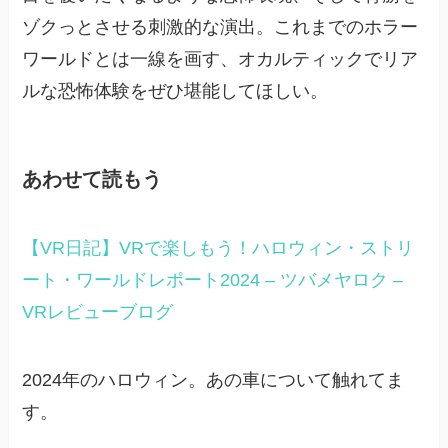
ゾクっとさせる刺激的な演出。これまでのホラー
ワールドとは一線を画す、オカルティックでリア
ルな恐怖体験をぜひ堪能してほしい。
あわせて読もう
【VR日記】VRで楽しもう！ハロウィン・ストリ
ート・ワールドレポート2024 – ツバメヤロク –
VRレビューブログ
2024年のハロウィン。あの車について触れてま
す。