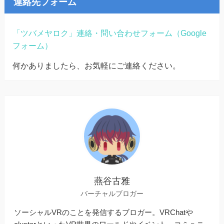
連絡先フォーム
「ツバメヤロク」連絡・問い合わせフォーム（Google
フォーム）
何かありましたら、お気軽にご連絡ください。
燕谷古雅
バーチャルブロガー
ソーシャルVRのことを発信するブロガー。VRChatや