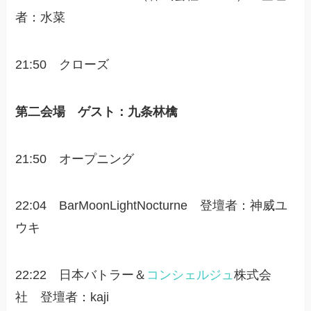
者：水菜
21:50 クローズ
第二会場 ゲスト：九条林檎
21:50 オープニング
22:04 BarMoonLightNocturne 登壇者：神威ユ
ウキ
22:22 日本バトラー＆
コンシェルジュ
株式会
社 登壇者：kaji