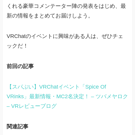
くれる豪華コメンテーター陣の発表をはじめ、最
新の情報をまとめてお届けしよう。
VRChatのイベントに興味がある人は、ぜひチェ
ックだ！
前回の記事
【スパぶい】VRChatイベント「Spice Of
VRinks」最新情報・MC2名決定！ – ツバメヤロク
– VRレビューブログ
関連記事