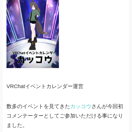
VRChatイベントカレンダー運営
数多のイベントを見てきた
カッコウ
さんが今回初
コメンテーターとしてご参加いただける事になり
ました。