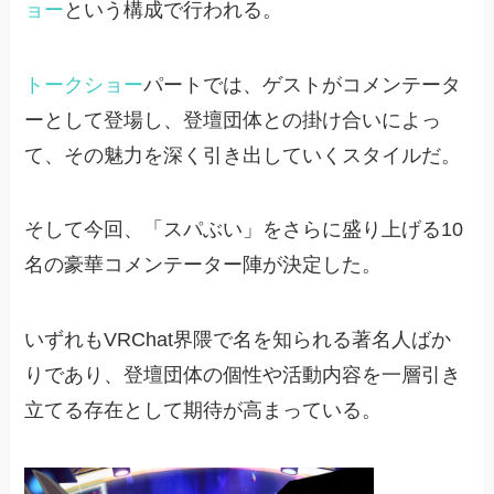
ョー
という構成で行われる。
トークショー
パートでは、ゲストがコメンテータ
ーとして登場し、登壇団体との掛け合いによっ
て、その魅力を深く引き出していくスタイルだ。
そして今回、「スパぶい」をさらに盛り上げる10
名の豪華コメンテーター陣が決定した。
いずれもVRChat界隈で名を知られる著名人ばか
りであり、登壇団体の個性や活動内容を一層引き
立てる存在として期待が高まっている。