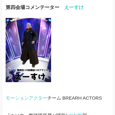
第四会場コメンテーター
えーすけ
モーションアクター
チーム BREARH ACTORS