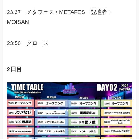
23:37 メタフェス / METAFES 登壇者：
MOISAN
23:50 クローズ
2日目