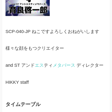
SCP-040-JP ねこですよろしくおねがいします
様々な顔をもつクリエイター
and ST アンド
エス
ティ
メタバース
ディレクター
HIKKY staff
タイムテーブル