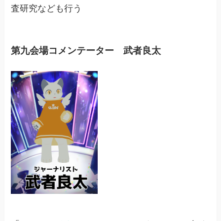
査研究なども行う
第九会場コメンテーター 武者良太