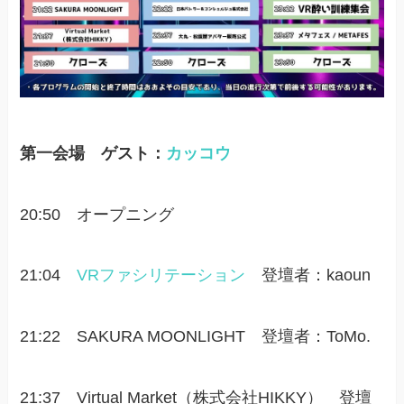
第一会場 ゲスト：
カッコウ
20:50 オープニング
21:04
VR
ファシリテーション
登壇者：kaoun
21:22 SAKURA MOONLIGHT 登壇者：ToMo.
21:37 Virtual Market（株式会社HIKKY） 登壇