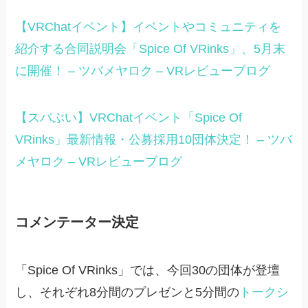
【VRChatイベント】イベントやコミュニティを
紹介する合同説明会「Spice Of VRinks」、5月末
に開催！ – ツバメヤロク – VRレビューブログ
【スパぶい】VRChatイベント「Spice Of
VRinks」最新情報・公募採用10団体決定！ – ツバ
メヤロク – VRレビューブログ
コメンテーター決定
「Spice Of VRinks」では、今回30の団体が登壇
し、それぞれ8分間のプレゼンと5分間の
トークシ