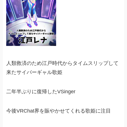
人類救済のため江戸時代からタイムスリップして
来たサイバーギャル歌姫
二年半ぶりに復帰したVSinger
今後VRChat界を賑やかせてくれる歌姫に注目