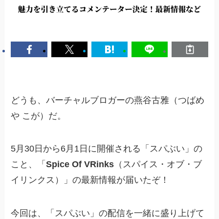
どうも、バーチャルブロガーの燕谷古雅（つばめ
や こが）だ。
5月30日から6月1日に開催される「スパぶい」の
こと、「
Spice Of VRinks
（スパイス・オブ・ブ
イリンクス）」の最新情報が届いたぞ！
今回は、「スパぶい」の配信を一緒に盛り上げて