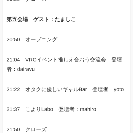
第五会場 ゲスト：たましこ
20:50 オープニング
21:04 VRCイベント推しえ合おう交流会 登壇
者：dairavu
21:22 オタクに優しいギャルBar 登壇者：yoto
21:37 こよりLabo 登壇者：mahiro
21:50 クローズ