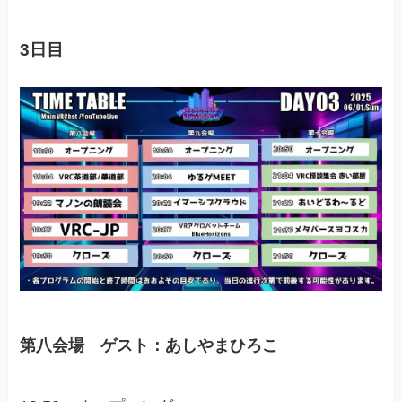
3日目
第八会場 ゲスト：あしやまひろこ