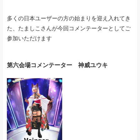
多くの日本ユーザーの方の始まりを迎え入れてき
た、たましこさんが今回コメンテーターとしてご
参加いただけます
第六会場コメンテーター 神威ユウキ