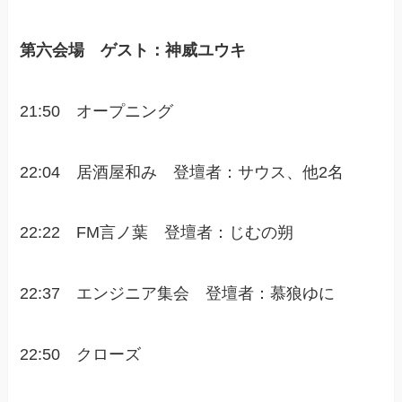
第六会場 ゲスト：神威ユウキ
21:50 オープニング
22:04 居酒屋和み 登壇者：サウス、他2名
22:22 FM言ノ葉 登壇者：じむの朔
22:37 エンジニア集会 登壇者：慕狼ゆに
22:50 クローズ