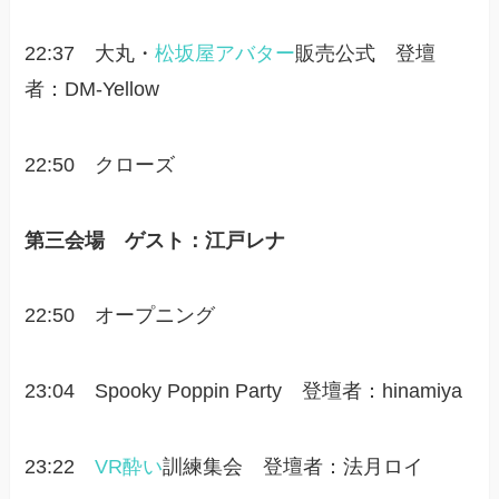
22:37 大丸・
松坂屋
アバター
販売公式 登壇
者：DM-Yellow
22:50 クローズ
第三会場 ゲスト：江戸レナ
22:50 オープニング
23:04 Spooky Poppin Party 登壇者：hinamiya
23:22
VR酔い
訓練集会 登壇者：法月ロイ