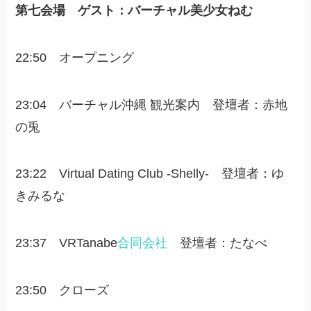
第七会場 ゲスト：バーチャル美少女ねむ
22:50 オープニング
23:04 バーチャル沖縄 観光案内 登壇者：赤地
の兎
23:22 Virtual Dating Club -Shelly- 登壇者：ゆ
きみるな
23:37 VRTanabe
合同会社
登壇者：たなべ
23:50 クローズ