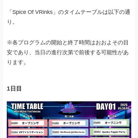
「Spice Of VRinks」のタイムテーブルは以下の通
り。
※各プログラムの開始と終了時間はおおよその目
安であり、当日の進行次第で前後する可能性があ
ります。
1日目