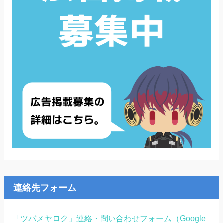
連絡先フォーム
「ツバメヤロク」連絡・問い合わせフォーム（Google