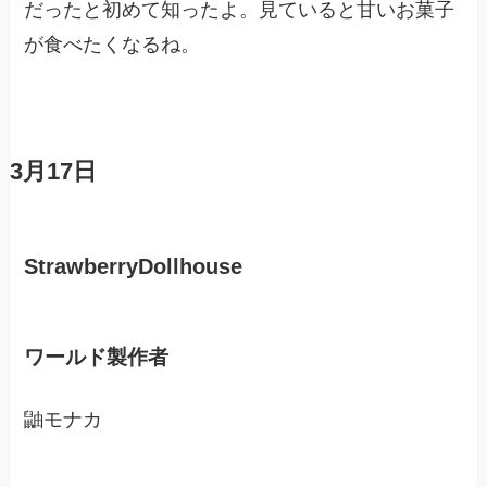
だったと初めて知ったよ。見ていると甘いお菓子
が食べたくなるね。
3月17日
StrawberryDollhouse
ワールド製作者
鼬モナカ