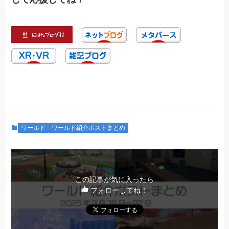
ワールド
ワールド紹介ポストまとめ
この記事が気に入ったら
フォローしてね！