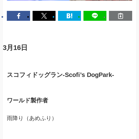
3月16日
スコフィドッグラン-Scofi’s DogPark-
ワールド製作者
雨降り（あめふり）