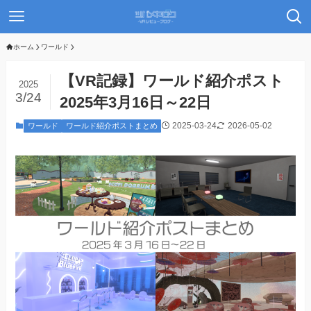
ホーム
ワールド
【VR記録】ワールド紹介ポスト
2025
3/24
2025年3月16日～22日
2025-03-24
2026-05-02
ワールド
ワールド紹介ポストまとめ