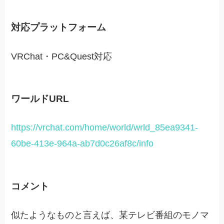
対応プラットフォーム
VRChat・PC&Quest対応
ワールドURL
https://vrchat.com/home/world/wrld_85ea9341-
60be-413e-964a-ab7d0c26af8c/info
コメント
似たようなものと言えば、某テレビ番組のモノマ