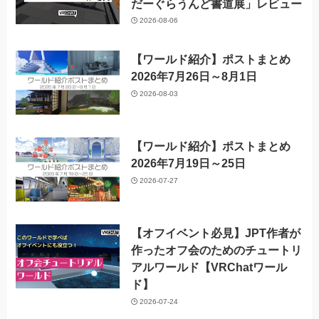
だーぐらうんど書道展」レビュー
2026-08-06
【ワールド紹介】ポストまとめ
2026年7月26日～8月1日
2026-08-03
【ワールド紹介】ポストまとめ
2026年7月19日～25日
2026-07-27
【オフイベント必見】JPT作者が
作ったオフ会のためのチュートリ
アルワールド【VRChatワール
ド】
2026-07-24