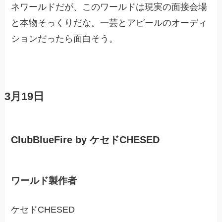
ネワールドだが、このワールドは現実の面接会場
と本物そっくりだな。一芸とアピールのオーディ
ションだったら面白そう。
3月19日
ClubBlueFire by ケセドCHESED
ワールド製作者
ケセドCHESED