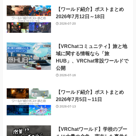
【ワールド紹介】ポストまとめ
2026年7月12日～18日
2026-07-20
【VRChatコミュニティ】旅と地
域に関する情報なら「旅
HUB」、VRChat常設ワールドで
公開
2026-07-16
【ワールド紹介】ポストまとめ
2026年7月5日～11日
2026-07-13
【VRChatワールド】学校のプー