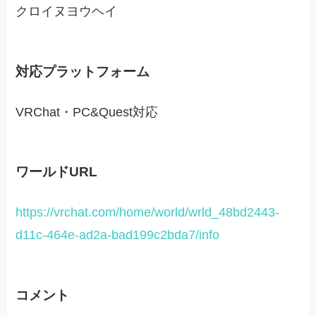
クロイヌヨウヘイ
対応プラットフォーム
VRChat・PC&Quest対応
ワールドURL
https://vrchat.com/home/world/wrld_48bd2443-
d11c-464e-ad2a-bad199c2bda7/info
コメント