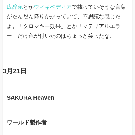
広辞苑
とか
ウィキペディア
で載っていそうな言葉
がだんだん降りかかっていて、不思議な感じだ
よ。「クロマキー効果」とか「マテリアルエラ
ー」だけ色が付いたのはちょっと笑ったな。
3月21日
SAKURA Heaven
ワールド製作者