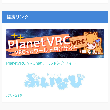
提携リンク
PlanetVRC VRChatワールド紹介サイト
ぶいなび