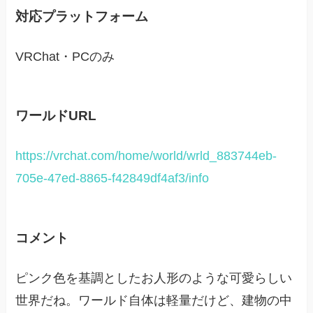
対応プラットフォーム
VRChat・PCのみ
ワールドURL
https://vrchat.com/home/world/wrld_883744eb-
705e-47ed-8865-f42849df4af3/info
コメント
ピンク色を基調としたお人形のような可愛らしい
世界だね。ワールド自体は軽量だけど、建物の中