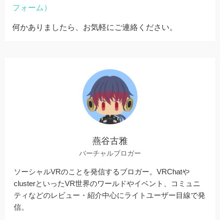
フォーム）
何かありましたら、お気軽にご連絡ください。
燕谷古雅
バーチャルブロガー
ソーシャルVRのことを発信するブロガー。VRChatや
clusterといったVR世界のワールドやイベント、コミュニ
ティなどのレビュー・紹介中心にライトユーザー目線で発
信。