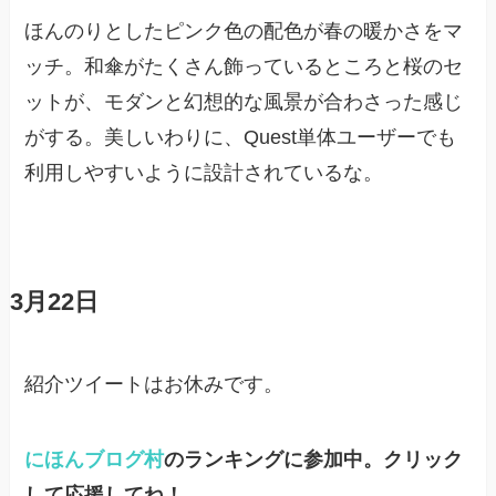
ほんのりとしたピンク色の配色が春の暖かさをマ
ッチ。和傘がたくさん飾っているところと桜のセ
ットが、モダンと幻想的な風景が合わさった感じ
がする。美しいわりに、Quest単体ユーザーでも
利用しやすいように設計されているな。
3月22日
紹介ツイートはお休みです。
にほんブログ村
のランキングに参加中。クリック
して応援してね！