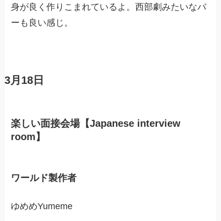
身が良く作りこまれているよ。西部劇みたいなバ
ーも良い感じ。
3月18日
楽しい面接会場【Japanese interview
room】
ワールド製作者
ゆめめYumeme