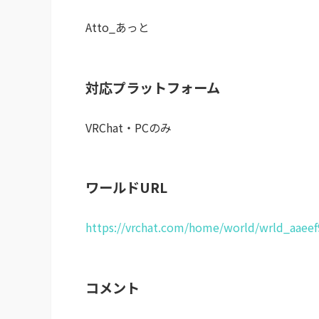
Atto_あっと
対応プラットフォーム
VRChat・PCのみ
ワールドURL
https://vrchat.com/home/world/wrld_aaee
コメント