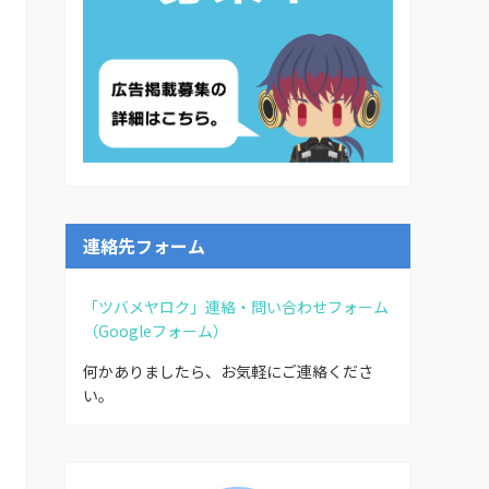
連絡先フォーム
「ツバメヤロク」連絡・問い合わせフォーム
（Googleフォーム）
何かありましたら、お気軽にご連絡くださ
い。