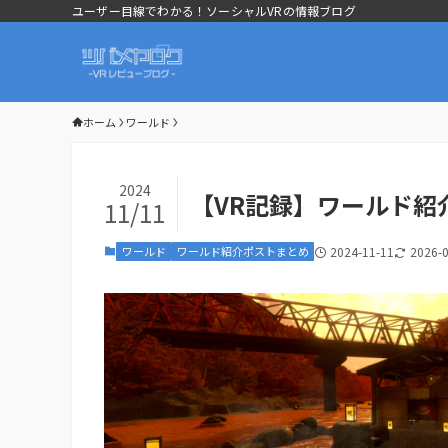
ユーザー目線でわかる！ソーシャルVRの情報ブログ
ホーム
ワールド
2024
【VR記録】ワールド紹介
11/11
ワールド
ワールド紹介ポストまとめ
2024-11-11
2026-