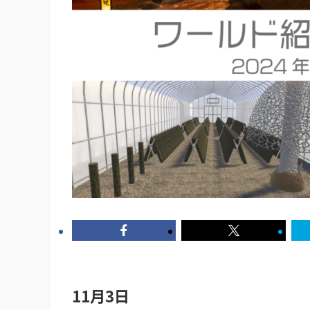
11月3日