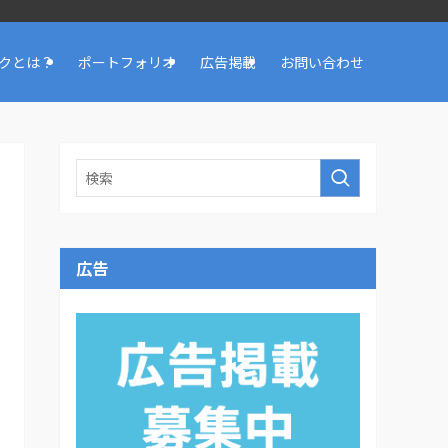
クとは？
ポートフォリオ
広告掲載
お問い合わせ
広告