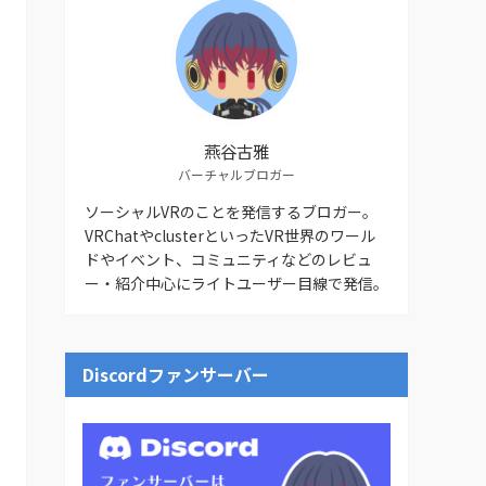
燕谷古雅
バーチャルブロガー
ソーシャルVRのことを発信するブロガー。
VRChatやclusterといったVR世界のワール
ドやイベント、コミュニティなどのレビュ
ー・紹介中心にライトユーザー目線で発信。
Discordファンサーバー