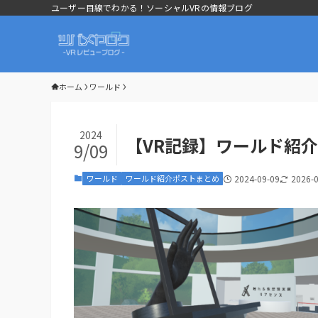
ユーザー目線でわかる！ソーシャルVRの情報ブログ
ホーム
ワールド
2024
【VR記録】ワールド紹介ポ
9/09
ワールド
ワールド紹介ポストまとめ
2024-09-09
2026-