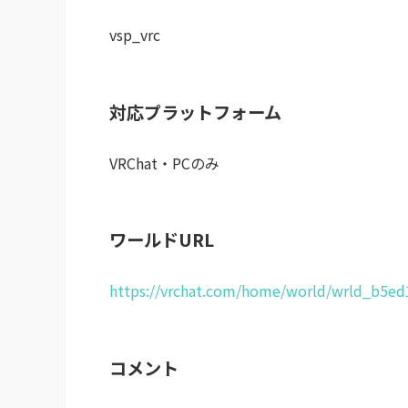
vsp_vrc
対応プラットフォーム
VRChat・PCのみ
ワールドURL
https://vrchat.com/home/world/wrld_b5ed
コメント