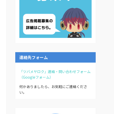
連絡先フォーム
「ツバメヤロク」連絡・問い合わせフォーム
（Googleフォーム）
何かありましたら、お気軽にご連絡くださ
い。