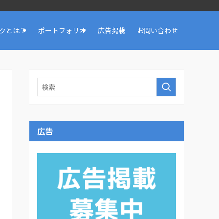
クとは？
ポートフォリオ
広告掲載
お問い合わせ
広告