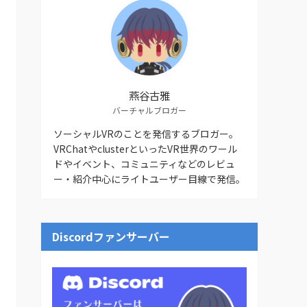
燕谷古雅
バーチャルブロガー
ソーシャルVRのことを発信するブロガー。
VRChatやclusterといったVR世界のワール
ドやイベント、コミュニティなどのレビュ
ー・紹介中心にライトユーザー目線で発信。
Discordファンサーバー