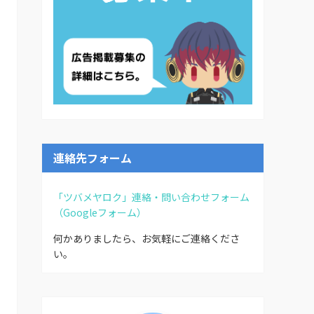
連絡先フォーム
「ツバメヤロク」連絡・問い合わせフォーム
（Googleフォーム）
何かありましたら、お気軽にご連絡くださ
い。