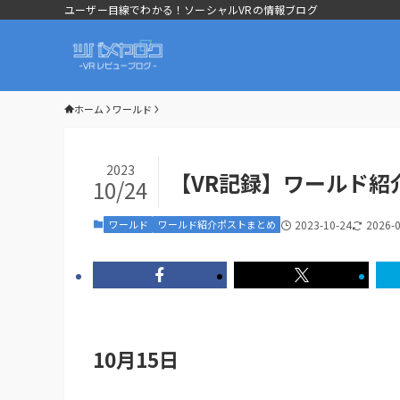
ユーザー目線でわかる！ソーシャルVRの情報ブログ
ホーム
ワールド
2023
【VR記録】ワールド紹介
10/24
ワールド
ワールド紹介ポストまとめ
2023-10-24
2026-
10月15日