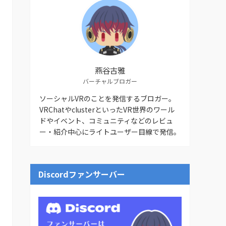
燕谷古雅
バーチャルブロガー
ソーシャルVRのことを発信するブロガー。
VRChatやclusterといったVR世界のワール
ドやイベント、コミュニティなどのレビュ
ー・紹介中心にライトユーザー目線で発信。
Discordファンサーバー