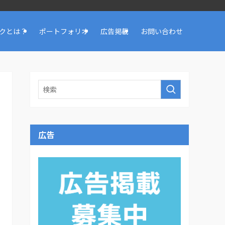
クとは？
ポートフォリオ
広告掲載
お問い合わせ
広告