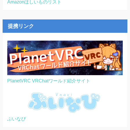
Amazonほしいものリスト
提携リンク
PlanetVRC VRChatワールド紹介サイト
ぶいなび