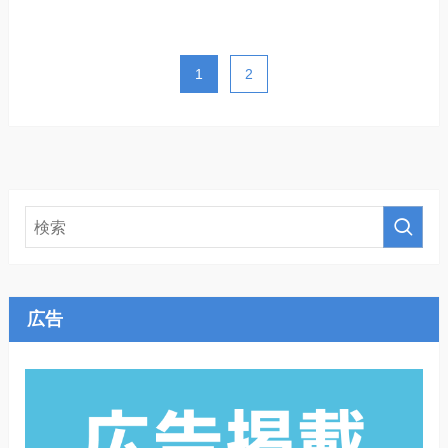
1
2
広告