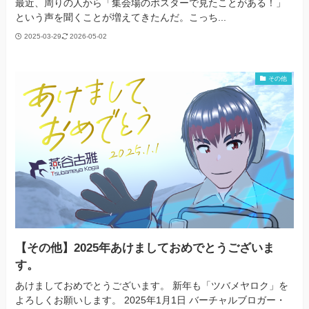
最近、周りの人から「集会場のポスターで見たことがある！」
という声を聞くことが増えてきたんだ。こっち...
2025-03-29
2026-05-02
その他
【その他】2025年あけましておめでとうございま
す。
あけましておめでとうございます。 新年も「ツバメヤロク」を
よろしくお願いします。 2025年1月1日 バーチャルブロガー・