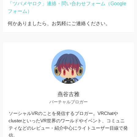
「ツバメヤロク」連絡・問い合わせフォーム（Google
フォーム）
何かありましたら、お気軽にご連絡ください。
燕谷古雅
バーチャルブロガー
ソーシャルVRのことを発信するブロガー。VRChatや
clusterといったVR世界のワールドやイベント、コミュニ
ティなどのレビュー・紹介中心にライトユーザー目線で発
信。