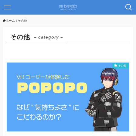
ホーム
その他
その他
– category –
その他