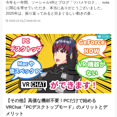
今年も一年間、ソーシャルVRとブログ「ツバメヤロク」、note
に関心を寄せていただき、本当にありがとうございました。
2025年は、振り返ってみると目まぐるしい動きの多...
2025-12-31
2026-05-14
その他
【その他】高価な機材不要！PCだけで始める
VRChat「PCデスクトップモード」のメリットとデ
メリット