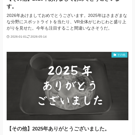
す。
2026年あけましておめでとうございます。2025年はさまざまな
な分野にスポットライトを当たり、VR全体がじわじわと盛り上
がりを見せた。今年も注目すること間違いなさそうだ。
2026-01-01
2026-05-14
その他
【その他】2025年ありがとうございました。