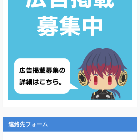
連絡先フォーム