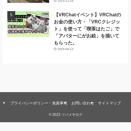
2025-11-29
【VRChatイベント】VRChatの
お金の使い方・「VRCクレジッ
ト」を使って「喫茶はたご」で
「アバターにがお絵」を描いて
もらった。
2025-06-12
プライバシーポリシー・免責事項
お問い合わせ
サイトマップ
©
2022 ツバメヤロク