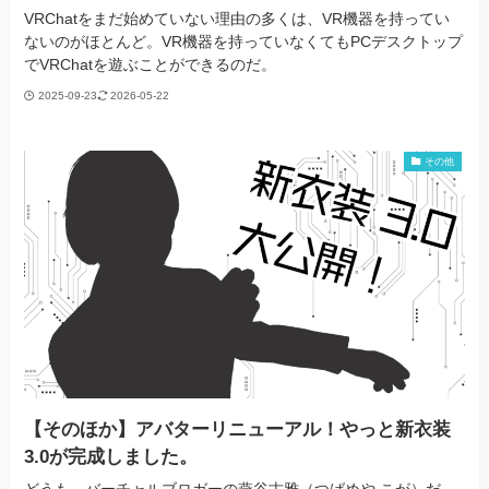
VRChatをまだ始めていない理由の多くは、VR機器を持ってい
ないのがほとんど。VR機器を持っていなくてもPCデスクトップ
でVRChatを遊ぶことができるのだ。
2025-09-23
2026-05-22
その他
【そのほか】アバターリニューアル！やっと新衣装
3.0が完成しました。