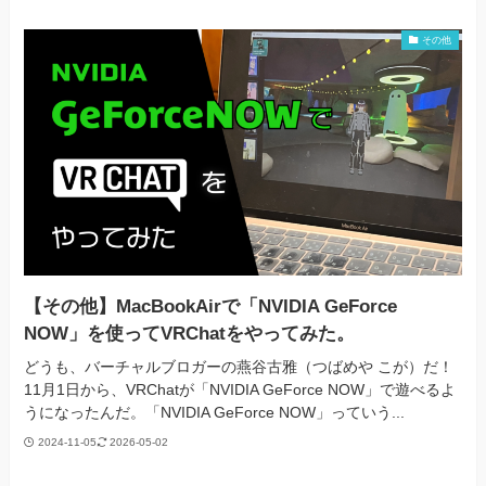
その他
【その他】MacBookAirで「NVIDIA GeForce
NOW」を使ってVRChatをやってみた。
どうも、バーチャルブロガーの燕谷古雅（つばめや こが）だ！
11月1日から、VRChatが「NVIDIA GeForce NOW」で遊べるよ
うになったんだ。「NVIDIA GeForce NOW」っていう...
2024-11-05
2026-05-02