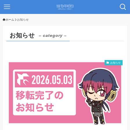
ホーム
お知らせ
お知らせ
– category –
お知らせ