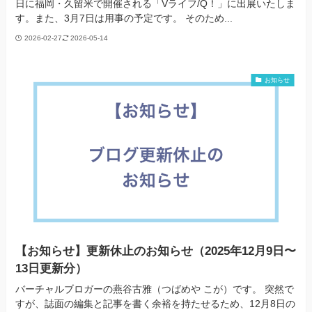
日に福岡・久留米で開催される「Vライフ/Q！」に出展いたしま
す。また、3月7日は用事の予定です。 そのため...
2026-02-27
2026-05-14
お知らせ
【お知らせ】更新休止のお知らせ（2025年12月9日〜
13日更新分）
バーチャルブロガーの燕谷古雅（つばめや こが）です。 突然で
すが、誌面の編集と記事を書く余裕を持たせるため、12月8日の