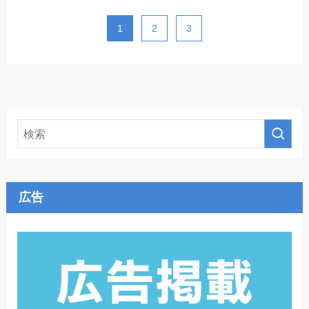
1
2
3
広告