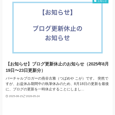
お知らせ
【お知らせ】ブログ更新休止のお知らせ（2025年8月
19日〜23日更新分）
バーチャルブロガーの燕谷古雅（つばめや こが）です。 突然で
すが、お盆休み期間中の執筆休みのため、8月18日の更新を最後
に、ブログの更新を一時休止することにしまし...
2025-08-15
2026-05-24