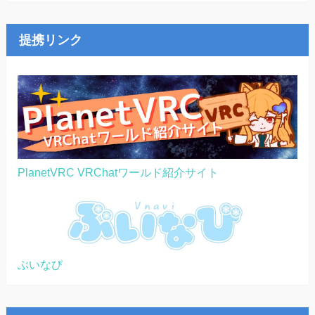
提携リンク
PlanetVRC VRChatワールド紹介サイト
ぶいなび