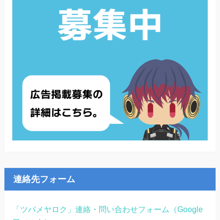
連絡先フォーム
「ツバメヤロク」連絡・問い合わせフォーム（Google