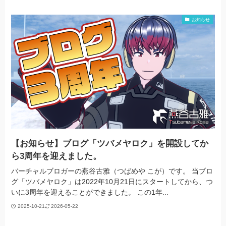
お知らせ
【お知らせ】ブログ「ツバメヤロク」を開設してか
ら3周年を迎えました。
バーチャルブロガーの燕谷古雅（つばめや こが）です。 当ブロ
グ「ツバメヤロク」は2022年10月21日にスタートしてから、つ
いに3周年を迎えることができました。 この1年...
2025-10-21
2026-05-22