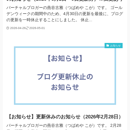
バーチャルブロガーの燕谷古雅（つばめや こが）です。 ゴール
デンウィークの期間中のため、4月30日の更新を最後に、ブログ
の更新を一時休止することにしました。 休止...
2026-04-26
2026-05-01
お知らせ
【お知らせ】更新休みのお知らせ（2026年2月28日）
バーチャルブロガーの燕谷古雅（つばめや こが）です。 2月28