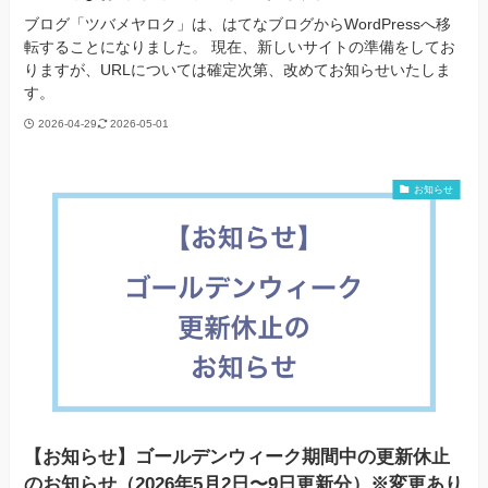
ブログ「ツバメヤロク」は、はてなブログからWordPressへ移
転することになりました。 現在、新しいサイトの準備をしてお
りますが、URLについては確定次第、改めてお知らせいたしま
す。
2026-04-29
2026-05-01
お知らせ
【お知らせ】ゴールデンウィーク期間中の更新休止
のお知らせ（2026年5月2日〜9日更新分）※変更あり