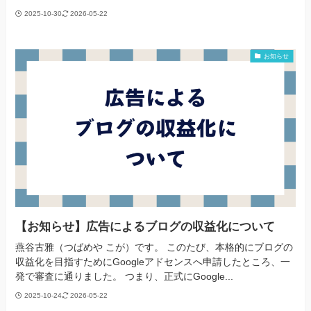
2025-10-30
2026-05-22
お知らせ
【お知らせ】広告によるブログの収益化について
燕谷古雅（つばめや こが）です。 このたび、本格的にブログの
収益化を目指すためにGoogleアドセンスへ申請したところ、一
発で審査に通りました。 つまり、正式にGoogle...
2025-10-24
2026-05-22