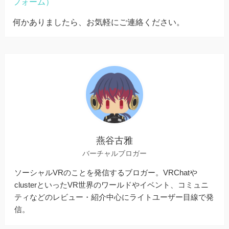
フォーム）
何かありましたら、お気軽にご連絡ください。
燕谷古雅
バーチャルブロガー
ソーシャルVRのことを発信するブロガー。VRChatや
clusterといったVR世界のワールドやイベント、コミュニ
ティなどのレビュー・紹介中心にライトユーザー目線で発
信。