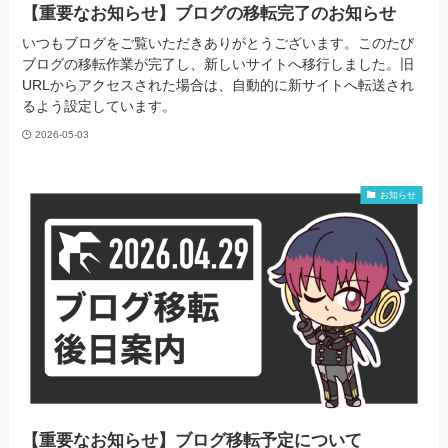
【重要なお知らせ】ブログの移転完了のお知らせ
いつもブログをご覧いただきありがとうございます。このたび
ブログの移転作業が完了し、新しいサイトへ移行しました。旧
URLからアクセスされた場合は、自動的に新サイトへ転送され
るよう設定しています。
2026-05-03
お知らせ
【重要なお知らせ】ブログ移転予定について