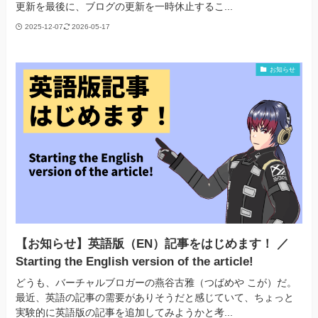
更新を最後に、ブログの更新を一時休止するこ...
2025-12-07
2026-05-17
お知らせ
【お知らせ】英語版（EN）記事をはじめます！ ／
Starting the English version of the article!
どうも、バーチャルブロガーの燕谷古雅（つばめや こが）だ。
最近、英語の記事の需要がありそうだと感じていて、ちょっと
実験的に英語版の記事を追加してみようかと考...