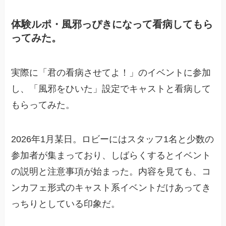
体験ルポ・風邪っぴきになって看病してもら
ってみた。
実際に「君の看病させてよ！」のイベントに参加
し、「風邪をひいた」設定でキャストと看病して
もらってみた。
2026年1月某日。ロビーにはスタッフ1名と少数の
参加者が集まっており、しばらくするとイベント
の説明と注意事項が始まった。内容を見ても、コ
ンカフェ形式のキャスト系イベントだけあってき
っちりとしている印象だ。