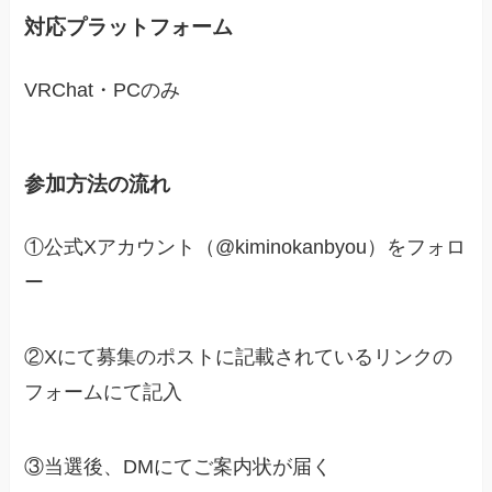
対応プラットフォーム
VRChat・PCのみ
参加方法の流れ
①公式Xアカウント（@kiminokanbyou）をフォロ
ー
②Xにて募集のポストに記載されているリンクの
フォームにて記入
③当選後、DMにてご案内状が届く