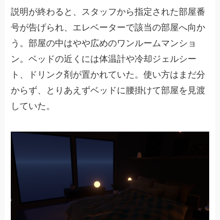
説明が終わると、スタッフから指定された部屋番
号が告げられ、エレベーターで該当の部屋へ向か
う。部屋の中はやや広めのワンルームマンショ
ン。ベッドの近くには体温計や冷却ジェルシー
ト、ドリンク剤が置かれていた。使い方はまだ分
からず、とりあえずベッドに腰掛けて部屋を見渡
していた。