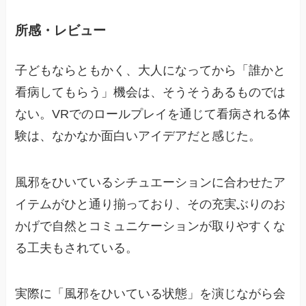
所感・レビュー
子どもならともかく、大人になってから「誰かと
看病してもらう」機会は、そうそうあるものでは
ない。VRでのロールプレイを通じて看病される体
験は、なかなか面白いアイデアだと感じた。
風邪をひいているシチュエーションに合わせたア
イテムがひと通り揃っており、その充実ぶりのお
かげで自然とコミュニケーションが取りやすくな
る工夫もされている。
実際に「風邪をひいている状態」を演じながら会