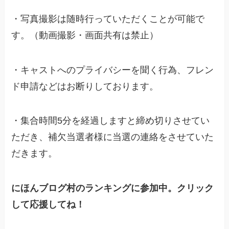
・写真撮影は随時行っていただくことが可能で
す。（動画撮影・画面共有は禁止）
・キャストへのプライバシーを聞く行為、フレン
ド申請などはお断りしております。
・集合時間5分を経過しますと締め切りさせてい
ただき、補欠当選者様に当選の連絡をさせていた
だきます。
にほんブログ村のランキングに参加中。クリック
して応援してね！