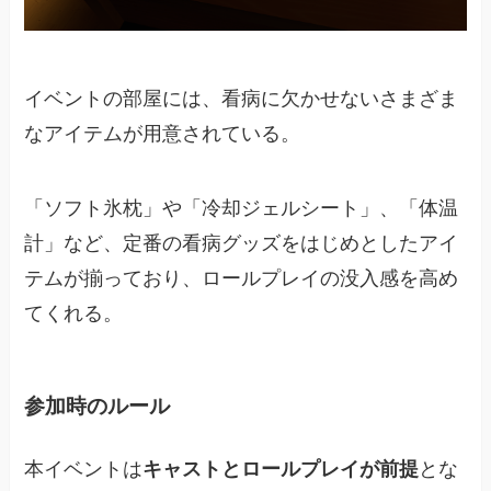
イベントの部屋には、看病に欠かせないさまざま
なアイテムが用意されている。
「ソフト氷枕」や「冷却ジェルシート」、「体温
計」など、定番の看病グッズをはじめとしたアイ
テムが揃っており、ロールプレイの没入感を高め
てくれる。
参加時のルール
本イベントは
キャストとロールプレイが前提
とな