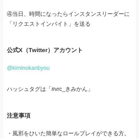
④当日、時間になったらインスタンスリーダーに
「リクエストインバイト」を送る
公式X（Twitter）アカウント
@kiminokanbyou
ハッシュタグは「#vrc_きみかん」
注意事項
・風邪をひいた簡単なロールプレイができる方。