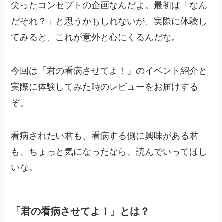
尖ったコンセプトの企画なんだよ。最初は「なん
だそれ？」と思うかもしれないが、実際に体験し
てみると、これが意外と心にくるんだな。
今回は「君の看病させてよ！」のイベント紹介と
実際に体験してみた時のレビューをお届けする
ぞ。
看病されたい君も、看病する側に興味がある君
も、ちょっと気になったなら、読んでいってほし
いな。
「君の看病させてよ！」とは？