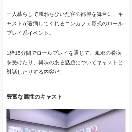
一人暮らしで風邪をひいた客の部屋を舞台に、キ
ャストが看病してくれるコンカフェ形式のロール
プレイ系イベント。
1枠15分間でロールプレイを通じて、風邪の看病
を受けたり、興味のある話題についてキャストと
対話したりする内容だ。
豊富な属性のキャスト