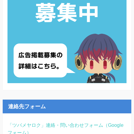
連絡先フォーム
「ツバメヤロク」連絡・問い合わせフォーム（Google
フォーム）