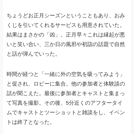
ちょうどお正月シーズンということもあり、おみ
くじを引いてくれるサービスも用意されていた。
結果はまさかの「凶」。正月早々これは縁起が悪
いと笑い合い、三か日の風邪や初詣の話題で自然
と話が弾んでいった。
時間が経つと「一緒に外の空気を吸ってみよう」
と促され、ロビーに集合。他の参加者と体験談の
話が聞こえた。最後に参加者とキャストと集まっ
て写真を撮影。その後、5分近くのアフタータイ
ムでキャストとツーショットと雑談をし、イベン
トは終了となった。