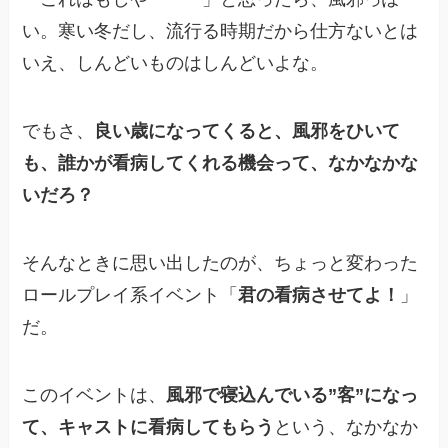
い。寒い冬だし、流行る時期だから仕方ないとは
いえ、しんどいものはしんどいよな。
でもさ、
良い歳になってくると、風邪をひいて
も、誰かが看病してくれる機会って、なかなかな
いだろ？
そんなときに思い出したのが、ちょっと変わった
ロールプレイ系イベント「
君の看病させてよ！
」
だ。
このイベントは、
風邪で寝込んでいる”客”になっ
て、キャストに看病してもらう
という、なかなか