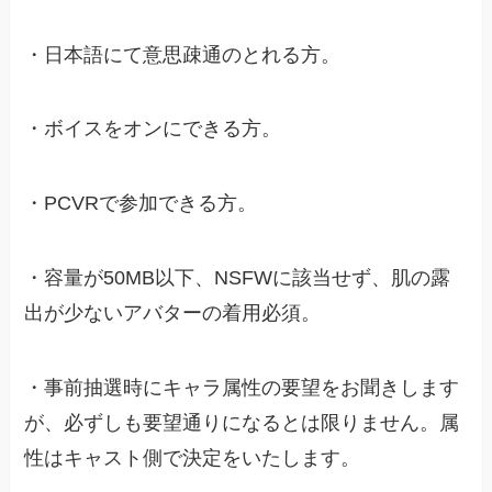
・日本語にて意思疎通のとれる方。
・ボイスをオンにできる方。
・PCVRで参加できる方。
・容量が50MB以下、NSFWに該当せず、肌の露
出が少ないアバターの着用必須。
・事前抽選時にキャラ属性の要望をお聞きします
が、必ずしも要望通りになるとは限りません。属
性はキャスト側で決定をいたします。