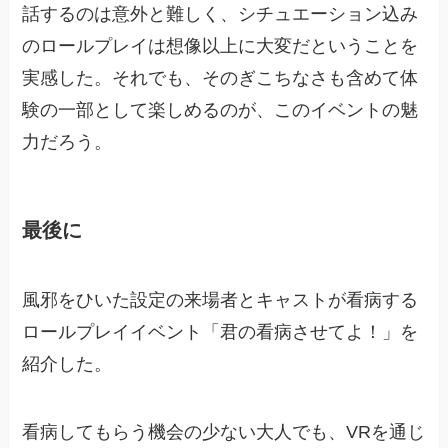
話するのは意外と難しく、シチュエーション込み
のロールプレイは想像以上に大変だということを
実感した。それでも、そのぎこちなさも含めて体
験の一部として楽しめるのが、このイベントの魅
力だろう。
最後に
風邪をひいた設定の来場者とキャストが看病する
ロールプレイイベント「君の看病させてよ！」を
紹介した。
看病してもらう機会の少ない大人でも、VRを通じ