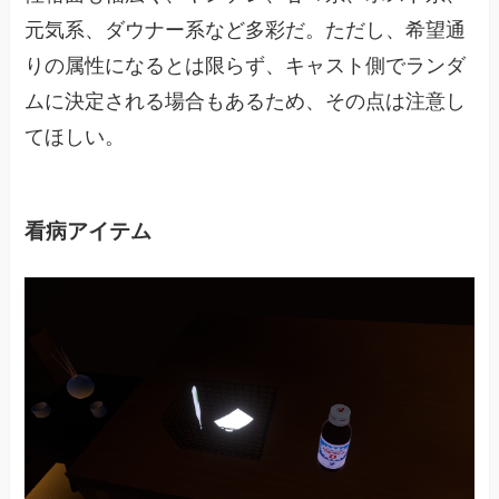
元気系、ダウナー系など多彩だ。ただし、希望通
りの属性になるとは限らず、キャスト側でランダ
ムに決定される場合もあるため、その点は注意し
てほしい。
看病アイテム