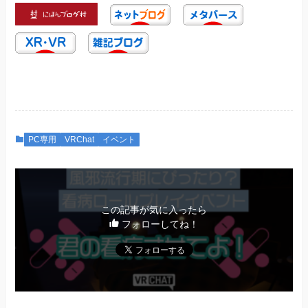
PC専用
VRChat
イベント
この記事が気に入ったら
フォローしてね！