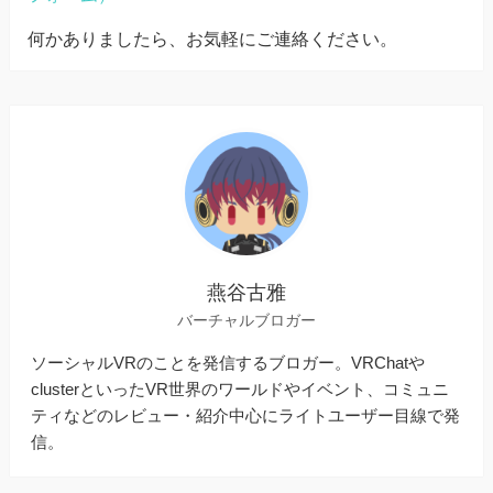
何かありましたら、お気軽にご連絡ください。
燕谷古雅
バーチャルブロガー
ソーシャルVRのことを発信するブロガー。VRChatや
clusterといったVR世界のワールドやイベント、コミュニ
ティなどのレビュー・紹介中心にライトユーザー目線で発
信。