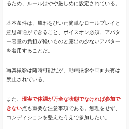
るため、ルールはやや厳しめに設定されている。
基本条件は、風邪をひいた簡単なロールプレイと
意思疎通ができること、ボイスオン必須、アバタ
ー容量の負担が軽いものと露出の少ないアバター
を着用することだ。
写真撮影は随時可能だが、動画撮影や画面共有は
禁止されている。
また、
現実で体調が万全な状態でなければ参加で
きない
点も重要な注意事項である。無理をせず、
コンディションを整えたうえで参加したい。