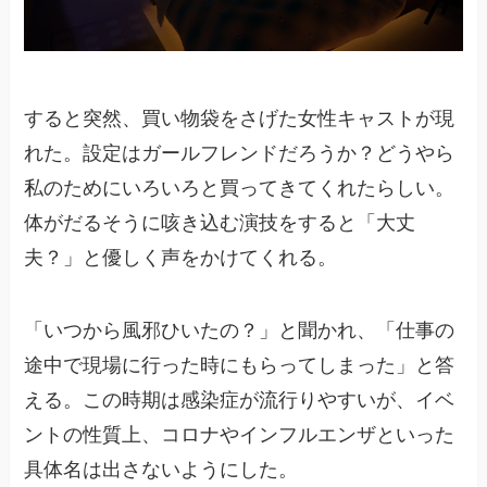
すると突然、買い物袋をさげた女性キャストが現
れた。設定はガールフレンドだろうか？どうやら
私のためにいろいろと買ってきてくれたらしい。
体がだるそうに咳き込む演技をすると「大丈
夫？」と優しく声をかけてくれる。
「いつから風邪ひいたの？」と聞かれ、「仕事の
途中で現場に行った時にもらってしまった」と答
える。この時期は感染症が流行りやすいが、イベ
ントの性質上、コロナやインフルエンザといった
具体名は出さないようにした。