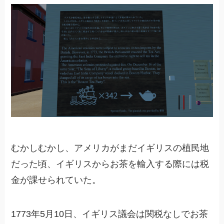
むかしむかし、アメリカがまだイギリスの植民地
だった頃、イギリスからお茶を輸入する際には税
金が課せられていた。
1773年5月10日、イギリス議会は関税なしでお茶