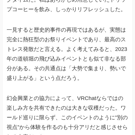
プコーヒーを飲み、しっかりリフレッシュした。
一見すると歴史的事件の再現ではあるが、実態は
完全に熱狂型のお祭りイベントであり、最高のス
トレス発散だと言える。よく考えてみると、2023
年の道頓堀の飛び込みイベントとも似て非なる部
分がある。その共通点は「大勢で集まり、勢いで
盛り上がる」という点だろう。
幻会興業との協力によって、VRChatならではの
楽しみ方を共有できたのは大きな収穫だった。ワ
ールド巡りに限らず、このイベントのように”別の
視点”から体験を作るのも十分アリだと感じさせら