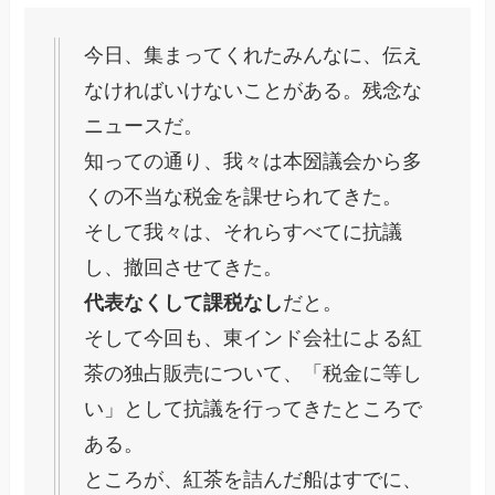
今日、集まってくれたみんなに、伝え
なければいけないことがある。残念な
ニュースだ。
知っての通り、我々は本圀議会から多
くの不当な税金を課せられてきた。
そして我々は、それらすべてに抗議
し、撤回させてきた。
代表なくして課税なし
だと。
そして今回も、東インド会社による紅
茶の独占販売について、「税金に等し
い」として抗議を行ってきたところで
ある。
ところが、紅茶を詰んだ船はすでに、