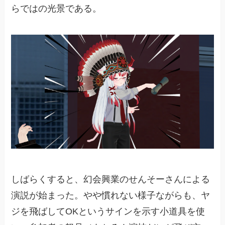
らではの光景である。
しばらくすると、幻会興業のせんそーさんによる
演説が始まった。やや慣れない様子ながらも、ヤ
ジを飛ばしてOKというサインを示す小道具を使