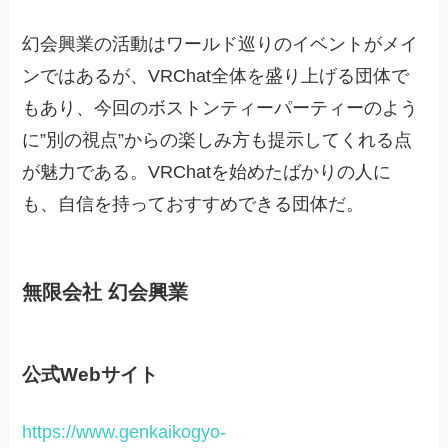
幻会興業の活動はワールド巡りのイベントがメイ
ンではあるが、VRChat全体を盛り上げる団体で
もあり、今回のボストンティーパーティーのよう
に”別の視点”からの楽しみ方も提示してくれる点
が魅力である。VRChatを始めたばかりの人に
も、自信を持っておすすめできる団体だ。
無限会社 幻会興業
公式Webサイト
https://www.genkaikogyo-