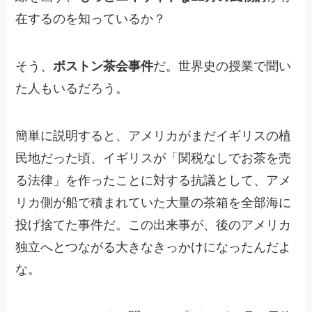
在するのを知っているか？
そう、
ボストン茶会事件
だ。世界史の授業で聞い
た人もいるだろう。
簡単に説明すると、アメリカがまだイギリスの植
民地だった頃、イギリスが「関税なしでお茶を売
る法律」を作ったことに対する抗議として、アメ
リカ側が船で積まれていた大量の茶箱を全部海に
投げ捨てた事件だ。この出来事が、後のアメリカ
独立へとつながる大きなきっかけになったんだよ
な。