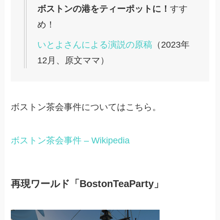
ボストンの港をティーポットに！
すす
め！
いとよさんによる演説の原稿
（2023年
12月、原文ママ）
ボストン茶会事件についてはこちら。
ボストン茶会事件 – Wikipedia
再現ワールド「BostonTeaParty」