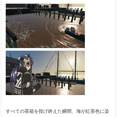
すべての茶箱を投げ終えた瞬間、海が紅茶色に染