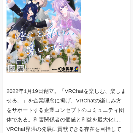
2022年1月19日創立。「VRChatを楽しむ、楽しま
せる。」を企業理念に掲げ、VRChatの楽しみ方
をサポートする企業コンセプトのコミュニティ団
体である。利害関係者の価値と利益を最大化し、
VRChat界隈の発展に貢献できる存在を目指して