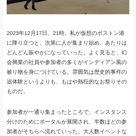
2023年12月17日、21時。私が仮想のボストン港
に降り立つと、次第に人が集まり始め、あたりは
どんどん賑やかになっていった。よく見ると、幻
会興業の社員や参加者の多くがインディアン風の
被り物を身につけている。雰囲気は歴史的事件の
追体験というよりも、もはや熱狂的なお祭りその
ものだ。
参加者が一通り集まったところで、インスタンス
分けのためにポータルが展開され、半数ほどの参
加者がそちらへ流れていった。大人数イベントな