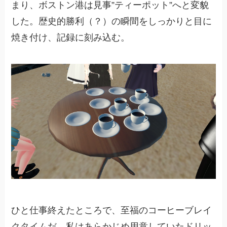
まり、ボストン港は見事”ティーポット”へと変貌
した。歴史的勝利（？）の瞬間をしっかりと目に
焼き付け、記録に刻み込む。
ひと仕事終えたところで、至福のコーヒーブレイ
クタイムだ。私はあらかじめ用意していたドリッ