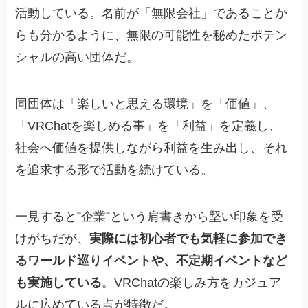
活動している。名前が「無限会社」であることか
らも分かるように、無限の可能性を秘めたポテン
シャルの高い団体だ。
同団体は「楽しいと思える環境」を「価値」、
「VRChatを楽しめる事」を「利益」を定義し、
社会へ価値を提供しながら利益を生み出し、それ
を追求する形で活動を続けている。
一見すると”企業”という肩書きから堅い印象を受
けがちだが、
実際には初心者でも気軽に参加でき
るワールド巡りイベントや、不定期イベントなど
も実施している
。VRChatの楽しみ方をカジュア
ルに広めている点が特徴だ。