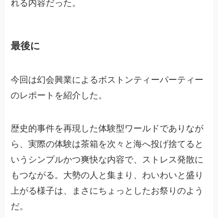
れる内容だった。
最後に
今回は幻会興業によるボストンティーパーティー
のレポートを紹介した。
歴史的事件を再現した体験型ワールドでありなが
ら、実際の体験は茶箱を次々と海へ投げ捨てると
いうシンプルかつ爽快な内容で、ストレス発散に
もつながる。大勢の人と集まり、わいわいと盛り
上がる様子は、まさにちょっとしたお祭りのよう
だ。