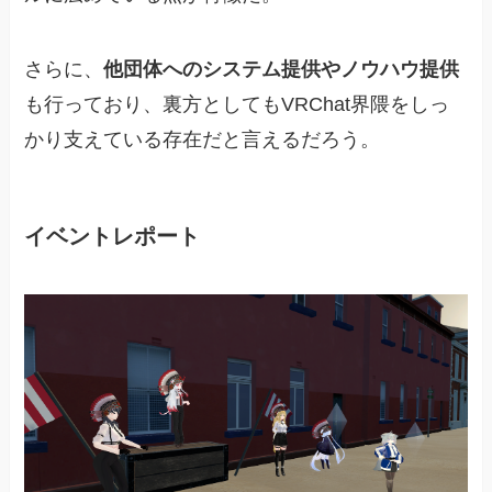
さらに、
他団体へのシステム提供やノウハウ提供
も行っており、裏方としてもVRChat界隈をしっ
かり支えている存在だと言えるだろう。
イベントレポート