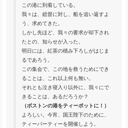
この港に到着している。
我々は、総督に対し、船を追い返すよ
う、求めてきた。
しかし先ほど、我々の要求が却下され
たとの、知らせが入った。
明日には、紅茶の積み下ろしがはじま
るであろう。
この集会で、この地を救うためにでき
ることは、これ以上何も無い。
それとも泣き寝入り以外に、我々にで
きることは、あるだろうか？
（ボストンの港をティーポットに！）
よろしい。今宵、国王陛下のために、
ティーパーティーを開催しよう。