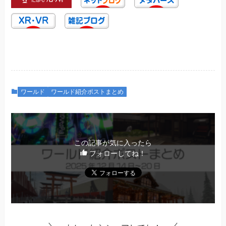
ワールド
ワールド紹介ポストまとめ
この記事が気に入ったら
フォローしてね！