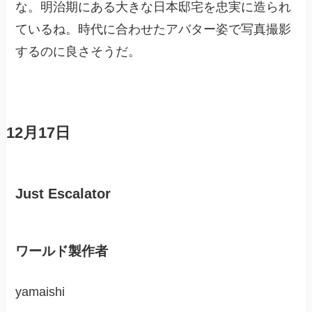
な。明治期にある大きな日本邸宅を忠実に造られ
ているね。時代に合わせたアバター姿で写真撮影
するのに良さそうだ。
12月17日
Just Escalator
ワールド製作者
yamaishi