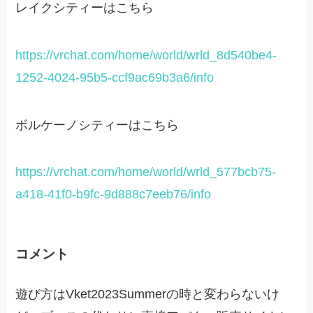
レイクシティーはこちら
https://vrchat.com/home/world/wrld_8d540be4-
1252-4024-95b5-ccf9ac69b3a6/info
ボルケーノシティーはこちら
https://vrchat.com/home/world/wrld_577bcb75-
a418-41f0-b9fc-9d888c7eeb76/info
コメント
遊び方はVket2023Summerの時と変わらないけ