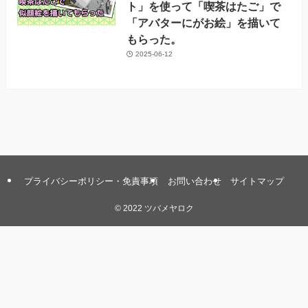
ト」を使って「喫茶はたご」で
「アバターにがお絵」を描いて
もらった。
2025-06-12
プライバシーポリシー・免責事項
お問い合わせ
サイトマップ
©
2022 ツバメヤロク