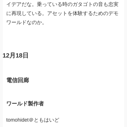
イデアだな。乗っている時のガタゴトの音も忠実
に再現している。アセットを体験するためのデモ
ワールドなのか。
12月18日
電信回廊
ワールド製作者
tomohidet＠ともはいど