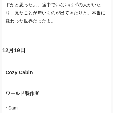
ドかと思ったよ。途中でいないはずの人がいた
り、見たことが無いものが出てきたりと。本当に
変わった世界だったよ。
12月19日
Cozy Cabin
ワールド製作者
~Sam