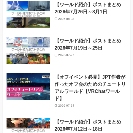
【ワールド紹介】ポストまとめ
2026年7月26日～8月1日
2026-08-03
【ワールド紹介】ポストまとめ
2026年7月19日～25日
2026-07-27
【オフイベント必見】JPT作者が
作ったオフ会のためのチュートリ
アルワールド【VRChatワール
ド】
2026-07-24
【ワールド紹介】ポストまとめ
2026年7月12日～18日