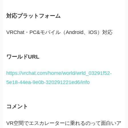
対応プラットフォーム
VRChat・PC&モバイル（Android、iOS）対応
ワールドURL
https://vrchat.com/home/world/wrld_03291f52-
5e18-44ea-9e0b-320291221ed6/info
コメント
VR空間でエスカレーターに乗れるのって面白いア