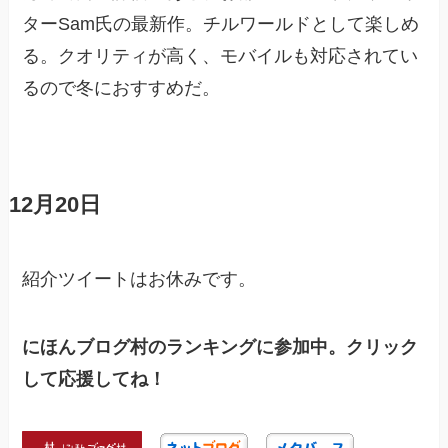
ターSam氏の最新作。チルワールドとして楽しめ
る。クオリティが高く、モバイルも対応されてい
るので冬におすすめだ。
12月20日
紹介ツイートはお休みです。
にほんブログ村のランキングに参加中。クリック
して応援してね！