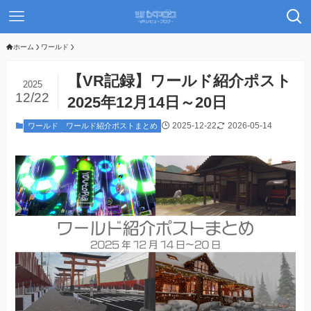
ホーム
ワールド
【VR記録】ワールド紹介ポスト
2025
12/22
2025年12月14日～20日
2025-12-22
2026-05-14
ワールド
ワールド紹介ポストまとめ