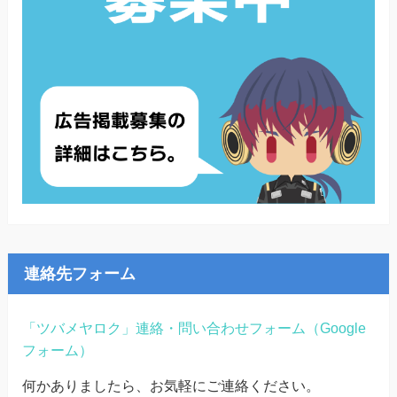
連絡先フォーム
「ツバメヤロク」連絡・問い合わせフォーム（Google
フォーム）
何かありましたら、お気軽にご連絡ください。