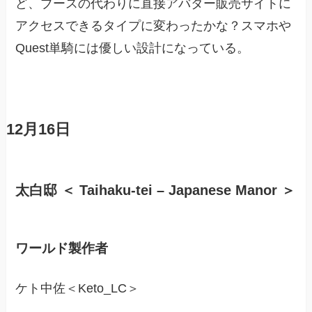
ど、ブースの代わりに直接アバター販売サイトに
アクセスできるタイプに変わったかな？スマホや
Quest単騎には優しい設計になっている。
12月16日
太白邸 ＜ Taihaku-tei – Japanese Manor ＞
ワールド製作者
ケト中佐＜Keto_LC＞