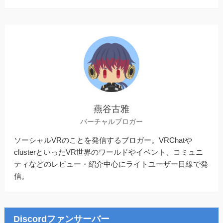
燕谷古雅
バーチャルブロガー
ソーシャルVRのことを発信するブロガー。VRChatや
clusterといったVR世界のワールドやイベント、コミュニ
ティなどのレビュー・紹介中心にライトユーザー目線で発
信。
Discordファンサーバー