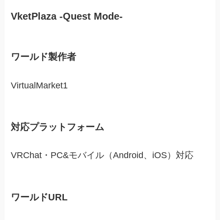
VketPlaza -Quest Mode-
ワールド製作者
VirtualMarket1
対応プラットフォーム
VRChat・PC&モバイル（Android、iOS）対応
ワールドURL