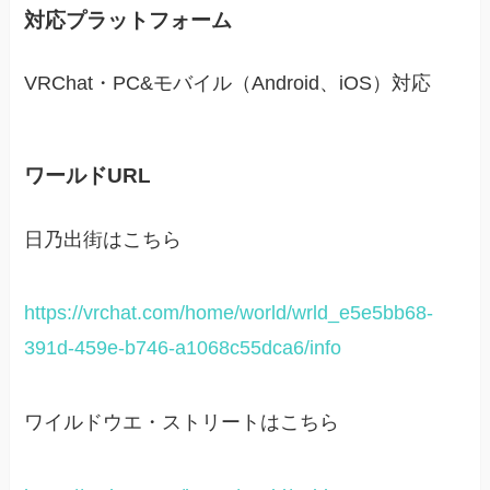
対応プラットフォーム
VRChat・PC&モバイル（Android、iOS）対応
ワールドURL
日乃出街はこちら
https://vrchat.com/home/world/wrld_e5e5bb68-
391d-459e-b746-a1068c55dca6/info
ワイルドウエ・ストリートはこちら