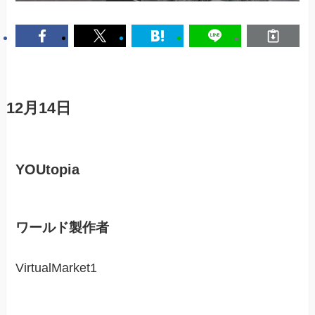
12月14日
YOUtopia
ワールド製作者
VirtualMarket1