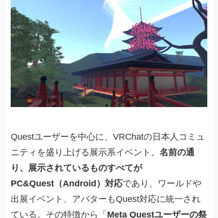
Questユーザーを中心に、VRChatの日本人コミュ
ニティを盛り上げる展示系イベント。
名前の通
り、展示されているものすべてが
PC&Quest（Android）対応
であり、ワールドや
出展イベント、アバターもQuest対応に統一され
ている。その特徴から「
Meta Questユーザーの祭