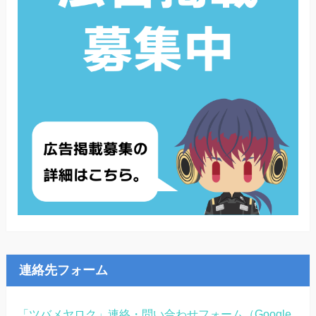
連絡先フォーム
「ツバメヤロク」連絡・問い合わせフォーム（Google