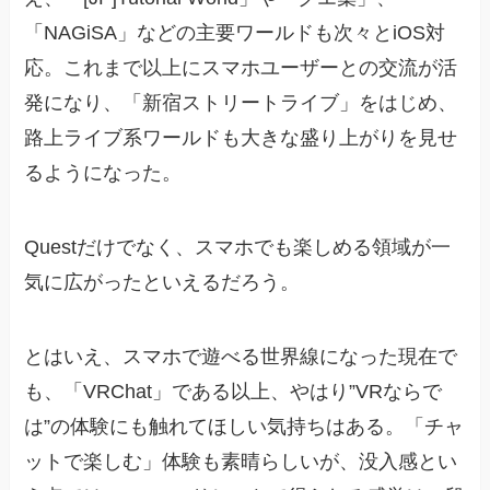
「NAGiSA」などの主要ワールドも次々とiOS対
応。これまで以上にスマホユーザーとの交流が活
発になり、「新宿ストリートライブ」をはじめ、
路上ライブ系ワールドも大きな盛り上がりを見せ
るようになった。
Questだけでなく、スマホでも楽しめる領域が一
気に広がったといえるだろう。
とはいえ、スマホで遊べる世界線になった現在で
も、「VRChat」である以上、やはり”VRならで
は”の体験にも触れてほしい気持ちはある。「チャ
ットで楽しむ」体験も素晴らしいが、没入感とい