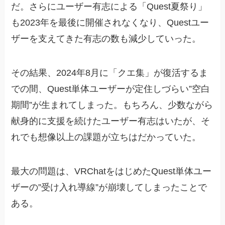
だ。さらにユーザー有志による「Quest夏祭り」
も2023年を最後に開催されなくなり、Questユー
ザーを支えてきた有志の数も減少していった。
その結果、2024年8月に「クエ集」が復活するま
での間、Quest単体ユーザーが定住しづらい”空白
期間”が生まれてしまった。もちろん、少数ながら
献身的に支援を続けたユーザー有志はいたが、そ
れでも想像以上の課題が立ちはだかっていた。
最大の問題は、VRChatをはじめたQuest単体ユー
ザーの”受け入れ導線”が崩壊してしまったことで
ある。