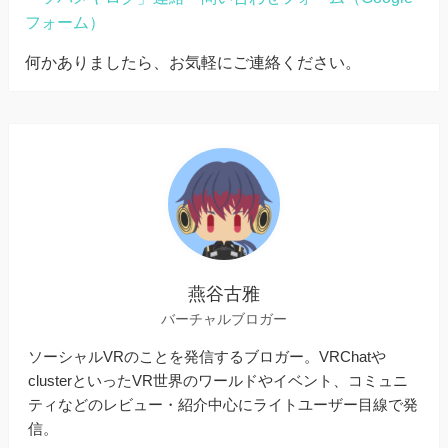
フォーム）
何かありましたら、お気軽にご連絡ください。
燕谷古雅
バーチャルブロガー
ソーシャルVRのことを発信するブロガー。VRChatや
clusterといったVR世界のワールドやイベント、コミュニ
ティなどのレビュー・紹介中心にライトユーザー目線で発
信。