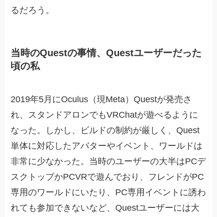
るだろう。
当時のQuestの事情、Questユーザーだった
頃の私
2019年5月にOculus（現Meta）Questが発売さ
れ、スタンドアロンでもVRChatが遊べるように
なった。しかし、ビルドの制約が厳しく、Quest
単体に対応したアバターやイベント、ワールドは
非常に少なかった。当時のユーザーの大半はPCデ
スクトップかPCVRで遊んでおり、フレンドがPC
専用のワールドにいたり、PC専用イベントに誘わ
れても参加できないなど、Questユーザーには大