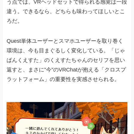
う点では、VRヘッドセットで得られる感覚は一段
違う。できるなら、どちらも味わってほしいとこ
ろだ。
Quest単体ユーザーとスマホユーザーを取り巻く
環境は、今も目まぐるしく変化している。「じゃ
ぱんくえすた」のくえすたちゃんのセリフを思い
返すと、まさに”今”のVRChatが抱える「クロスプ
ラットフォーム」の重要性を実感させられる。