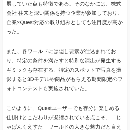
展していた点も特徴である。そのなかには、株式
会社 往来と深い関係を持つ企業が参加しており、
企業×Quest対応の取り組みとしても注目度が高か
った。
また、各ワールドには隠し要素が仕込まれてお
り、特定の条件を満たすと特別な演出が発生する
ギミックも存在する。特定のスポットで写真を撮
影すると3Dモデルや商品がもらえる期間限定のフ
ォトコンテストも実施されていた。
このように、Questユーザーでも存分に楽しめる
仕掛けとこだわりが凝縮されている点こそ、「じ
ゃぱんくえすた」ワールドの大きな魅力だと言え