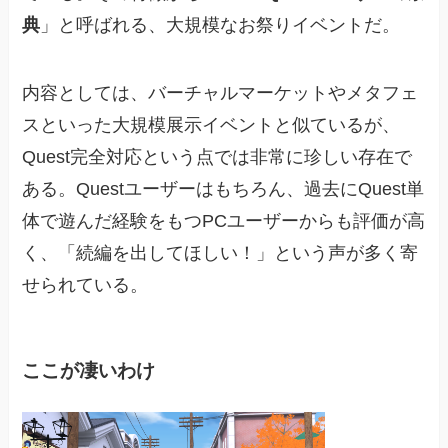
典
」と呼ばれる、大規模なお祭りイベントだ。
内容としては、バーチャルマーケットやメタフェ
スといった大規模展示イベントと似ているが、
Quest完全対応という点では非常に珍しい存在で
ある。Questユーザーはもちろん、過去にQuest単
体で遊んだ経験をもつPCユーザーからも評価が高
く、「続編を出してほしい！」という声が多く寄
せられている。
ここが凄いわけ