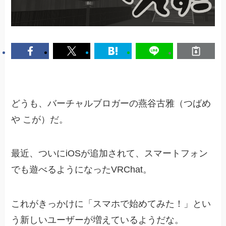
どうも、バーチャルブロガーの燕谷古雅（つばめ
や こが）だ。
最近、ついにiOSが追加されて、スマートフォン
でも遊べるようになったVRChat。
これがきっかけに「スマホで始めてみた！」とい
う新しいユーザーが増えているようだな。