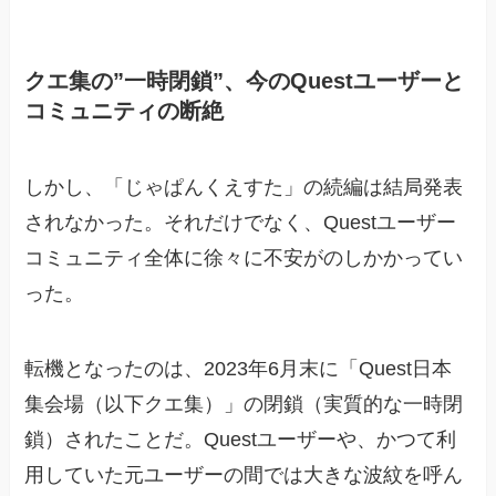
クエ集の”一時閉鎖”、今のQuestユーザーと
コミュニティの断絶
しかし、「じゃぱんくえすた」の続編は結局発表
されなかった。それだけでなく、Questユーザー
コミュニティ全体に徐々に不安がのしかかってい
った。
転機となったのは、2023年6月末に「Quest日本
集会場（以下クエ集）」の閉鎖（実質的な一時閉
鎖）されたことだ。Questユーザーや、かつて利
用していた元ユーザーの間では大きな波紋を呼ん