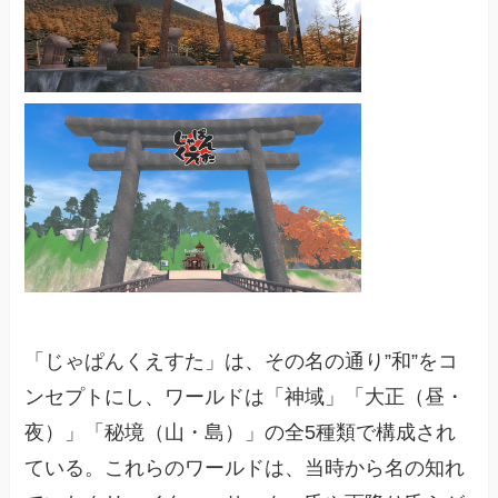
「じゃぱんくえすた」は、その名の通り”和”をコ
ンセプトにし、ワールドは「神域」「大正（昼・
夜）」「秘境（山・島）」の全5種類で構成され
ている。これらのワールドは、当時から名の知れ