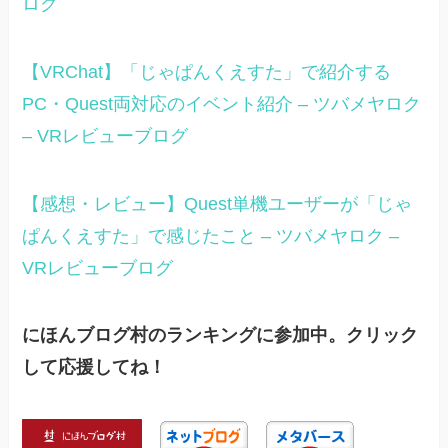
ログ
【VRChat】「じゃぱんくえすた」で紹介する
PC・Quest両対応のイベント紹介 – ツバメヤロク
– VRレビューブログ
【感想・レビュー】Quest単機ユーザーが「じゃ
ぱんくえすた」で感じたこと – ツバメヤロク –
VRレビューブログ
にほんブログ村のランキングに参加中。クリック
して応援してね！