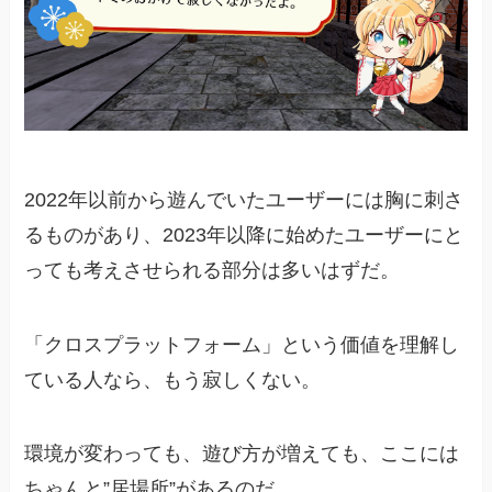
2022年以前から遊んでいたユーザーには胸に刺さ
るものがあり、2023年以降に始めたユーザーにと
っても考えさせられる部分は多いはずだ。
「クロスプラットフォーム」という価値を理解し
ている人なら、もう寂しくない。
環境が変わっても、遊び方が増えても、ここには
ちゃんと”居場所”があるのだ。