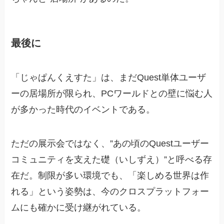
最後に
「じゃぱんくえすた」は、まだQuest単体ユーザ
ーの居場所が限られ、PCワールドとの壁に悩む人
が多かった時代のイベントである。
ただの展示会ではなく、”あの頃のQuestユーザー
コミュニティを支えた礎（いしずえ）”と呼べる存
在だ。制限が多い環境でも、「楽しめる世界は作
れる」という姿勢は、今のクロスプラットフォー
ムにも確かに受け継がれている。