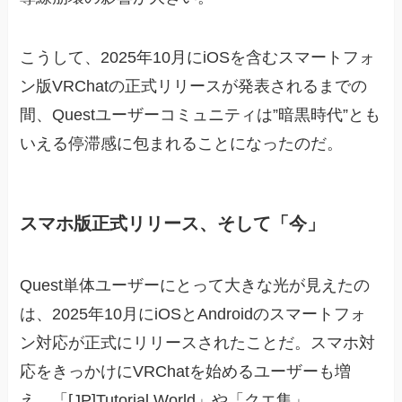
こうして、2025年10月にiOSを含むスマートフォ
ン版VRChatの正式リリースが発表されるまでの
間、Questユーザーコミュニティは”暗黒時代”とも
いえる停滞感に包まれることになったのだ。
スマホ版正式リリース、そして「今」
Quest単体ユーザーにとって大きな光が見えたの
は、2025年10月にiOSとAndroidのスマートフォ
ン対応が正式にリリースされたことだ。スマホ対
応をきっかけにVRChatを始めるユーザーも増
え、「[JP]Tutorial World」や「クエ集」、