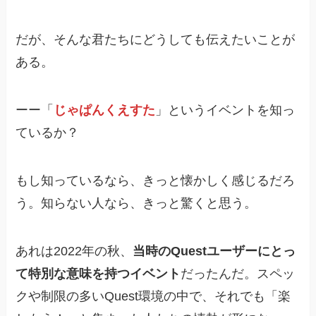
だが、そんな君たちにどうしても伝えたいことが
ある。
ーー「
じゃぱんくえすた
」というイベントを知っ
ているか？
もし知っているなら、きっと懐かしく感じるだろ
う。知らない人なら、きっと驚くと思う。
あれは2022年の秋、
当時のQuestユーザーにとっ
て特別な意味を持つイベント
だったんだ。スペッ
クや制限の多いQuest環境の中で、それでも「楽