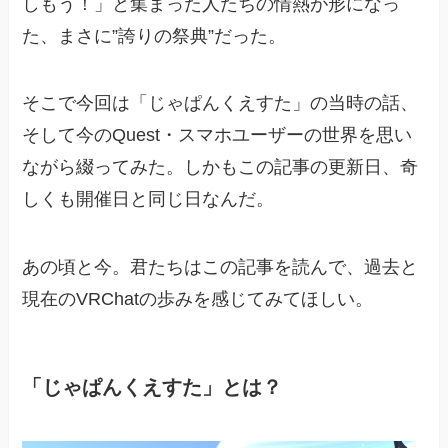
しもう！」と集まった人たちの情熱が形になっ
た、まさに”誇りの祭典”だった。
そこで今回は「じゃぱんくえすた」の当時の話、
そして今のQuest・スマホユーザーの世界を思い
ながら綴ってみた。しかもこの記事の更新日、奇
しくも開催日と同じ日なんだ。
あの頃と今。君たちはこの記事を読んで、過去と
現在のVRChatの歩みを感じてみてほしい。
「じゃぱんくえすた」とは？