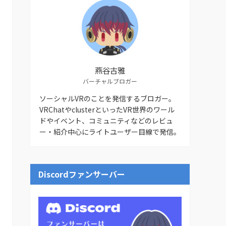
燕谷古雅
バーチャルブロガー
ソーシャルVRのことを発信するブロガー。
VRChatやclusterといったVR世界のワール
ドやイベント、コミュニティなどのレビュ
ー・紹介中心にライトユーザー目線で発信。
Discordファンサーバー