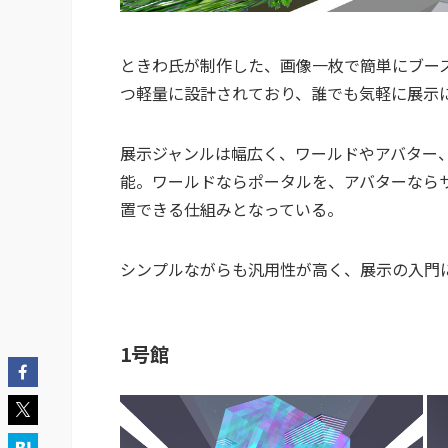
ときわ氏が制作した、画像一枚で簡単にブー
つ軽量に設計されており、誰でも気軽に展示
展示ジャンルは幅広く、ワールドやアバター
能。ワールドならポータルを、アバターなら
置できる仕組みとなっている。
シンプルながらも汎用性が高く、展示の入門
1号館