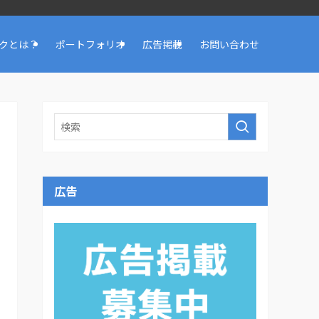
クとは？
ポートフォリオ
広告掲載
お問い合わせ
広告