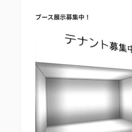
ブース展示募集中！