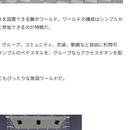
スを設置できる展示ワールド。ワールドの構成はシンプルか
に参加できるのが特徴だ。
、グループ、コミュニティ、衣装、動画など自由に利用可
サンプルのペデスタルを、グループならアクセスボタンを配
にもぴったりな常設ワールドだ。