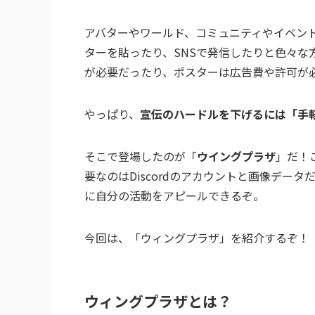
アバターやワールド、コミュニティやイベン
ターを貼ったり、SNSで発信したりと色々な
が必要だったり、ポスターは広告費や許可が
やっぱり、
宣伝のハードルを下げるには「手
そこで登場したのが「
ウイングプラザ
」だ！
要なのはDiscordのアカウントと画像デー
に自分の活動をアピールできるぞ。
今回は、「ウィングプラザ」を紹介するぞ！
ウィングプラザとは？