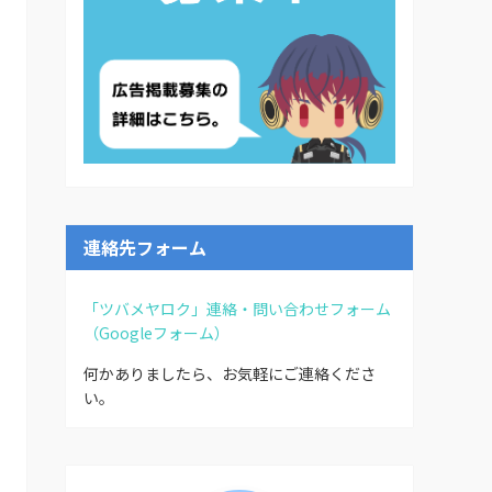
連絡先フォーム
「ツバメヤロク」連絡・問い合わせフォーム
（Googleフォーム）
何かありましたら、お気軽にご連絡くださ
い。