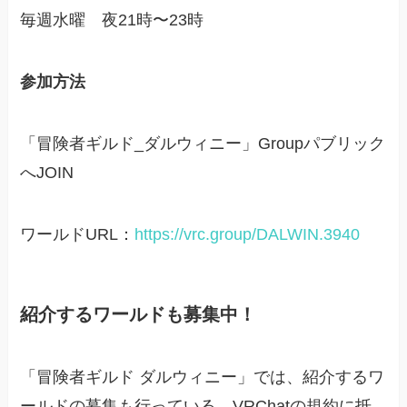
毎週水曜 夜21時〜23時
参加方法
「冒険者ギルド_ダルウィニー」Groupパブリック
へJOIN
ワールドURL：
https://vrc.group/DALWIN.3940
紹介するワールドも募集中！
「冒険者ギルド ダルウィニー」では、紹介するワ
ールドの募集も行っている。VRChatの規約に抵