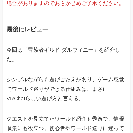
場合がありますのであらかじめご了承ください。
最後にレビュー
今回は「冒険者ギルド ダルウィニー」を紹介し
た。
シンプルながらも遊びごたえがあり、ゲーム感覚
でワールド巡りができる仕組みは、まさに
VRChatらしい遊び方と言える。
クエストを見立てたワールド紹介も秀逸で、情報
収集にも役立つ。初心者やワールド巡りに迷って