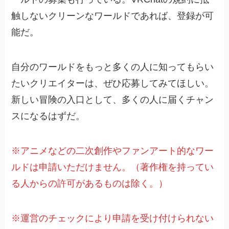
触しないクリーンなワールドであれば、登録が可
能だ。
自分のワールドをもっと多くの人に知ってもらい
たいクリエイターは、ぜひ応募してみてほしい。
新しい冒険の入口として、多くの人に届くチャン
スになるはずだ。
※アニメなどの二次創作やファンアート的なワー
ルドは申請いただけません。（著作権を持ってい
る人からの許可があるものは除く。）
※運営のチェックにより申請を受け付けられない