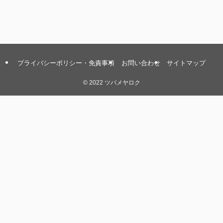
プライバシーポリシー・免責事項
お問い合わせ
サイトマップ
©
2022 ツバメヤロク