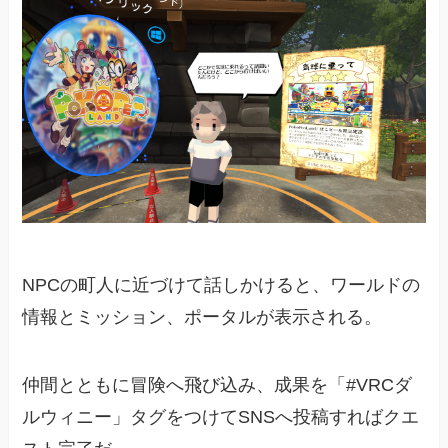
NPCの町人に近づけて話しかけると、ワールドの
情報とミッション、ポータルが表示される。
仲間とともに冒険へ飛び込み、成果を「#VRCダ
ルウィニー」タグをつけてSNSへ投稿すればクエ