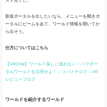
スト完了だ。
新規ポータルを出したいなら、メニューを開きポ
ータルにビームをあて、ワールド情報を開いてか
ら出そう。
仕方についてはこちら
【VRChat】ワールド探しに迷わない！ハブポー
タルワールドを活用せよ！ – ツバメヤロク – VR
レビューブログ
ワールドを紹介するワールド