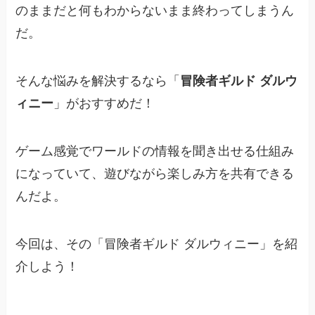
のままだと何もわからないまま終わってしまうん
だ。
そんな悩みを解決するなら「
冒険者ギルド ダルウ
ィニー
」がおすすめだ！
ゲーム感覚でワールドの情報を聞き出せる仕組み
になっていて、遊びながら楽しみ方を共有できる
んだよ。
今回は、その「冒険者ギルド ダルウィニー」を紹
介しよう！