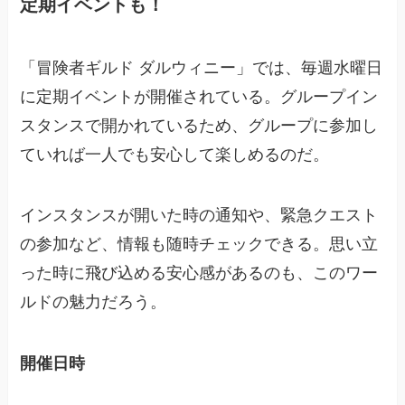
定期イベントも！
「冒険者ギルド ダルウィニー」では、毎週水曜日
に定期イベントが開催されている。グループイン
スタンスで開かれているため、グループに参加し
ていれば一人でも安心して楽しめるのだ。
インスタンスが開いた時の通知や、緊急クエスト
の参加など、情報も随時チェックできる。思い立
った時に飛び込める安心感があるのも、このワー
ルドの魅力だろう。
開催日時