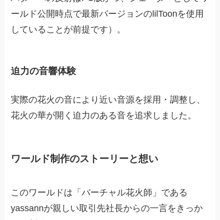
ールド公開時点で最新バージョンのlilToonを使用
していることが前提です）。
迫力の音響体験
実際の花火の音により近い音源を採用・調整し、
花火の華が開く迫力のある音を追求しました。
ワールド制作のストーリーと想い
このワールドは「バーチャル花火師」である
yassannが親しい取引先社長からの一言をきっか