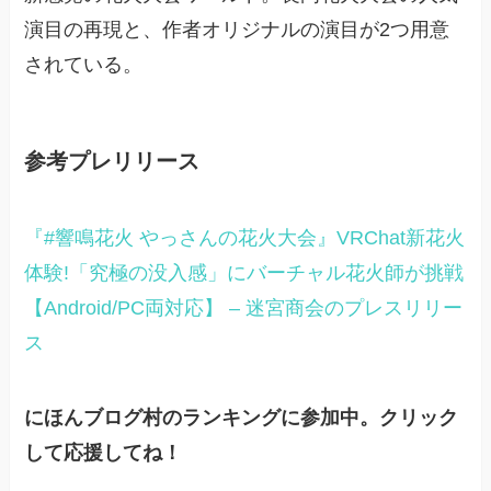
演目の再現と、作者オリジナルの演目が2つ用意
されている。
参考プレリリース
『#響鳴花火 やっさんの花火大会』VRChat新花火
体験!「究極の没入感」にバーチャル花火師が挑戦
【Android/PC両対応】 – 迷宮商会のプレスリリー
ス
にほんブログ村のランキングに参加中。クリック
して応援してね！