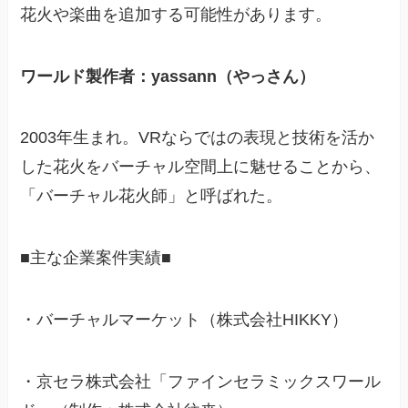
花火や楽曲を追加する可能性があります。
ワールド製作者：yassann（やっさん）
2003年生まれ。VRならではの表現と技術を活か
した花火をバーチャル空間上に魅せることから、
「バーチャル花火師」と呼ばれた。
■主な企業案件実績■
・バーチャルマーケット（株式会社HIKKY）
・京セラ株式会社「ファインセラミックスワール