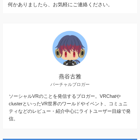
何かありましたら、お気軽にご連絡ください。
燕谷古雅
バーチャルブロガー
ソーシャルVRのことを発信するブロガー。VRChatや
clusterといったVR世界のワールドやイベント、コミュニ
ティなどのレビュー・紹介中心にライトユーザー目線で発
信。