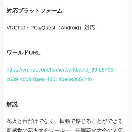
対応プラットフォーム
VRChat・PC&Quest（Android）対応
ワールドURL
https://vrchat.com/home/world/wrld_69fb8795-
c639-4c09-8aea-4d5140e6e365/info
解説
花火と音だけでなく、振動で感じることができる
新感覚の花火大会ワールド。長岡花火大会の人気