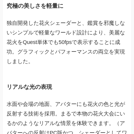
究極の美しさを軽量に
独自開発した花火シェーダーと、鑑賞を邪魔しな
いシンプルで軽量なワールド設計により、美麗な
花火をQuest単体でも50fpsで表示することに成
功。グラフィックとパフォーマンスの両立を実現
しました。
リアルな光の表現
水面や会場の地面、アバターにも花火の色と光が
反射する技術を採用。まるで本物の花火大会にい
るかのようなリアルな情景を体験できます。（ア
バターへの反射はPC版かつ、シェーダーとしてワ