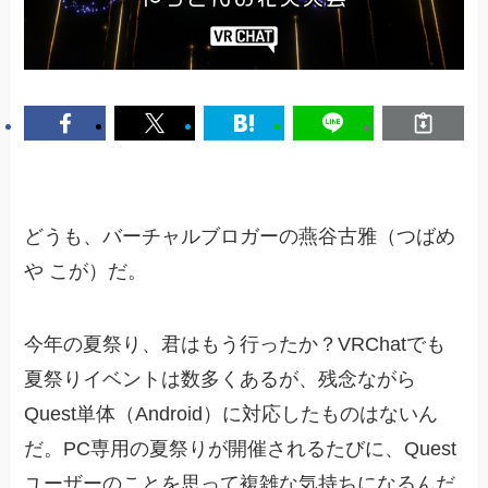
どうも、バーチャルブロガーの燕谷古雅（つばめ
や こが）だ。
今年の夏祭り、君はもう行ったか？VRChatでも
夏祭りイベントは数多くあるが、残念ながら
Quest単体（Android）に対応したものはないん
だ。PC専用の夏祭りが開催されるたびに、Quest
ユーザーのことを思って複雑な気持ちになるんだ