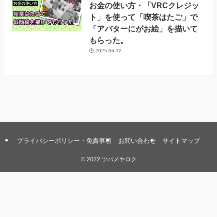
お金の使い方・「VRCクレジッ
ト」を使って「喫茶はたご」で
「アバターにがお絵」を描いて
もらった。
2025-06-12
プライバシーポリシー・免責事項
お問い合わせ
サイトマップ
©
2022 ツバメヤロク