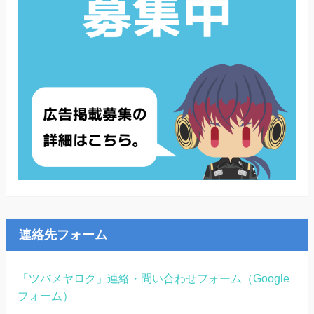
連絡先フォーム
「ツバメヤロク」連絡・問い合わせフォーム（Google
フォーム）