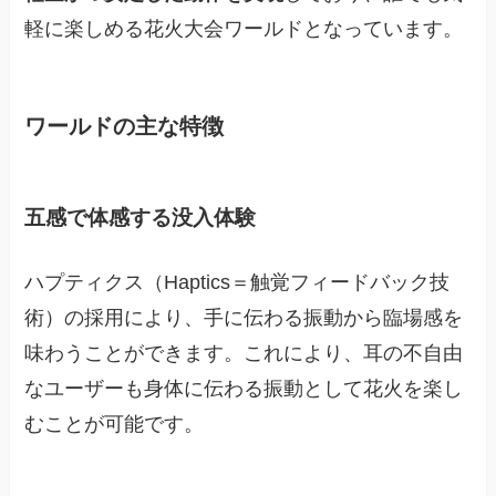
軽に楽しめる花火大会ワールドとなっています。
ワールドの主な特徴
五感で体感する没入体験
ハプティクス（Haptics＝触覚フィードバック技
術）の採用により、手に伝わる振動から臨場感を
味わうことができます。これにより、耳の不自由
なユーザーも身体に伝わる振動として花火を楽し
むことが可能です。