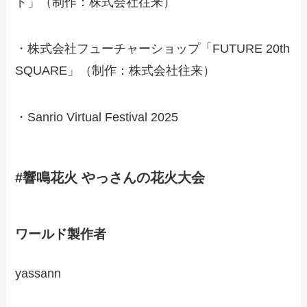
ド」（制作：株式会社往来）
・株式会社フューチャーショップ「FUTURE 20th
SQUARE」（制作：株式会社往来）
・Sanrio Virtual Festival 2025
#響鳴花火 やっさんの花火大会
ワールド製作者
yassann