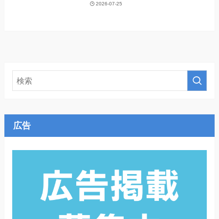
2026-07-25
広告