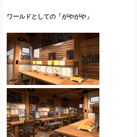
ワールドとしての「がやがや」