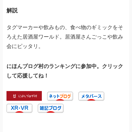
解説
タグマーカーや飲みもの、食べ物のギミックをそ
ろえた居酒屋ワールド。居酒屋さんごっこや飲み
会にピッタリ。
にほんブログ村のランキングに参加中。クリック
して応援してね！