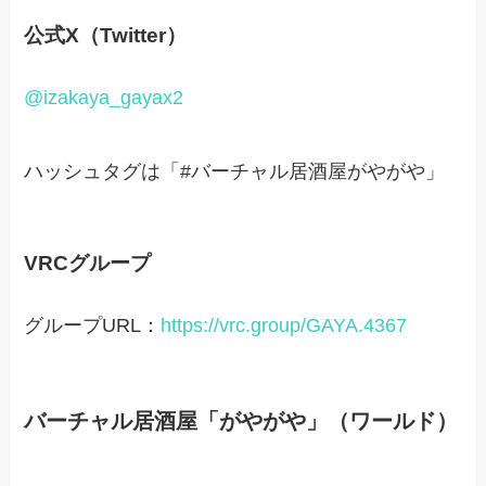
公式X（Twitter）
@izakaya_gayax2
ハッシュタグは「#バーチャル居酒屋がやがや」
VRCグループ
グループURL：
https://vrc.group/GAYA.4367
バーチャル居酒屋「がやがや」（ワールド）