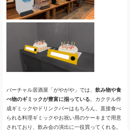
バーチャル居酒屋「がやがや」では、
飲み物や食
べ物のギミックが豊富に揃っている
。カクテル作
成ギミックやドリンクバーはもちろん、直接食べ
られる料理ギミックやお祝い用のケーキまで用意
されており、飲み会の演出に一役買ってくれる。