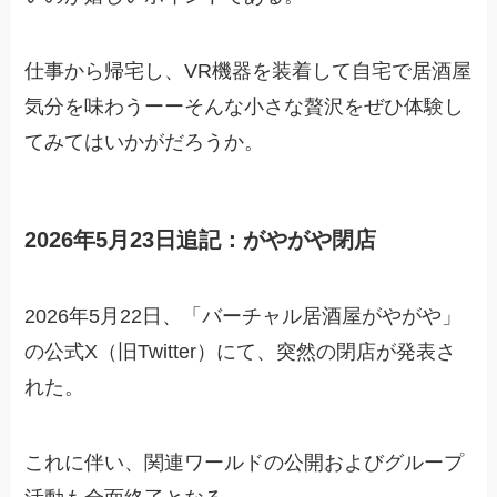
仕事から帰宅し、VR機器を装着して自宅で居酒屋
気分を味わうーーそんな小さな贅沢をぜひ体験し
てみてはいかがだろうか。
2026年5月23日追記：がやがや閉店
2026年5月22日、「バーチャル居酒屋がやがや」
の公式X（旧Twitter）にて、突然の閉店が発表さ
れた。
これに伴い、関連ワールドの公開およびグループ