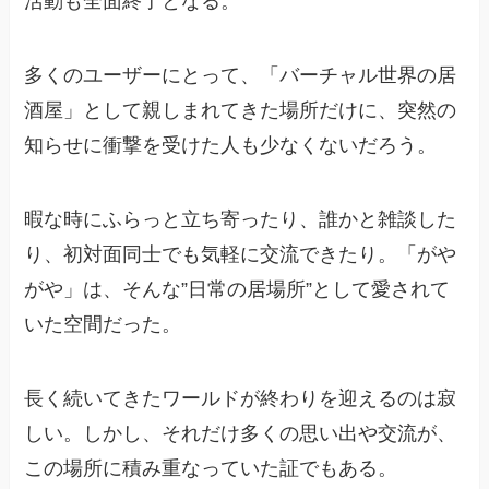
活動も全面終了となる。
多くのユーザーにとって、「バーチャル世界の居
酒屋」として親しまれてきた場所だけに、突然の
知らせに衝撃を受けた人も少なくないだろう。
暇な時にふらっと立ち寄ったり、誰かと雑談した
り、初対面同士でも気軽に交流できたり。「がや
がや」は、そんな”日常の居場所”として愛されて
いた空間だった。
長く続いてきたワールドが終わりを迎えるのは寂
しい。しかし、それだけ多くの思い出や交流が、
この場所に積み重なっていた証でもある。