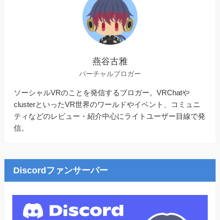
燕谷古雅
バーチャルブロガー
ソーシャルVRのことを発信するブロガー。VRChatや
clusterといったVR世界のワールドやイベント、コミュニ
ティなどのレビュー・紹介中心にライトユーザー目線で発
信。
Discordファンサーバー