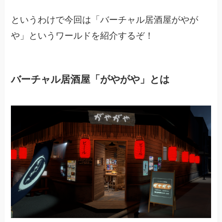
というわけで今回は「バーチャル居酒屋がやが
や」というワールドを紹介するぞ！
バーチャル居酒屋「がやがや」とは