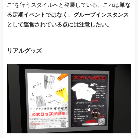
こ”を行うスタイルへと発展している。これは
単な
る定期イベントではなく、グループインスタンス
として運営されている点には注意したい。
リアルグッズ