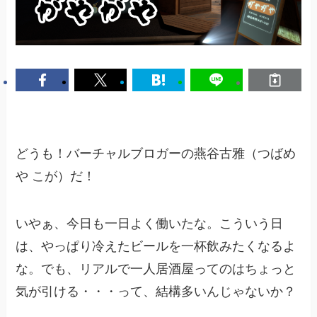
どうも！バーチャルブロガーの燕谷古雅（つばめ
や こが）だ！
いやぁ、今日も一日よく働いたな。こういう日
は、やっぱり冷えたビールを一杯飲みたくなるよ
な。でも、リアルで一人居酒屋ってのはちょっと
気が引ける・・・って、結構多いんじゃないか？