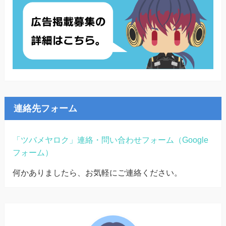
連絡先フォーム
「ツバメヤロク」連絡・問い合わせフォーム（Google
フォーム）
何かありましたら、お気軽にご連絡ください。