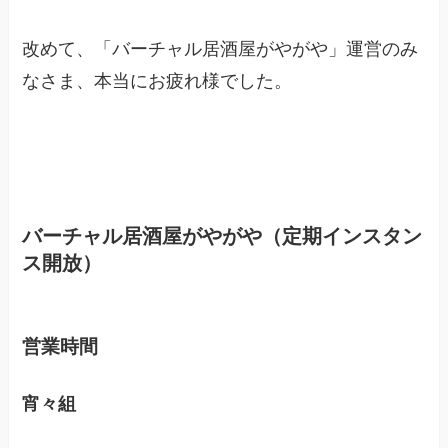
改めて、「バーチャル居酒屋がやがや」運営のみ
なさま、本当にお疲れ様でした。
バーチャル居酒屋がやがや（定期インスタン
ス開放）
営業時間
宵々組