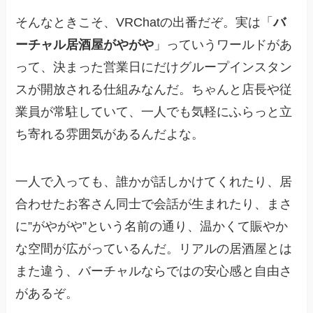
そんなときこそ、VRChatの出番だぞ。実は「
バ
ーチャル居酒屋がやがや
」っていうワールドがあ
って、決まった営業日にだけグループインスタン
スが開放される仕組みなんだ。ちゃんと店長や従
業員が常駐していて、一人でも気軽にふらっと立
ち寄れる雰囲気があるんだよな。
一人で入っても、誰かが話しかけてくれたり、居
合わせたお客さん同士で会話が生まれたり、まさ
に”がやがや”という名前の通り、温かくて賑やか
な空間が広がっているんだ。リアルの居酒屋とは
また違う、バーチャルならではの安心感と自由さ
があるぞ。