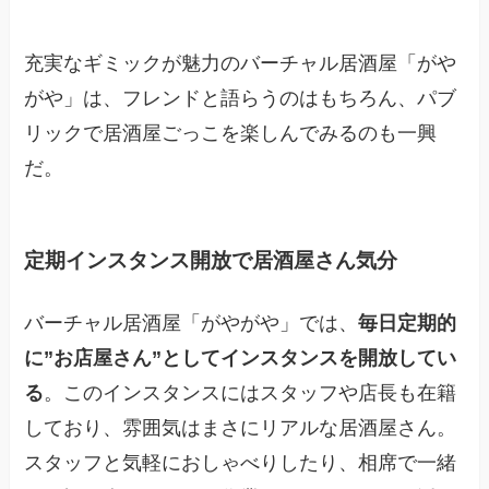
充実なギミックが魅力のバーチャル居酒屋「がや
がや」は、フレンドと語らうのはもちろん、パブ
リックで居酒屋ごっこを楽しんでみるのも一興
だ。
定期インスタンス開放で居酒屋さん気分
バーチャル居酒屋「がやがや」では、
毎日定期的
に”お店屋さん”としてインスタンスを開放してい
る
。このインスタンスにはスタッフや店長も在籍
しており、雰囲気はまさにリアルな居酒屋さん。
スタッフと気軽におしゃべりしたり、相席で一緒