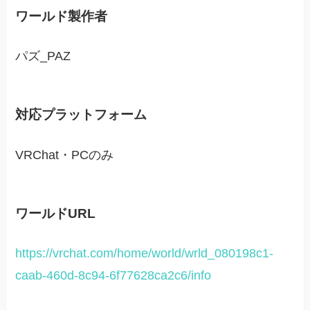
ワールド製作者
パズ_PAZ
対応プラットフォーム
VRChat・PCのみ
ワールドURL
https://vrchat.com/home/world/wrld_080198c1-
caab-460d-8c94-6f77628ca2c6/info