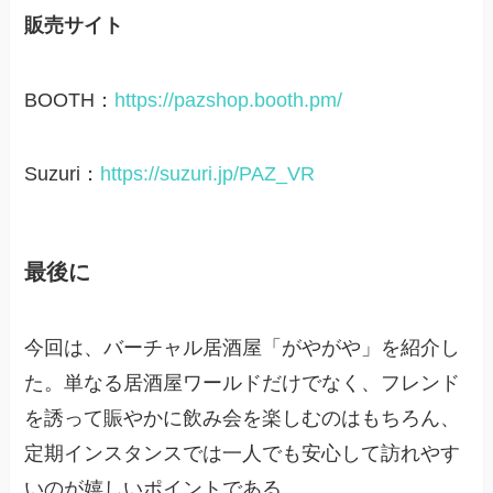
販売サイト
BOOTH：
https://pazshop.booth.pm/
Suzuri：
https://suzuri.jp/PAZ_VR
最後に
今回は、バーチャル居酒屋「がやがや」を紹介し
た。単なる居酒屋ワールドだけでなく、フレンド
を誘って賑やかに飲み会を楽しむのはもちろん、
定期インスタンスでは一人でも安心して訪れやす
いのが嬉しいポイントである。