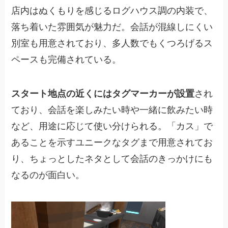
店内はぬくもりを感じるログハウス調の内装で、
落ち着いた雰囲気が魅力だ。会話が混線しにくい
別室も用意されており、多人数でもくつろげるス
ペースも完備されている。
スタート地点の近くにはタグマーカーが設置
され
ており、会話を楽しみたい時や一緒に飲みたい時
など、用途に応じて使い分けられる。「カス」で
あることを示すユニークなタグまで用意されてお
り、ちょっとしたネタとして会話のきっかけにも
なるのが面白い。