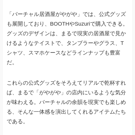
「バーチャル居酒屋がやがや」では、公式グッズ
も展開しており、BOOTHやSuzuriで購入できる。
グッズのデザインは、まるで現実の居酒屋で見か
けるようなテイストで、タンブラーやグラス、T
シャツ、スマホケースなどラインナップも豊富
だ。
これらの公式グッズをそろえてリアルで乾杯すれ
ば、まるで「がやがや」の店内にいるような気分
が味わえる。バーチャルの余韻を現実でも楽しめ
る、そんな一体感を演出してくれるアイテムたち
である。