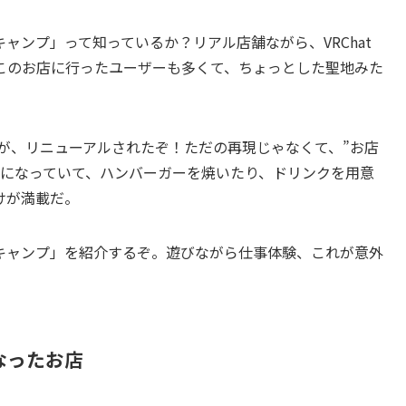
ャンプ」って知っているか？リアル店舗ながら、VRChat
このお店に行ったユーザーも多くて、ちょっとした聖地みた
t店が、リニューアルされたぞ！ただの再現じゃなくて、”お店
ドになっていて、ハンバーガーを焼いたり、ドリンクを用意
けが満載だ。
キャンプ」を紹介するぞ。遊びながら仕事体験、これが意外
なったお店