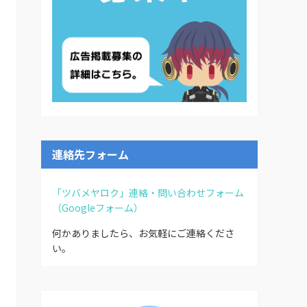
連絡先フォーム
「ツバメヤロク」連絡・問い合わせフォーム
（Googleフォーム）
何かありましたら、お気軽にご連絡くださ
い。