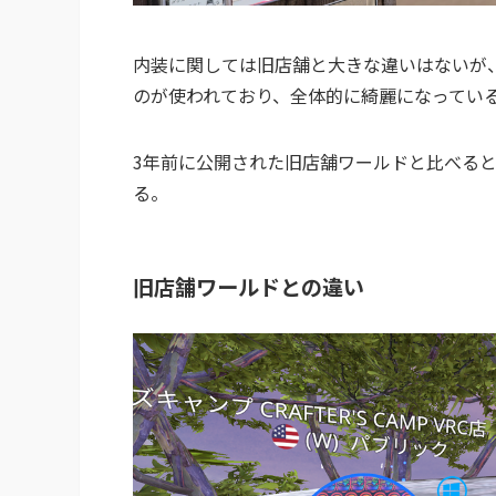
内装に関しては旧店舗と大きな違いはないが
のが使われており、全体的に綺麗になってい
3年前に公開された旧店舗ワールドと比べる
る。
旧店舗ワールドとの違い