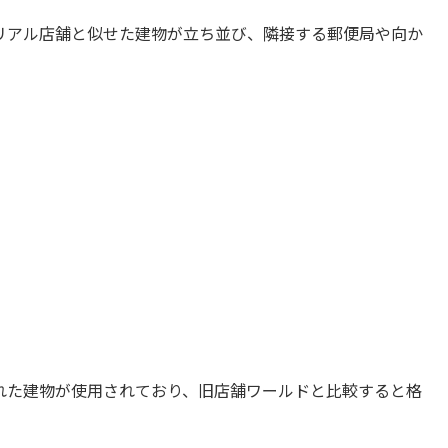
リアル店舗と似せた建物が立ち並び、隣接する郵便局や向か
れた建物が使用されており、旧店舗ワールドと比較すると格