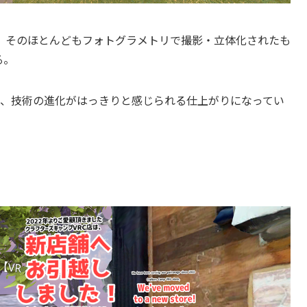
、そのほとんどもフォトグラメトリで撮影・立体化されたも
る。
と、技術の進化がはっきりと感じられる仕上がりになってい