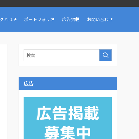
クとは？
ポートフォリオ
広告掲載
お問い合わせ
広告