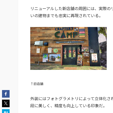
リニューアルした新店舗の周囲には、実際の
いの建物までも忠実に再現されている。
↑旧店舗
外装にはフォトグラメトリによって立体化さ
段に美しく、精度も向上している印象だ。