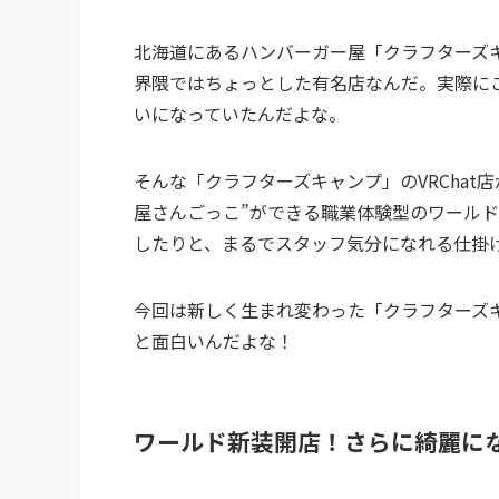
北海道にあるハンバーガー屋「クラフターズキ
界隈ではちょっとした有名店なんだ。実際に
いになっていたんだよな。
そんな「クラフターズキャンプ」のVRCha
屋さんごっこ”ができる職業体験型のワール
したりと、まるでスタッフ気分になれる仕掛
今回は新しく生まれ変わった「クラフターズ
と面白いんだよな！
ワールド新装開店！さらに綺麗に