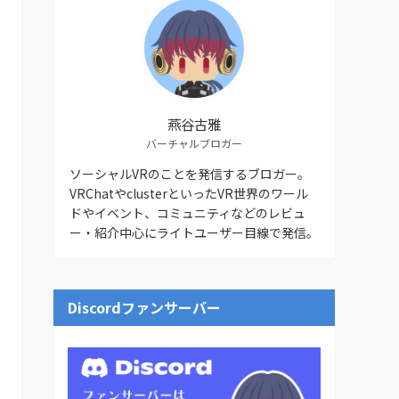
燕谷古雅
バーチャルブロガー
ソーシャルVRのことを発信するブロガー。
VRChatやclusterといったVR世界のワール
ドやイベント、コミュニティなどのレビュ
ー・紹介中心にライトユーザー目線で発信。
Discordファンサーバー