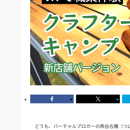
どうも、バーチャルブロガーの燕谷古雅（つば