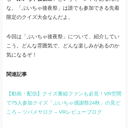
な。「ぶいちゃ後夜祭」は誰でも参加できる先着
限定のクイズ大会なんだよ。
今回は「ぶいちゃ後夜祭」について、紹介してい
こう。どんな雰囲気で、どんな楽しみがあるのか
気になるぞ！
関連記事
【動画・配信】クイズ番組ファンも必見！VR空間
で75人参加クイズ「ぶいちゃ感謝祭24秋」の見ど
ころ – ツバメヤロク – VRレビューブログ