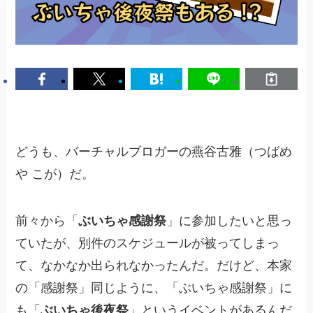
どうも、バーチャルブロガーの燕谷古雅（つばめ
や こが）だ。
前々から「
ぶいちゃ感謝祭
」に参加したいと思っ
ていたが、別件のスケジュールが被ってしまっ
て、なかなか出られなかったんだ。だけど、本家
の「感謝祭」同じように、「ぶいちゃ感謝祭」に
も「
ぶいちゃ後夜祭
」というイベントがあるんだ