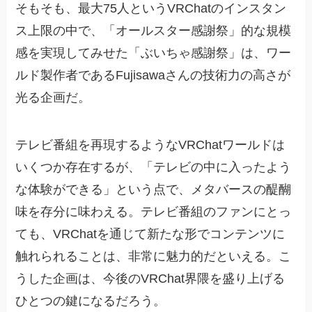
そもそも、最大75人というVRChatのインスタン
ス上限の中で、「オールスター感謝祭」的な規模
感を実現してみせた「ぶいちゃ感謝祭」は、ワー
ルド製作者であるFujisawaさんの技術力の高さが
光る企画だ。
テレビ番組を再現するようなVRChatワールドは
いくつか存在するが、「テレビの中に入ったよう
な体験ができる」という点で、メタバースの醍醐
味を存分に味わえる。テレビ番組のファンにとっ
ても、VRChatを通じて新たな形でコンテンツに
触れられることは、非常に魅力的だといえる。こ
うした企画は、今後のVRChat界隈を盛り上げる
ひとつの鍵になるだろう。