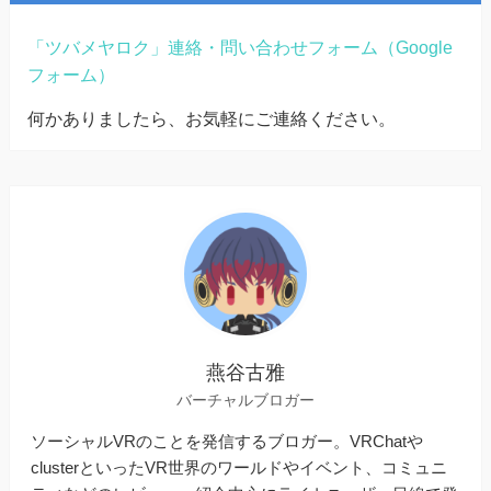
「ツバメヤロク」連絡・問い合わせフォーム（Google
フォーム）
何かありましたら、お気軽にご連絡ください。
燕谷古雅
バーチャルブロガー
ソーシャルVRのことを発信するブロガー。VRChatや
clusterといったVR世界のワールドやイベント、コミュニ