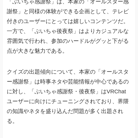
「ぶいちゃ感謝祭」は、本家の「オールスター感
謝祭」と同様の体験ができる企画として、テレビ
付きのユーザーにとっては嬉しいコンテンツだ。
一方で、「ぶいちゃ後夜祭」はよりカジュアルな
雰囲気で行われ、参加のハードルがグッと下がる
点が大きな魅力である。
クイズの出題傾向について、本家の「オールスタ
ー感謝祭」は時事ネタや芸能情報が中心であるの
に対し、「ぶいちゃ感謝祭・後夜祭」はVRChat
ユーザーに向けにチューニングされており、界隈
の知識やネタを盛り込んだ問題が多く出題され
る。