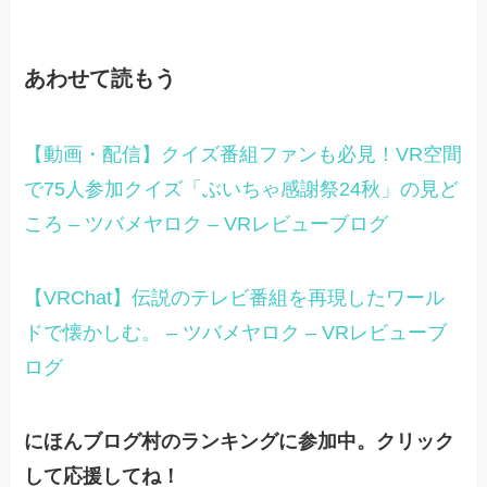
あわせて読もう
【動画・配信】クイズ番組ファンも必見！VR空間
で75人参加クイズ「ぶいちゃ感謝祭24秋」の見ど
ころ – ツバメヤロク – VRレビューブログ
【VRChat】伝説のテレビ番組を再現したワール
ドで懐かしむ。 – ツバメヤロク – VRレビューブ
ログ
にほんブログ村のランキングに参加中。クリック
して応援してね！