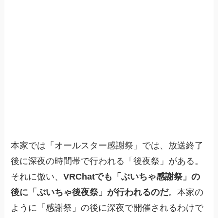
本家では「オールスター感謝祭」では、放送終了
後に深夜の時間帯で行われる「後夜祭」がある。
それに倣い、
VRChatでも「ぶいちゃ感謝祭」の
後に「ぶいちゃ後夜祭」が行われるのだ
。本家の
ように「感謝祭」の後に深夜で開催されるわけで