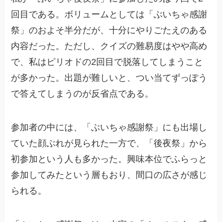
回目である。ボリュームとしては「ぶいちゃ感謝
祭」のおよそ半分だが、十分にやりごたえのある
内容だった。ただし、クイズの難易度はやや高め
で、私はピリオドの2回目で脱落してしまうこと
が多かった。出題が難しいと、つい当てずっぽう
で答えてしまうのが反省点である。
参加者の中には、「ぶいちゃ感謝祭」にも出場し
ていた顔ぶれが見られた一方で、「後夜祭」から
初参加という人も多かった。興味本位でふらっと
参加してみたという層もおり、間口の広さが感じ
られる。