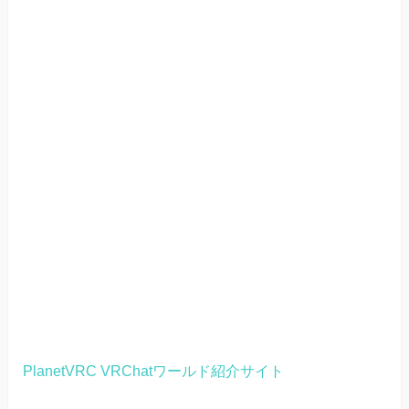
PlanetVRC VRChatワールド紹介サイト