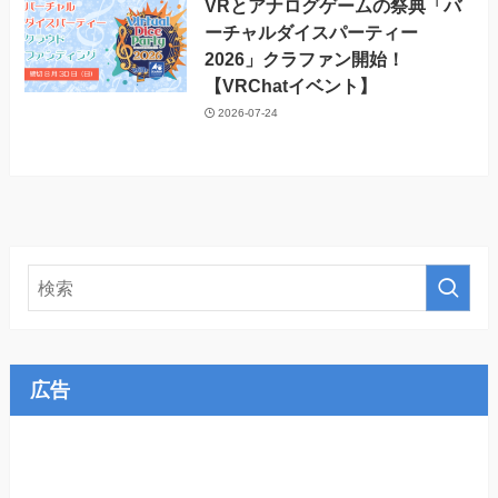
VRとアナログゲームの祭典「バ
ーチャルダイスパーティー
2026」クラファン開始！
【VRChatイベント】
2026-07-24
広告