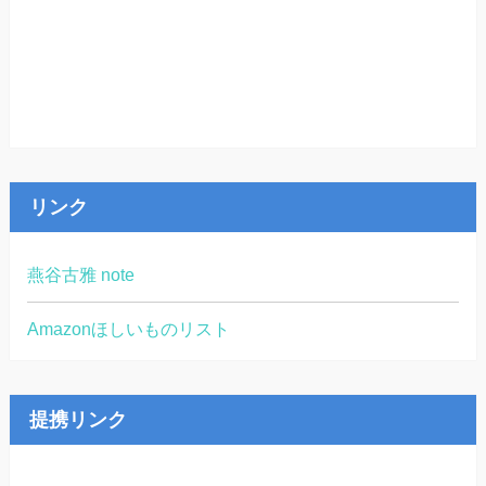
リンク
燕谷古雅 note
Amazonほしいものリスト
提携リンク