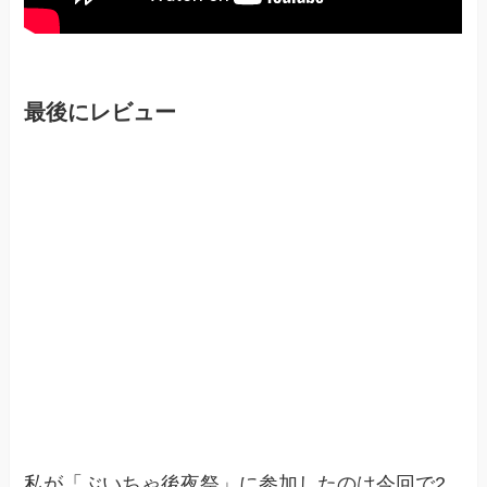
最後にレビュー
私が「ぶいちゃ後夜祭」に参加したのは今回で2