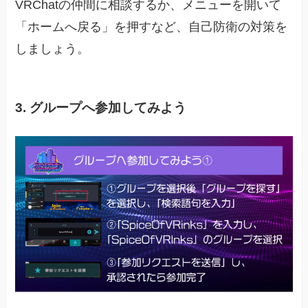
VRChatの仲間に相談するか、メニューを開いて
「ホームへ戻る」を押すなど、自己防衛の対策を
しましょう。
3. グループへ参加してみよう