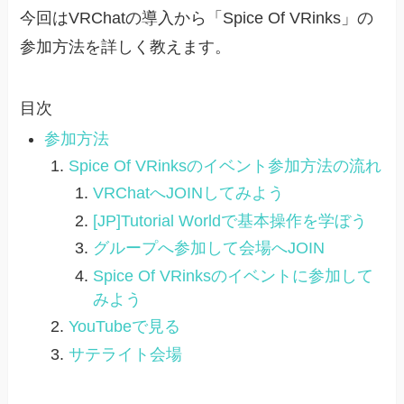
今回はVRChatの導入から「Spice Of VRinks」の
参加方法を詳しく教えます。
目次
参加方法
Spice Of VRinksのイベント参加方法の流れ
VRChatへJOINしてみよう
[JP]Tutorial Worldで基本操作を学ぼう
グループへ参加して会場へJOIN
Spice Of VRinksのイベントに参加して
みよう
YouTubeで見る
サテライト会場