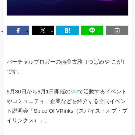
バーチャルブロガーの燕谷古雅（つばめや こが）
です。
5月30日から6月1日開催の
VR
で活動するイベント
やコミュニティ、企業などを紹介する合同イベン
ト説明会「Spice Of VRinks（スパイス・オブ・ブ
イリンクス）」。