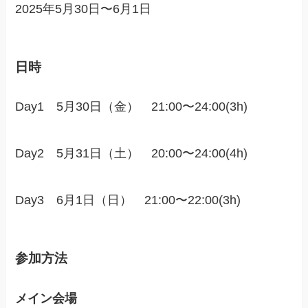
2025年5月30日〜6月1日
日時
Day1 5月30日（金） 21:00〜24:00(3h)
Day2 5月31日（土） 20:00〜24:00(4h)
Day3 6月1日（日） 21:00〜22:00(3h)
参加方法
メイン会場