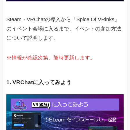
Steam・VRChatの導入から「Spice Of VRinks」
のイベント会場に入るまで、イベントの参加方法
について説明します。
※情報が確認次第、随時更新します。
1. VRChatに入ってみよう