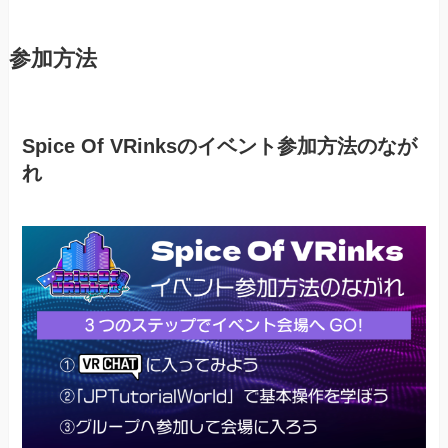
参加方法
Spice Of VRinksのイベント参加方法のなが
れ