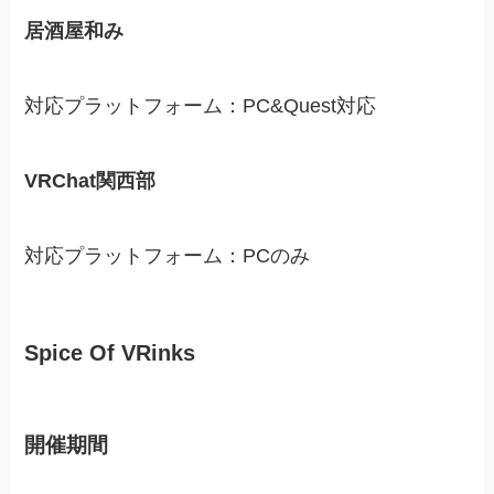
居酒屋和み
対応プラットフォーム：PC&Quest対応
VRChat関西部
対応プラットフォーム：PCのみ
Spice Of VRinks
開催期間