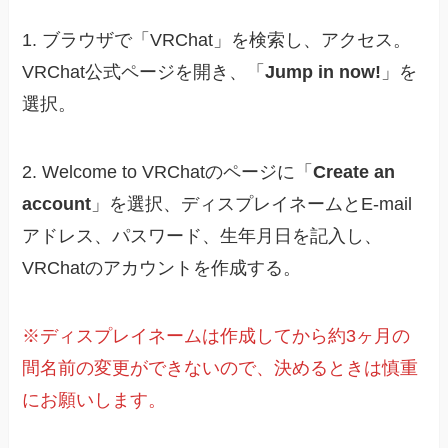
1. ブラウザで「VRChat」を検索し、アクセス。
VRChat公式ページを開き、「
Jump in now!
」を
選択。
2. Welcome to VRChatのページに「
Create an
account
」を選択、ディスプレイネームとE-mail
アドレス、パスワード、生年月日を記入し、
VRChatのアカウントを作成する。
※ディスプレイネームは作成してから約3ヶ月の
間名前の変更ができないので、決めるときは慎重
にお願いします。