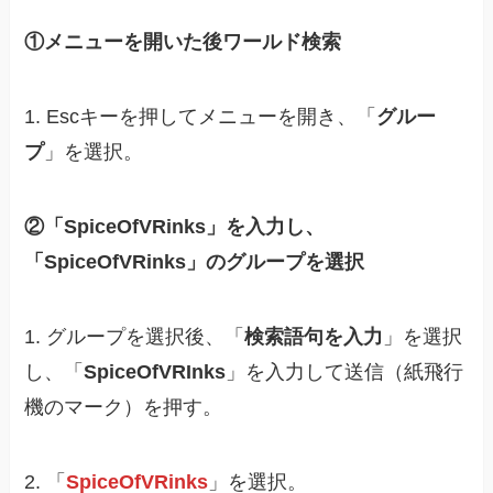
①メニューを開いた後ワールド検索
1. Escキーを押してメニューを開き、「
グルー
プ
」を選択。
②「SpiceOfVRinks」を入力し、
「SpiceOfVRinks」のグループを選択
1. グループを選択後、「
検索語句を入力
」を選択
し、「
SpiceOfVRInks
」を入力して送信（紙飛行
機のマーク）を押す。
2. 「
SpiceOfVRinks
」を選択。