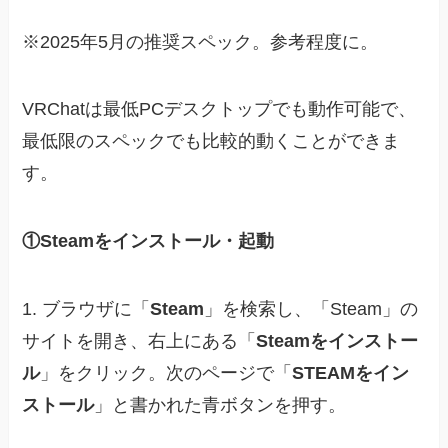
※2025年5月の推奨スペック。参考程度に。
VRChatは最低PCデスクトップでも動作可能で、
最低限のスペックでも比較的動くことができま
す。
①Steamをインストール・起動
1. ブラウザに「
Steam
」を検索し、「Steam」の
サイトを開き、右上にある「
Steamをインストー
ル
」をクリック。次のページで「
STEAMをイン
ストール
」と書かれた青ボタンを押す。