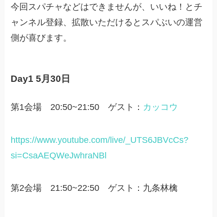
今回スパチャなどはできませんが、いいね！とチ
ャンネル登録、拡散いただけるとスパぶいの運営
側が喜びます。
Day1 5月30日
第1会場 20:50~21:50 ゲスト：
カッコウ
https://www.youtube.com/live/_UTS6JBVcCs?
si=CsaAEQWeJwhraNBl
第2会場 21:50~22:50 ゲスト：九条林檎