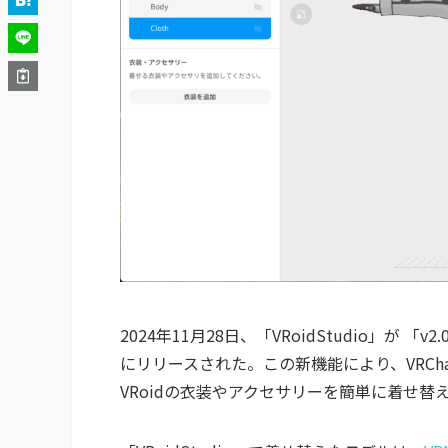
2024年11月28日、「VRoidStudio」が 
にリリースされた。この新機能により、VRCh
VRoidの衣装やアクセサリーを簡単に着せ替