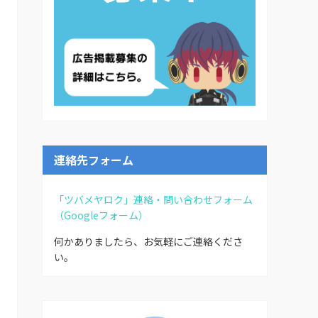
連絡先フォーム
「ツバメヤロク」連絡・問い合わせフォーム
（Googleフォーム）
何かありましたら、お気軽にご連絡くださ
い。