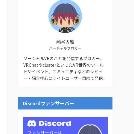
燕谷古雅
バーチャルブロガー
ソーシャルVRのことを発信するブロガー。
VRChatやclusterといったVR世界のワール
ドやイベント、コミュニティなどのレビュ
ー・紹介中心にライトユーザー目線で発信。
Discordファンサーバー