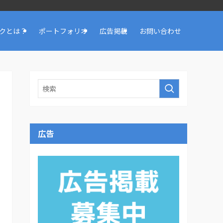
クとは？
ポートフォリオ
広告掲載
お問い合わせ
広告