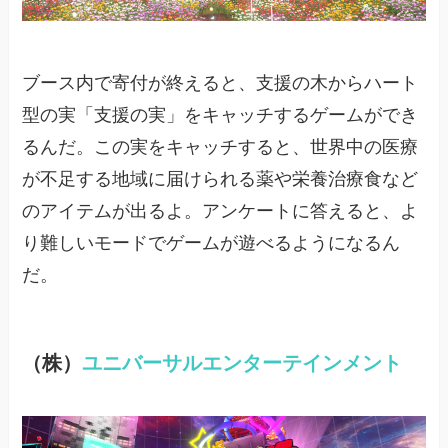
ブース内で寄付が終えると、支援の木からハート
型の実「支援の実」をキャッチするゲームができ
るんだ。この実をキャッチすると、世界中の医療
が不足する地域に届けられる薬や栄養治療食など
のアイテムが出るよ。アンケートに答えると、よ
り難しいモードでゲームが遊べるようになるん
だ。
（株）
ユニバーサルエンターテインメント