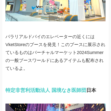
パラリアルドバイのエレベーターの近くには
VketStoreのブースを発見！このブースに展示され
ているものはバーチャルマーケット2024Summer
の一般ブースワールドにあるアイテムも配布され
ているよ。
特定非営利活動法人
国境なき医師団
日本