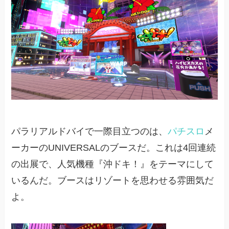
パラリアルドバイで一際目立つのは、
パチスロ
メ
ーカーのUNIVERSALのブースだ。これは4回連続
の出展で、人気機種『沖ドキ！』をテーマにして
いるんだ。ブースはリゾートを思わせる雰囲気だ
よ。