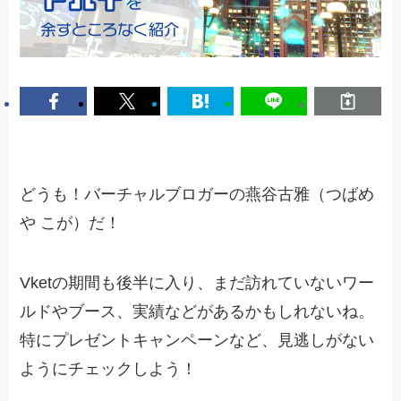
どうも！バーチャルブロガーの燕谷古雅（つばめ
や こが）だ！
Vketの期間も後半に入り、まだ訪れていないワー
ルドやブース、実績などがあるかもしれないね。
特にプレゼントキャンペーンなど、見逃しがない
ようにチェックしよう！