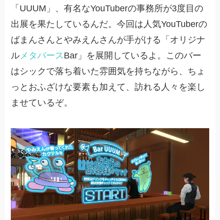
「UUUM」、有名なYouTuberの事務所が3度目の
出展を果たしているんだ。今回は人気YouTuberの
ばまんさんとやみえんさんが手がける「オリジナ
ル
メタバース
Bar」を展開しているよ。このバー
はシックで落ち着いた雰囲気を持ちながら、ちょ
っとおふざけな要素も加えて、訪れる人々を楽し
ませているぞ。