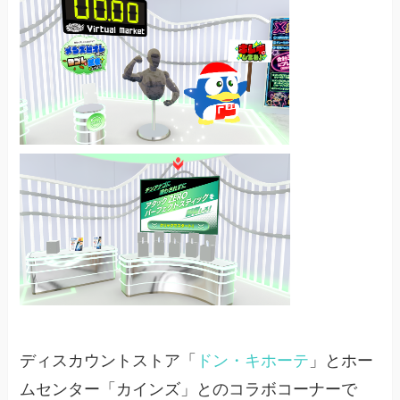
ディスカウントストア「
ドン・キホーテ
」とホー
ムセンター「カインズ」とのコラボコーナーで