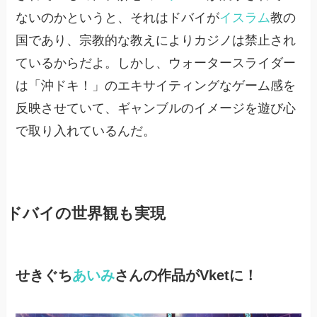
ないのかというと、それはドバイが
イスラム
教の
国であり、宗教的な教えによりカジノは禁止され
ているからだよ。しかし、ウォータースライダー
は「沖ドキ！」のエキサイティングなゲーム感を
反映させていて、ギャンブルのイメージを遊び心
で取り入れているんだ。
ドバイの世界観も実現
せきぐち
あいみ
さんの作品がVketに！