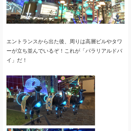
エントランスから出た後、周りは高層ビルやタワ
ーが立ち並んでいるぞ！これが「パラリアルドバ
イ」だ！