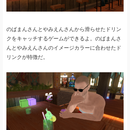
のばまんさんとやみえんさんから滑らせたドリン
クをキャッチするゲームができるよ。のばまんさ
んとやみえんさんのイメージカラーに合わせたド
リンクが特徴だ。