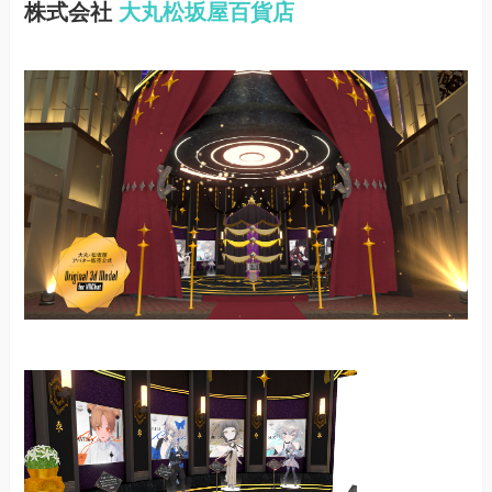
株式会社
大丸松坂屋百貨店