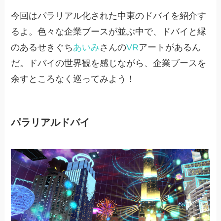
今回はパラリアル化された中東のドバイを紹介す
るよ。色々な企業ブースが並ぶ中で、ドバイと縁
のあるせきぐち
あいみ
さんの
VR
アートがあるん
だ。ドバイの世界観を感じながら、企業ブースを
余すところなく巡ってみよう！
パラリアルドバイ