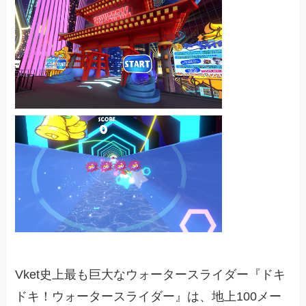
Vket史上最も巨大なウォータースライダー『ドキ
ドキ！ウォータースライダー』は、地上100メー