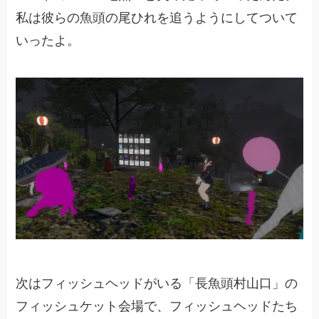
私は彼らの魚頭の尾ひれを追うようにしてついて
いったよ。
次はフィッシュヘッドがいる「長魚頭村山口」の
フィッシュケット会場で、フィッシュヘッドたち