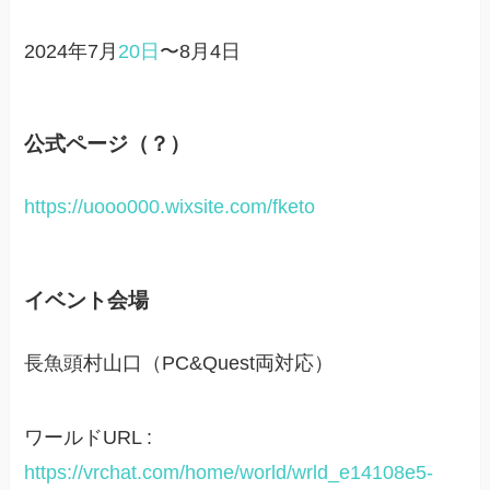
2024年7月
20日
〜8月4日
公式ページ（？）
https://uooo000.wixsite.com/fketo
イベント会場
長魚頭村山口（PC&Quest両対応）
ワールドURL :
https://vrchat.com/home/world/wrld_e14108e5-