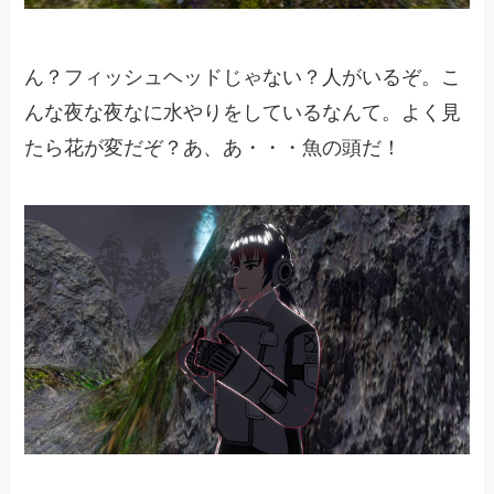
ん？フィッシュヘッドじゃない？人がいるぞ。こ
んな夜な夜なに水やりをしているなんて。よく見
たら花が変だぞ？あ、あ・・・魚の頭だ！