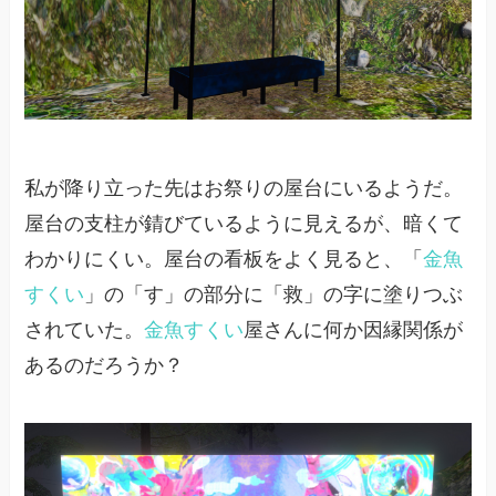
私が降り立った先はお祭りの屋台にいるようだ。
屋台の支柱が錆びているように見えるが、暗くて
わかりにくい。屋台の看板をよく見ると、「
金魚
すくい
」の「す」の部分に「救」の字に塗りつぶ
されていた。
金魚すくい
屋さんに何か因縁関係が
あるのだろうか？