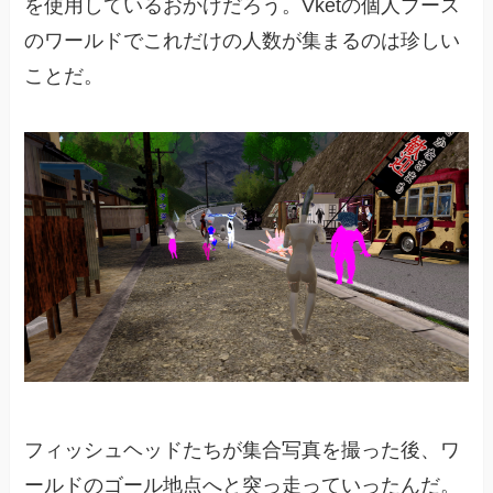
を使用しているおかげだろう。Vketの個人ブース
のワールドでこれだけの人数が集まるのは珍しい
ことだ。
フィッシュヘッドたちが集合写真を撮った後、ワ
ールドのゴール地点へと突っ走っていったんだ。