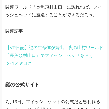
関連ワールド「長魚頭村山口」に訪れれば、フィ
ッシュヘッドに遭遇することができるだろう。
関連記事
【VR日記】謎の生命体が続出！夜の山村ワールド
「長魚頭村山口」でフィッシュヘッドを追え！ –
ツバメヤロク
謎の公式サイト
7月13日、フィッシュケットの公式だと思われる