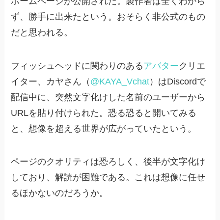
ホームページが公開された。製作者は全くわから
ず、勝手に出来たという。おそらく非公式のもの
だと思われる。
フィッシュヘッドに関わりのある
アバター
クリエ
イター、カヤさん（
@KAYA_Vchat
）はDiscordで
配信中に、突然文字化けした名前のユーザーから
URLを貼り付けられた。恐る恐ると開いてみる
と、想像を超える世界が広がっていたという。
ページのクオリティは恐ろしく、後半が文字化け
しており、解読が困難である。これは想像に任せ
るほかないのだろうか。