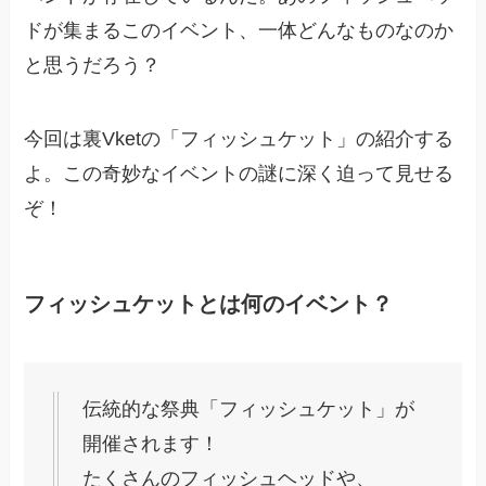
ドが集まるこのイベント、一体どんなものなのか
と思うだろう？
今回は裏Vketの「フィッシュケット」の紹介する
よ。この奇妙なイベントの謎に深く迫って見せる
ぞ！
フィッシュケットとは何のイベント？
伝統的な祭典「フィッシュケット」が
開催されます！
たくさんのフィッシュヘッドや、