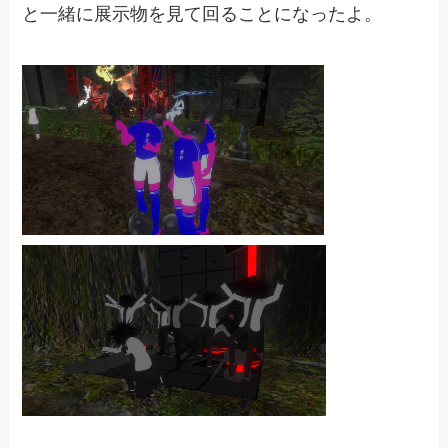
と一緒に展示物を見て回ることになったよ。