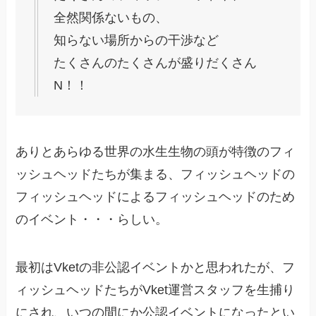
全然関係ないもの、
知らない場所からの干渉など
たくさんのたくさんが盛りだくさん
N！！
ありとあらゆる世界の水生生物の頭が特徴のフィ
ッシュヘッドたちが集まる、フィッシュヘッドの
フィッシュヘッドによるフィッシュヘッドのため
のイベント・・・らしい。
最初はVketの非公認イベントかと思われたが、フ
ィッシュヘッドたちがVket運営スタッフを生捕り
にされ、いつの間にか公認イベントになったとい