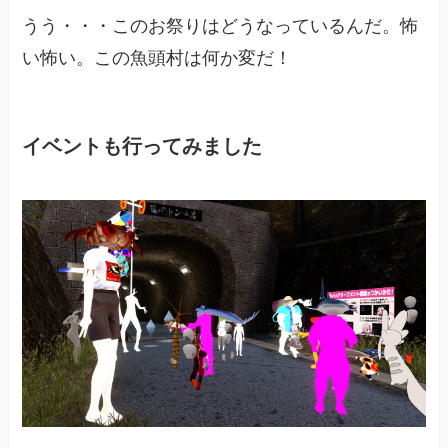
うう・・・このお祭りはどうなっているんだ。怖
い怖い。この魚頭村は何か変だ！
イベントも行ってみました