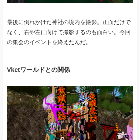
最後に倒れかけた神社の境内を撮影。正面だけで
なく、右や左に向けて撮影するのも面白い。今回
の集会のイベントを終えたんだ。
Vketワールドとの関係