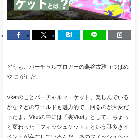
どうも、バーチャルブロガーの燕谷古雅（つばめ
や こが）だ。
Vketのことバーチャルマーケット、楽しんでいる
かな？どのワールドも魅力的で、回るのが大変だ
ったよ。Vketの中には「裏Vket」として、ちょっ
と変わった「フィッシュケット」という謎多きイ
ベントが存在しているんだ。あのフィッシュヘッ