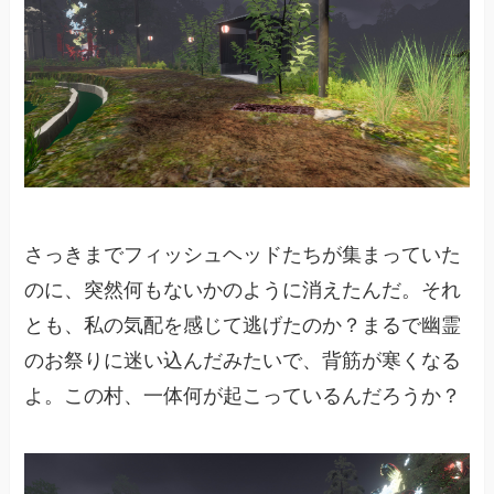
さっきまでフィッシュヘッドたちが集まっていた
のに、突然何もないかのように消えたんだ。それ
とも、私の気配を感じて逃げたのか？まるで幽霊
のお祭りに迷い込んだみたいで、背筋が寒くなる
よ。この村、一体何が起こっているんだろうか？