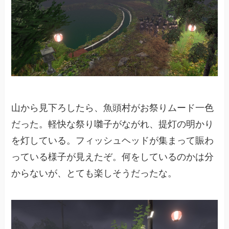
山から見下ろしたら、魚頭村がお祭りムード一色
だった。軽快な祭り囃子がながれ、提灯の明かり
を灯している。フィッシュヘッドが集まって賑わ
っている様子が見えたぞ。何をしているのかは分
からないが、とても楽しそうだったな。