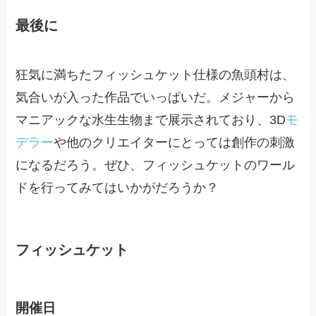
最後に
狂気に満ちたフィッシュケット仕様の魚頭村は、
気合いが入った作品でいっぱいだ。メジャーから
マニアックな水生生物まで展示されており、3D
モ
デラー
や他のクリエイターにとっては創作の刺激
になるだろう。ぜひ、フィッシュケットのワール
ドを行ってみてはいかがだろうか？
フィッシュケット
開催日