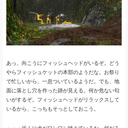
あっ、向こうにフィッシュヘッドがいるぞ。どう
やらフィッシュケットの本部のようだな。お祭り
で忙しいから、一息ついているようだ。でも、地
面に落とし穴を作った跡が見える。何か危ない匂
いがするぞ。フィッシュヘッドがリラックスして
いるから、こっちもそっとしておこう。