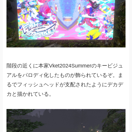
階段の近くに本家Vket2024Summerのキービジュ
アルをパロディ化したものが飾られているぞ。ま
るでフィッシュヘッドが支配されたようにデカデ
カと描かれている。