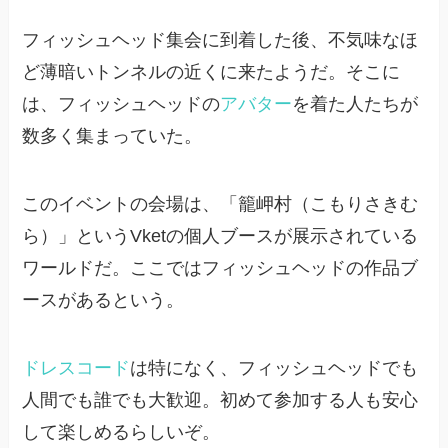
フィッシュヘッド集会に到着した後、不気味なほ
ど薄暗いトンネルの近くに来たようだ。そこに
は、フィッシュヘッドの
アバター
を着た人たちが
数多く集まっていた。
このイベントの会場は、「籠岬村（こもりさきむ
ら）」というVketの個人ブースが展示されている
ワールドだ。ここではフィッシュヘッドの作品ブ
ースがあるという。
ドレスコード
は特になく、フィッシュヘッドでも
人間でも誰でも大歓迎。初めて参加する人も安心
して楽しめるらしいぞ。