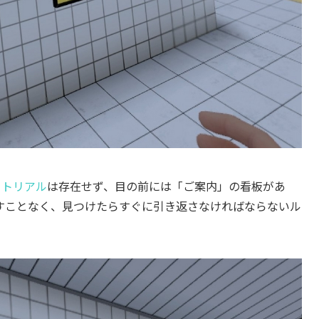
ートリアル
は存在せず、目の前には「ご案内」の看板があ
すことなく、見つけたらすぐに引き返さなければならないル