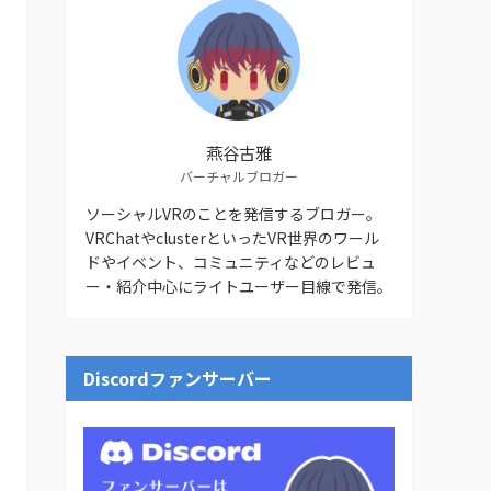
燕谷古雅
バーチャルブロガー
ソーシャルVRのことを発信するブロガー。
VRChatやclusterといったVR世界のワール
ドやイベント、コミュニティなどのレビュ
ー・紹介中心にライトユーザー目線で発信。
Discordファンサーバー