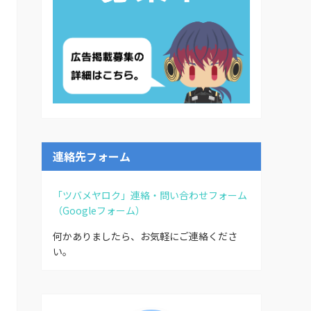
連絡先フォーム
「ツバメヤロク」連絡・問い合わせフォーム
（Googleフォーム）
何かありましたら、お気軽にご連絡くださ
い。