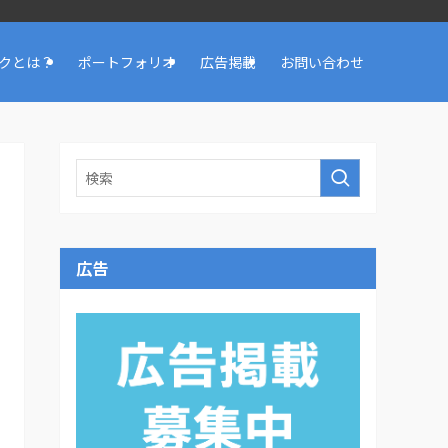
クとは？
ポートフォリオ
広告掲載
お問い合わせ
広告