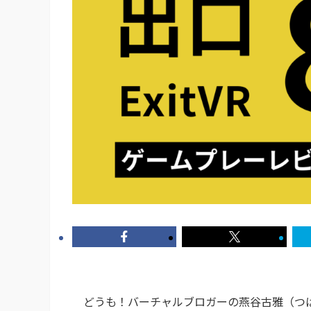
どうも！バーチャルブロガーの燕谷古雅（つば