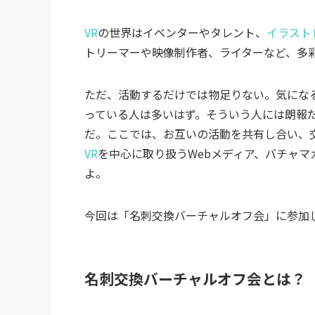
VR
の世界はイベンターやタレント、
イラスト
トリーマーや映像制作者、ライターなど、多
ただ、活動するだけでは物足りない。気にな
っている人は多いはず。そういう人には朗報
だ。ここでは、お互いの活動を共有し合い、
VR
を中心に取り扱うWebメディア、バチャ
よ。
今回は「名刺交換バーチャルオフ会」に参加
名刺交換バーチャルオフ会とは？