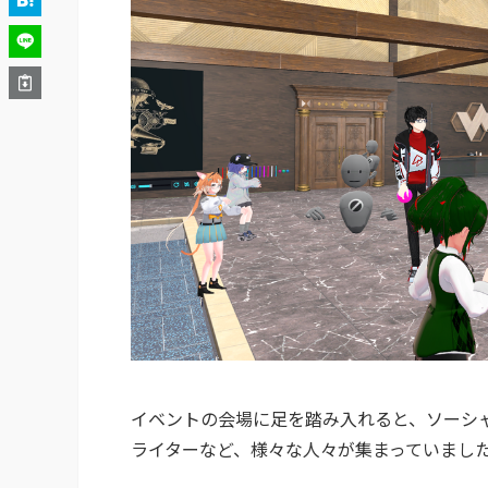
イベントの会場に足を踏み入れると、ソーシ
ライターなど、様々な人々が集まっていまし