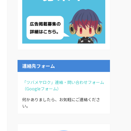
連絡先フォーム
「ツバメヤロク」連絡・問い合わせフォーム
（Googleフォーム）
何かありましたら、お気軽にご連絡くださ
い。