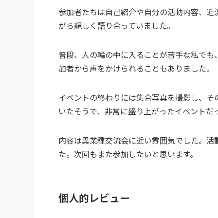
参加者たちは自己紹介や自分の活動内容、近
がら親しく語り合っていました。
普段、人の輪の中に入ることが苦手な私でも
加者から声をかけられることもありました。
イベントの終わりには集合写真を撮影し、そ
いたそうで、非常に盛り上がったイベントだ
内容は異業種交流会に近い雰囲気でした。活
た。次回もまた参加したいと思います。
個人的レビュー