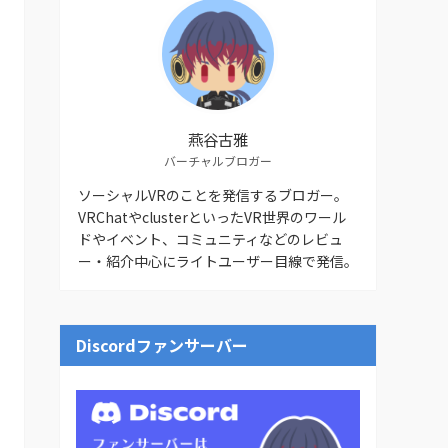
燕谷古雅
バーチャルブロガー
ソーシャルVRのことを発信するブロガー。
VRChatやclusterといったVR世界のワール
ドやイベント、コミュニティなどのレビュ
ー・紹介中心にライトユーザー目線で発信。
Discordファンサーバー