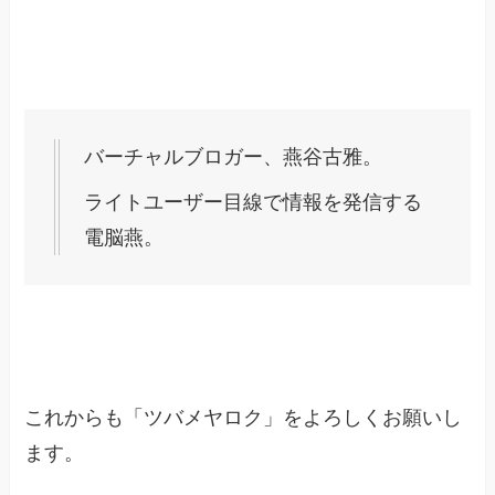
バーチャルブロガー、燕谷古雅。
ライトユーザー目線で情報を発信する
電脳燕。
これからも「ツバメヤロク」をよろしくお願いし
ます。