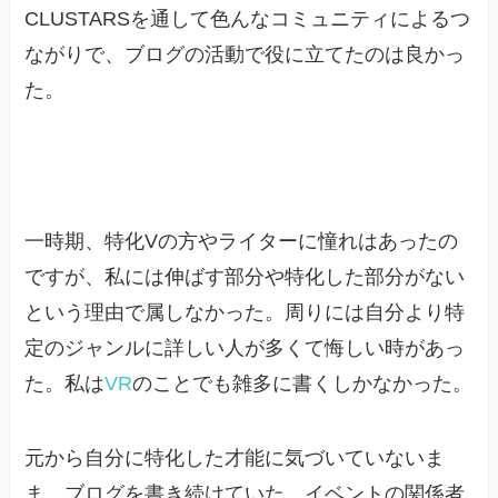
CLUSTARSを通して色んなコミュニティによるつ
ながりで、ブログの活動で役に立てたのは良かっ
た。
一時期、特化Vの方やライターに憧れはあったの
ですが、私には伸ばす部分や特化した部分がない
という理由で属しなかった。周りには自分より特
定のジャンルに詳しい人が多くて悔しい時があっ
た。私は
VR
のことでも雑多に書くしかなかった。
元から自分に特化した才能に気づいていないま
ま、ブログを書き続けていた。イベントの関係者