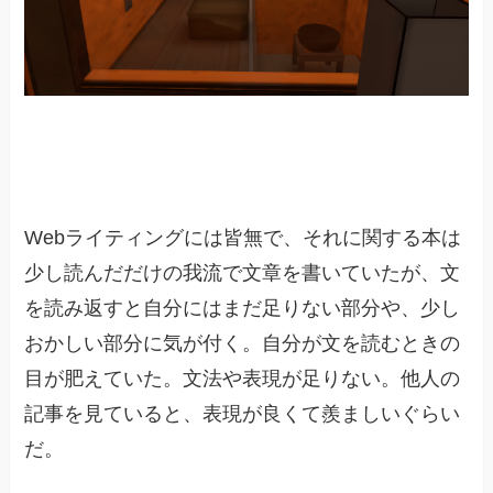
Webライティングには皆無で、それに関する本は
少し読んだだけの我流で文章を書いていたが、文
を読み返すと自分にはまだ足りない部分や、少し
おかしい部分に気が付く。自分が文を読むときの
目が肥えていた。文法や表現が足りない。他人の
記事を見ていると、表現が良くて羨ましいぐらい
だ。