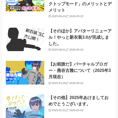
クトップモード」のメリットとデ
メリット
2025-09-23
2026-05-22
【そのほか】アバターリニューア
ル！やっと新衣装3.0が完成しま
した。
2025-08-01
2026-05-24
【お前誰だ】バーチャルブロガ
ー・燕谷古雅について（2025年3
月現在）
2025-03-29
2026-05-02
【その他】2025年あけましてお
めでとうございます。
2025-01-01
2026-05-02