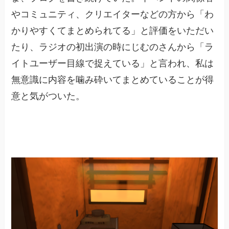
やコミュニティ、クリエイターなどの方から「わ
かりやすくてまとめられてる」と評価をいただい
たり、ラジオの初出演の時にじむのさんから「ラ
イトユーザー目線で捉えている」と言われ、私は
無意識に内容を噛み砕いてまとめていることが得
意と気がついた。