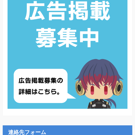
連絡先フォーム