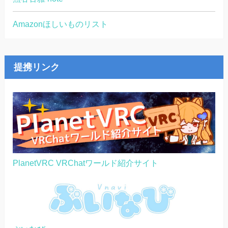
Amazonほしいものリスト
提携リンク
PlanetVRC VRChatワールド紹介サイト