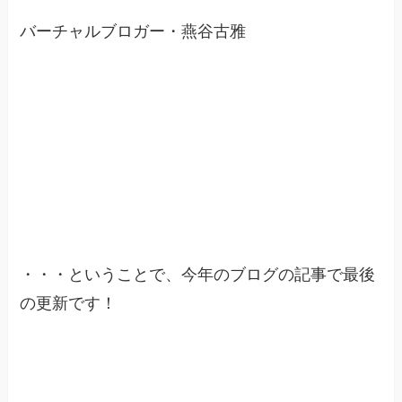
バーチャルブロガー・燕谷古雅
・・・ということで、今年のブログの記事で最後
の更新です！