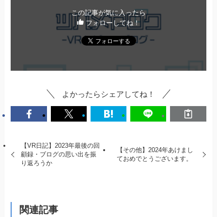
この記事が気に入ったら
フォローしてね！
よかったらシェアしてね！
【VR日記】2023年最後の回
【その他】2024年あけまし
顧録・ブログの思い出を振
ておめでとうございます。
り返ろうか
関連記事