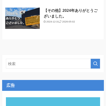
【その他】2024年ありがとうご
ざいました。
2024-12-31
2026-05-02
広告