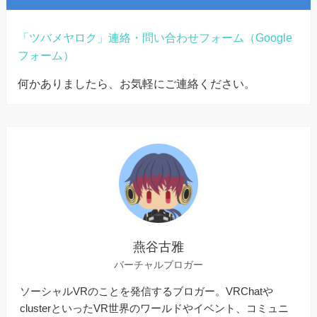
「ツバメヤロク」連絡・問い合わせフォーム（Google
フォーム）
何かありましたら、お気軽にご連絡ください。
燕谷古雅
バーチャルブロガー
ソーシャルVRのことを発信するブロガー。VRChatや
clusterといったVR世界のワールドやイベント、コミュニ