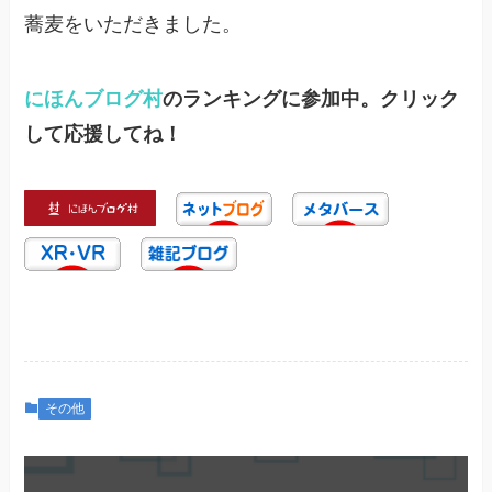
蕎麦をいただきました。
にほんブログ村
のランキングに参加中。クリック
して応援してね！
その他