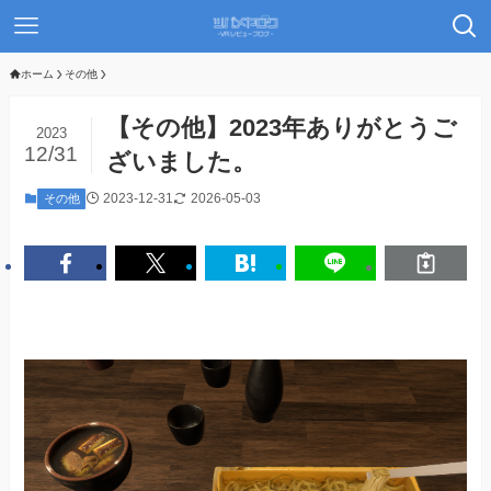
ホーム
その他
【その他】2023年ありがとうご
2023
12/31
ざいました。
2023-12-31
2026-05-03
その他