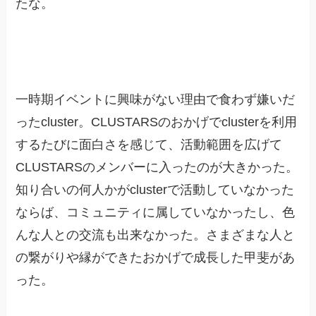
たな。
一時期イベントに興味がない理由で食わず嫌いだ
ったcluster。CLUSTARSのおかげでclusterを利用
するたびに面白さを感じて、活動範囲を広げて
CLUSTARSのメンバーに入ったのが大きかった。
知り合いの何人かがclusterで活動していなかった
ならば、コミュニティに属していなかったし、色
んな人との交流も出来なかった。さまざまな人と
の繋がりや縁ができたおかげで成長した甲斐があ
った。