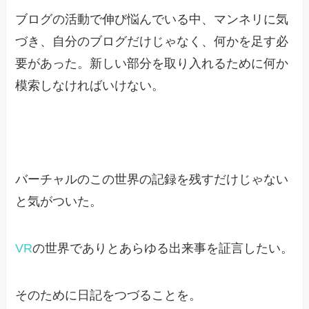
ブログの活動で伸び悩んでいる中、マンネリに気
づき、自分のブログだけじゃなく、何かを足す必
要があった。新しい部分を取り入れるために何か
模索しなければいけない。
バーチャルのこの世界の記録を残すだけじゃない
と気がついた。
VR
の世界でありとあらゆる出来事を証言したい。
そのために日記をつづることを。