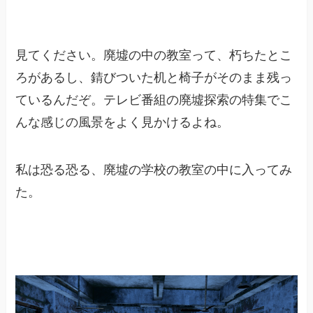
見てください。廃墟の中の教室って、朽ちたとこ
ろがあるし、錆びついた机と椅子がそのまま残っ
ているんだぞ。テレビ番組の廃墟探索の特集でこ
んな感じの風景をよく見かけるよね。
私は恐る恐る、廃墟の学校の教室の中に入ってみ
た。