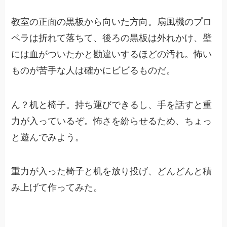
教室の正面の黒板から向いた方向。扇風機のプロ
ペラは折れて落ちて、後ろの黒板は外れかけ、壁
には血がついたかと勘違いするほどの汚れ。怖い
ものが苦手な人は確かにビビるものだ。
ん？机と椅子。持ち運びできるし、手を話すと重
力が入っているぞ。怖さを紛らせるため、ちょっ
と遊んでみよう。
重力が入った椅子と机を放り投げ、どんどんと積
み上げて作ってみた。