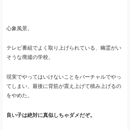
心象風景。
テレビ番組でよく取り上げられている、幽霊がい
そうな廃墟の学校。
現実でやってはいけないことをバーチャルでやっ
てしまい、最後に背筋が震え上げて積み上げるの
をやめた。
良い子は絶対に真似しちゃダメだぞ。