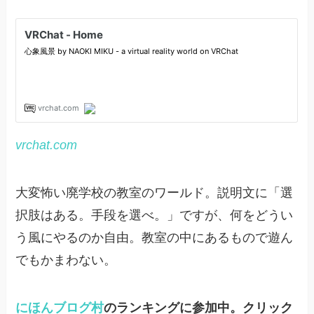
vrchat.com
大変怖い廃学校の教室のワールド。説明文に「選
択肢はある。手段を選べ。」ですが、何をどうい
う風にやるのか自由。教室の中にあるもので遊ん
でもかまわない。
にほんブログ村
のランキングに参加中。クリック