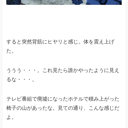
すると突然背筋にヒヤリと感じ。体を震え上げ
た。
ううう・・・。これ見たら誰かやったように見え
るな・・・。
テレビ番組で廃墟になったホテルで積み上がった
椅子の山があったな。見ての通り、こんな感じだ
よ。