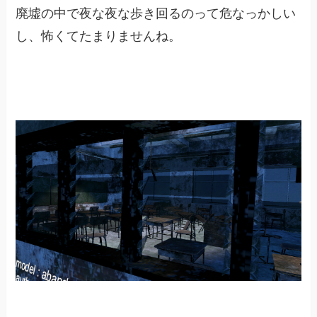
廃墟の中で夜な夜な歩き回るのって危なっかしい
し、怖くてたまりませんね。