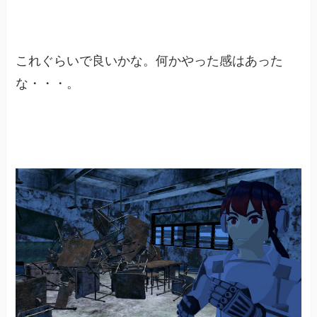
これぐらいで良いかな。何かやった感はあった
な・・・。