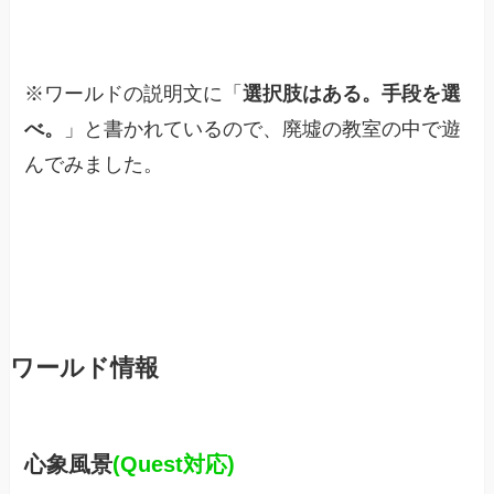
※ワールドの説明文に「
選択肢はある。手段を選
べ。
」と書かれているので、廃墟の教室の中で遊
んでみました。
ワールド情報
心象風景
(Quest対応)