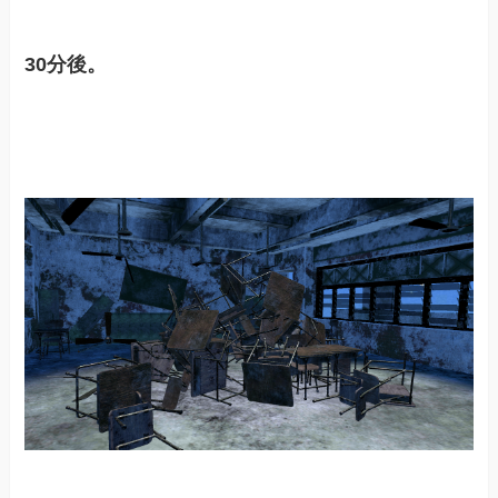
30分後。