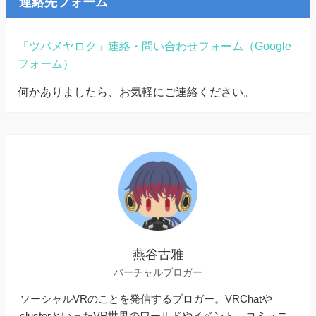
連絡先フォーム
「ツバメヤロク」連絡・問い合わせフォーム（Google
フォーム）
何かありましたら、お気軽にご連絡ください。
燕谷古雅
バーチャルブロガー
ソーシャルVRのことを発信するブロガー。VRChatや
clusterといったVR世界のワールドやイベント、コミュニ