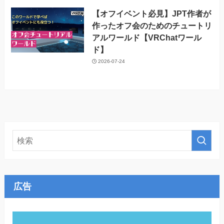
【オフイベント必見】JPT作者が
作ったオフ会のためのチュートリ
アルワールド【VRChatワール
ド】
2026-07-24
広告