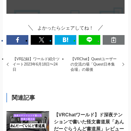
よかったらシェアしてね！
【VR記録】ワールド紹介ツ
【VRChat】Questユーザー
イート2023年6月18日〜24
の交流の場「Quest日本集
日
会場」の最後
関連記事
【VRChatワールド】ド深夜テン
ションで書いた怪文書道展「あん
だーぐらうんど書道展」レビュー