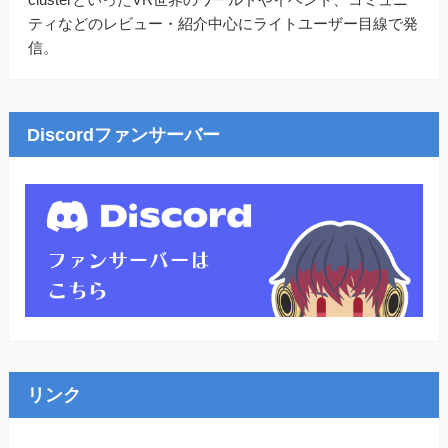
ティなどのレビュー・紹介中心にライトユーザー目線で発
信。
Discordファンサーバー
リンク