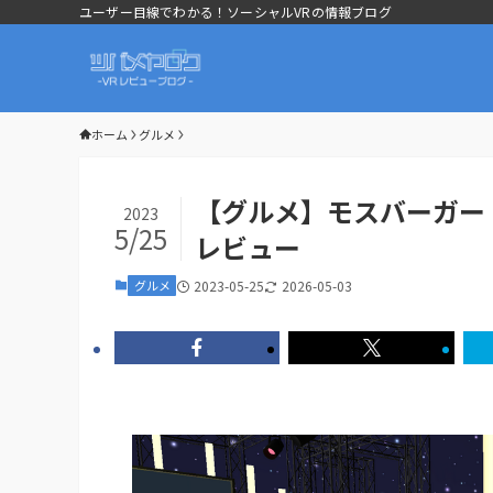
ユーザー目線でわかる！ソーシャルVRの情報ブログ
ホーム
グルメ
【グルメ】モスバーガー
2023
5/25
レビュー
グルメ
2023-05-25
2026-05-03