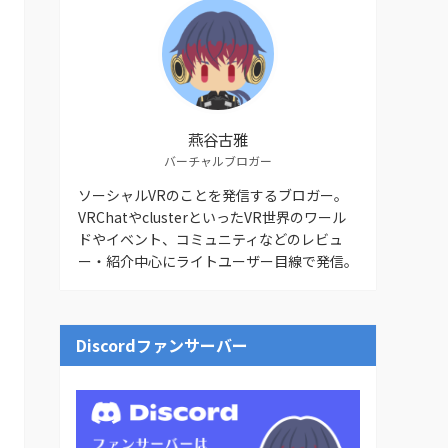
燕谷古雅
バーチャルブロガー
ソーシャルVRのことを発信するブロガー。
VRChatやclusterといったVR世界のワール
ドやイベント、コミュニティなどのレビュ
ー・紹介中心にライトユーザー目線で発信。
Discordファンサーバー