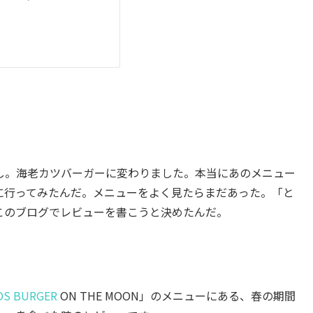
し。海老カツバーガーに変わりました。本当にあのメニュー
に行ってみたんだ。メニューをよく見たらまだあった。「と
このブログでレビューを書こうと決めたんだ。
OS BURGER
ON THE MOON」のメニューにある、春の期間