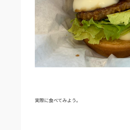
実際に食べてみよう。