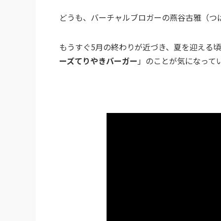
どうも、バーチャルブロガーの燕谷古雅（つば
もうすぐ5月の終わりが近づき、夏を迎える
ーズてりやきバーガー
」のことが気になって