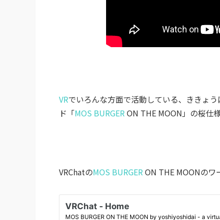
VR
でいろんな方面で活動している、ききょうぱ
ド「
MOS BURGER
ON THE MOON」の桜仕
VRChatの
MOS BURGER
ON THE MOON