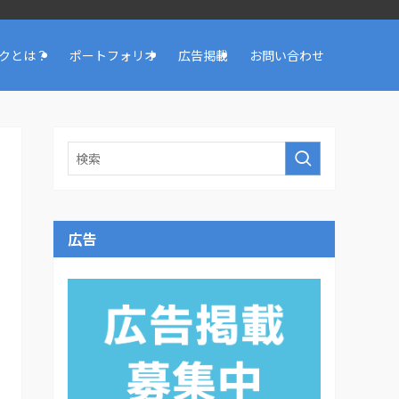
クとは？
ポートフォリオ
広告掲載
お問い合わせ
広告