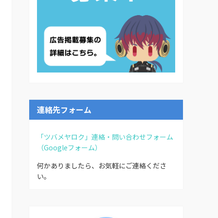
連絡先フォーム
「ツバメヤロク」連絡・問い合わせフォーム
（Googleフォーム）
何かありましたら、お気軽にご連絡くださ
い。