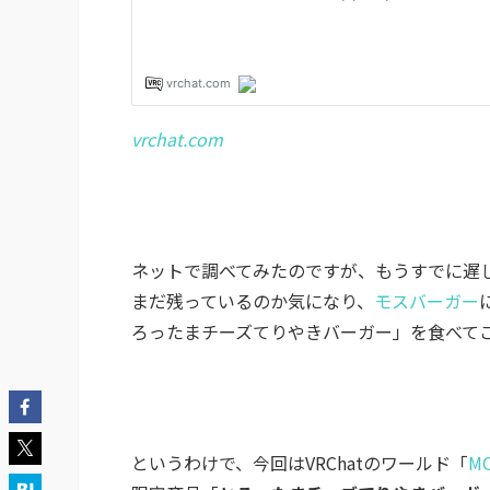
vrchat.com
ネットで調べてみたのですが、もうすでに遅
まだ残っているのか気になり、
モスバーガー
ろったまチーズてりやきバーガー」を食べて
というわけで、今回はVRChatのワールド「
M