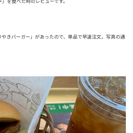
ー
」を食べた時のレビューです。
りやきバーガー」があったので、単品で早速注文。写真の通