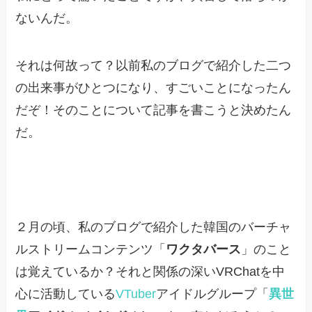
ないんだ。
それは何故って？以前私のブログで紹介した二つ
の出来事がひとつになり、すごいことになったん
だぞ！そのことについて記事を書こうと決めたん
だ。
２月の頃、私のブログで紹介した韓国のバーチャ
ルストリームコンテンツ「
ワクタバース
」のこと
は覚えているか？それと関係の深いVRChatを中
心に活動している
VTuber
アイドルグループ「
異世