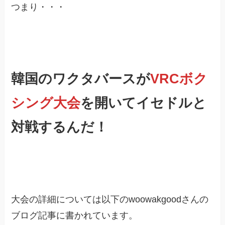
つまり・・・
韓国のワクタバースが
VRCボク
シング大会
を開いてイセドルと
対戦するんだ！
大会の詳細については以下のwoowakgoodさんの
ブログ記事に書かれています。