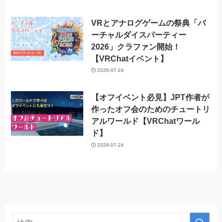
VRとアナログゲームの祭典「バ
ーチャルダイスパーティー
2026」クラファン開始！
【VRChatイベント】
2026-07-24
【オフイベント必見】JPT作者が
作ったオフ会のためのチュートリ
アルワールド【VRChatワール
ド】
2026-07-24