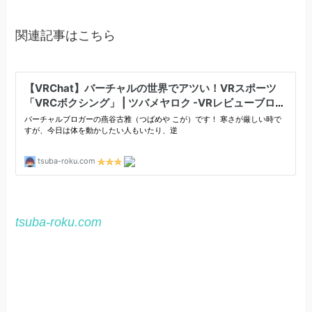
関連記事はこちら
tsuba-roku.com