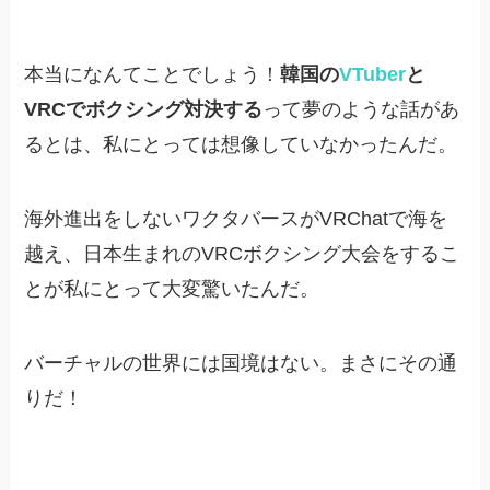
本当になんてことでしょう！
韓国の
VTuber
と
VRCでボクシング対決する
って夢のような話があ
るとは、私にとっては想像していなかったんだ。
海外進出をしないワクタバースがVRChatで海を
越え、日本生まれのVRCボクシング大会をするこ
とが私にとって大変驚いたんだ。
バーチャルの世界には国境はない。まさにその通
りだ！