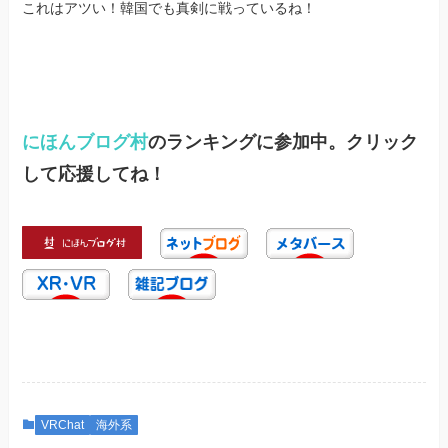
これはアツい！韓国でも真剣に戦っているね！
にほんブログ村
のランキングに参加中。クリック
して応援してね！
VRChat
海外系