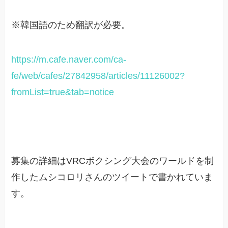
※韓国語のため翻訳が必要。
https://m.cafe.naver.com/ca-
fe/web/cafes/27842958/articles/11126002?
fromList=true&tab=notice
募集の詳細はVRCボクシング大会のワールドを制
作したムシコロリさんのツイートで書かれていま
す。