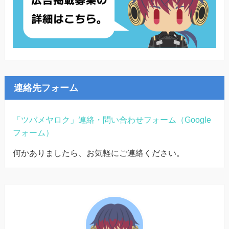
連絡先フォーム
「ツバメヤロク」連絡・問い合わせフォーム（Google
フォーム）
何かありましたら、お気軽にご連絡ください。