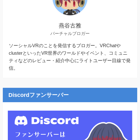
燕谷古雅
バーチャルブロガー
ソーシャルVRのことを発信するブロガー。VRChatや
clusterといったVR世界のワールドやイベント、コミュニ
ティなどのレビュー・紹介中心にライトユーザー目線で発
信。
Discordファンサーバー