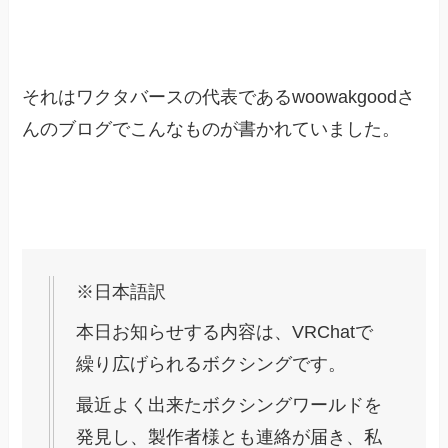
それはワクタバースの代表であるwoowakgoodさ
んのブログでこんなものが書かれていました。
※日本語訳
本日お知らせする内容は、VRChatで
繰り広げられるボクシングです。
最近よく出来たボクシングワールドを
発見し、製作者様とも連絡が届き、私