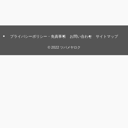
プライバシーポリシー・免責事項
お問い合わせ
サイトマップ
©
2022 ツバメヤロク