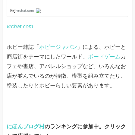
vrchat.com
ホビー雑誌「
ホビージャパン
」による、ホビーと
商店街をテーマにしたワールド。
ボードゲーム
カ
フェや書店、アパレルショップなど、いろんなお
店が並んでいるのが特徴。模型を組み立てたり、
塗装したりとホビーらしい要素があります。
にほんブログ村
のランキングに参加中。クリック