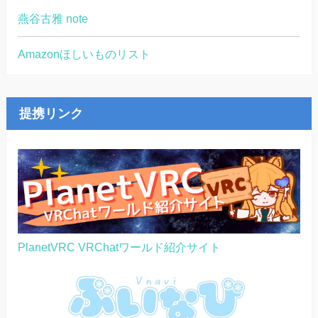
燕谷古雅 note
Amazonほしいものリスト
提携リンク
PlanetVRC VRChatワールド紹介サイト