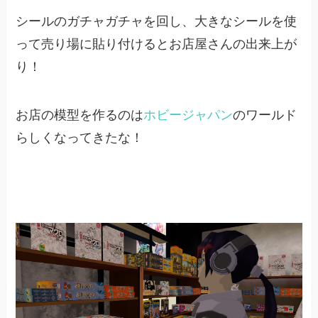
シールのガチャガチャを回し、大きなシールを使
って売り場に貼り付けるとお店屋さんの出来上が
り！
お店の模型を作るのは
ホビージャパン
のワールド
らしくなってきたな！