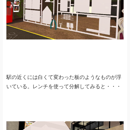
駅の近くには白くて変わった板のようなものが浮
いている。レンチを使って分解してみると・・・