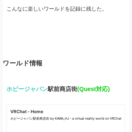
こんなに楽しいワールドを記録に残した。
ワールド情報
ホビージャパン
駅前商店街
(Quest対応)