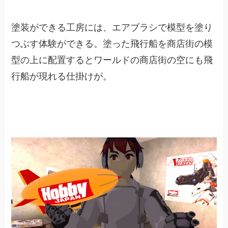
塗装ができる工房には、エアブラシで模型を塗り
つぶす体験ができる。塗った飛行船を商店街の模
型の上に配置するとワールドの商店街の空にも飛
行船が現れる仕掛けが。