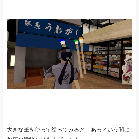
大きな筆を使って塗ってみると、あっという間に