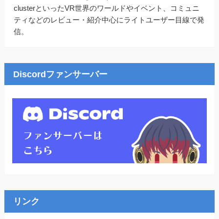
clusterといったVR世界のワールドやイベント、コミュニ
ティなどのレビュー・紹介中心にライトユーザー目線で発
信。
Discordファンサーバー
リンク