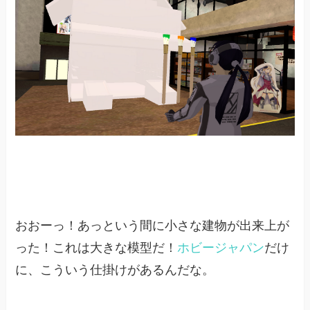
おおーっ！あっという間に小さな建物が出来上が
った！これは大きな模型だ！
ホビージャパン
だけ
に、こういう仕掛けがあるんだな。