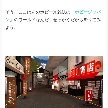
そう、ここはあのホビー系雑誌の「
ホビージャパ
ン
」のワールドなんだ！せっかくだから降りてみ
よう。