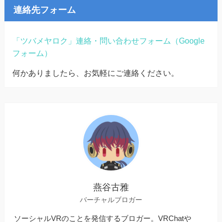
連絡先フォーム
「ツバメヤロク」連絡・問い合わせフォーム（Google
フォーム）
何かありましたら、お気軽にご連絡ください。
燕谷古雅
バーチャルブロガー
ソーシャルVRのことを発信するブロガー。VRChatや