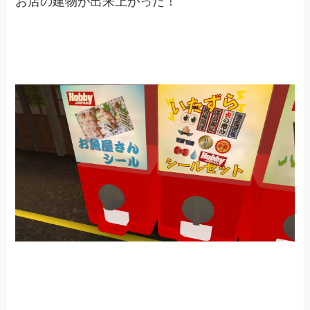
お店の建物が出来上がった！