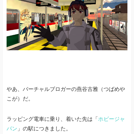
やあ、バーチャルブロガーの燕谷古雅（つばめや
こが）だ。
ラッピング電車に乗り、着いた先は「
ホビージャ
パン
」の駅につきました。