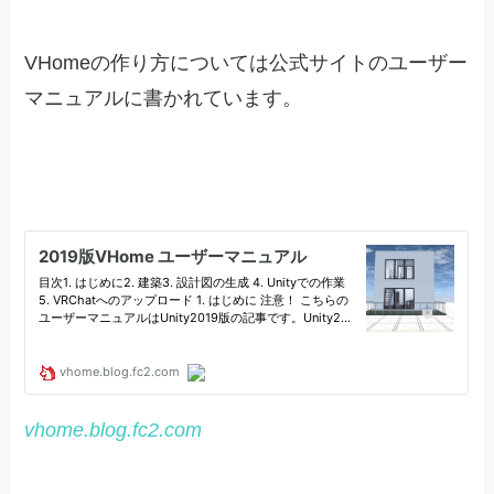
VHomeの作り方については公式サイトのユーザー
マニュアルに書かれています。
vhome.blog.fc2.com