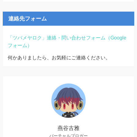
連絡先フォーム
「ツバメヤロク」連絡・問い合わせフォーム（Google
フォーム）
何かありましたら、お気軽にご連絡ください。
燕谷古雅
バーチャルブロガー