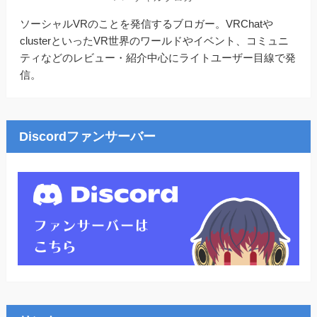
ソーシャルVRのことを発信するブロガー。VRChatや
clusterといったVR世界のワールドやイベント、コミュニ
ティなどのレビュー・紹介中心にライトユーザー目線で発
信。
Discordファンサーバー