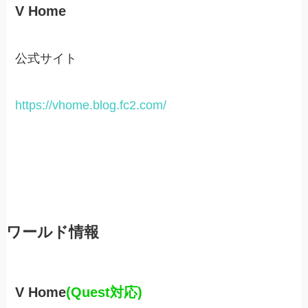
V Home
公式サイト
https://vhome.blog.fc2.com/
ワールド情報
V Home
(Quest対応)