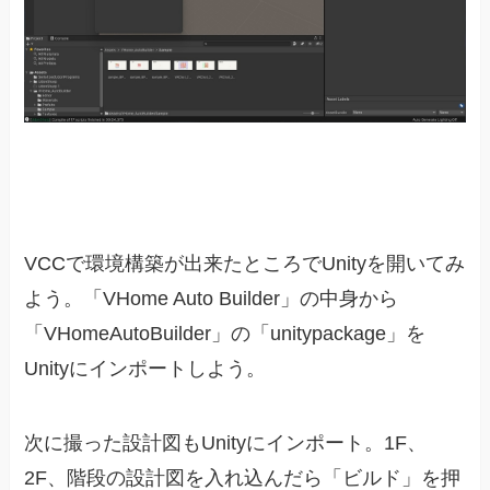
VCCで環境構築が出来たところでUnityを開いてみ
よう。「VHome Auto Builder」の中身から
「VHomeAutoBuilder」の「unitypackage」を
Unityにインポートしよう。
次に撮った設計図もUnityにインポート。1F、
2F、階段の設計図を入れ込んだら「ビルド」を押