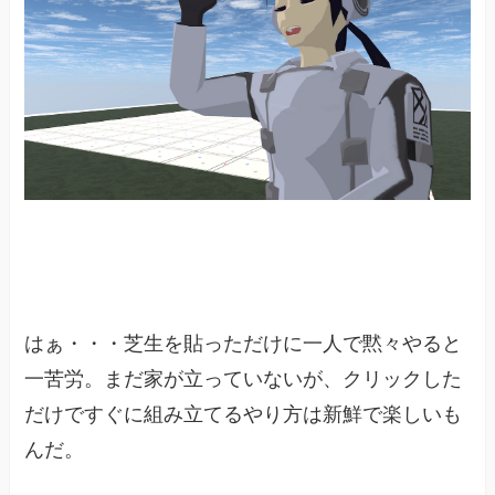
はぁ・・・芝生を貼っただけに一人で黙々やると
一苦労。まだ家が立っていないが、クリックした
だけですぐに組み立てるやり方は新鮮で楽しいも
んだ。