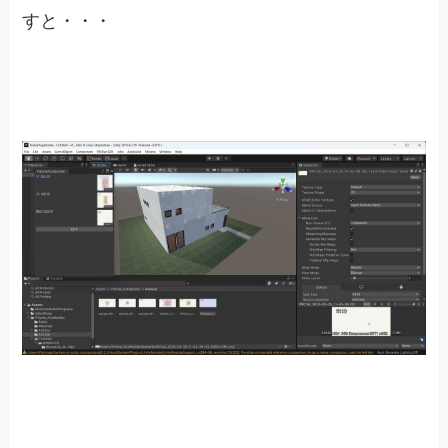
すと・・・