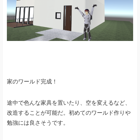
家のワールド完成！
途中で色んな家具を置いたり、空を変えるなど、
改造することが可能だ。初めてのワールド作りや
勉強には良さそうです。