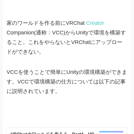
家のワールドを作る前にVRChat
Creator
Companion(通称：VCC)からUnityで環境を構築す
ること。これをやらないとVRChatにアップロー
ドができない。
VCCを使うことで簡単にUnityの環境構築ができま
す。VCCで環境構築の仕方については以下の記事
に説明されています。