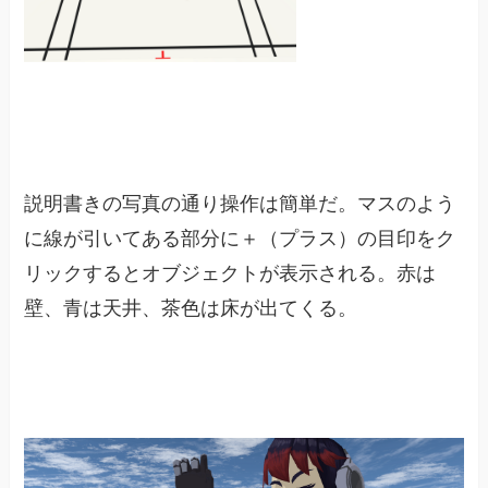
説明書きの写真の通り操作は簡単だ。マスのよう
に線が引いてある部分に＋（プラス）の目印をク
リックするとオブジェクトが表示される。赤は
壁、青は天井、茶色は床が出てくる。