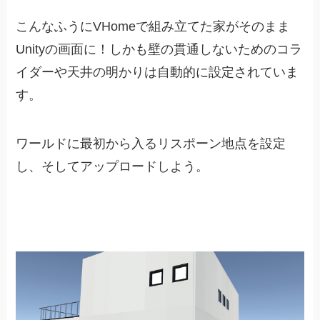
こんなふうにVHomeで組み立てた家がそのまま
Unityの画面に！しかも壁の貫通しないためのコラ
イダーや天井の明かりは自動的に設定されていま
す。
ワールドに最初から入るリスポーン地点を設定
し、そしてアップロードしよう。