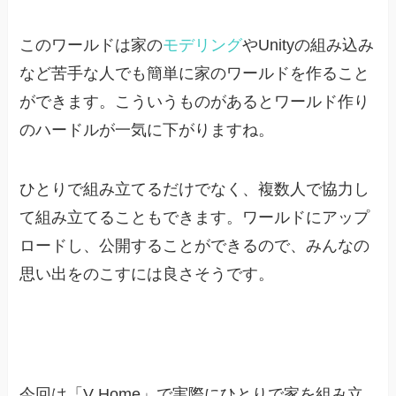
このワールドは家の
モデリング
やUnityの組み込み
など苦手な人でも簡単に家のワールドを作ること
ができます。こういうものがあるとワールド作り
のハードルが一気に下がりますね。
ひとりで組み立てるだけでなく、複数人で協力し
て組み立てることもできます。ワールドにアップ
ロードし、公開することができるので、みんなの
思い出をのこすには良さそうです。
今回は「V Home」で実際にひとりで家を組み立