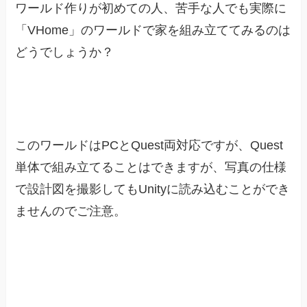
ワールド作りが初めての人、苦手な人でも実際に
「VHome」のワールドで家を組み立ててみるのは
どうでしょうか？
このワールドはPCとQuest両対応ですが、Quest
単体で組み立てることはできますが、写真の仕様
で設計図を撮影してもUnityに読み込むことができ
ませんのでご注意。