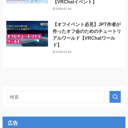
【VRChatイベント】
2026-07-24
【オフイベント必見】JPT作者が
作ったオフ会のためのチュートリ
アルワールド【VRChatワール
ド】
2026-07-24
広告