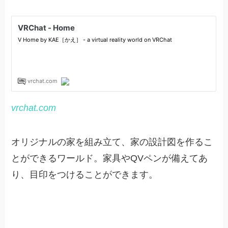
vrchat.com
オリジナルの家を組み立て、家の設計図を作るこ
とができるワールド。家具やQVペンが備えてあ
り、目印をつけることができます。