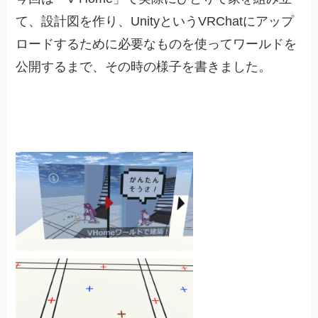
て、設計図を作り、UnityというVRChatにアップ
ロードするために必要なものを使ってワールドを
公開するまで、その時の様子を書きました。