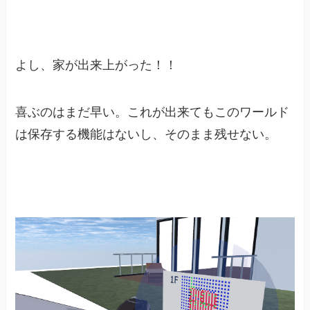
よし、家が出来上がった！！
喜ぶのはまだ早い。これが出来てもこのワールド
は保存する機能はないし、そのまま残せない。