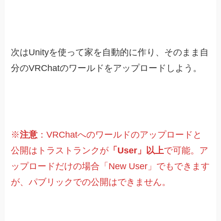
次はUnityを使って家を自動的に作り、そのまま自
分のVRChatのワールドをアップロードしよう。
※
注意
：VRChatへのワールドのアップロードと
公開はトラストランクが
「User」以上
で可能。ア
ップロードだけの場合「New User」でもできます
が、パブリックでの公開はできません。